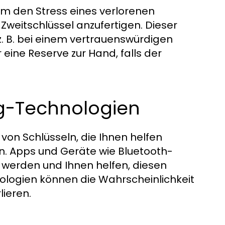
um den Stress eines verlorenen
Zweitschlüssel anzufertigen. Dieser
z. B. bei einem vertrauenswürdigen
eine Reserve zur Hand, falls der
g-Technologien
von Schlüsseln, die Ihnen helfen
en. Apps und Geräte wie Bluetooth-
 werden und Ihnen helfen, diesen
nologien können die Wahrscheinlichkeit
lieren.