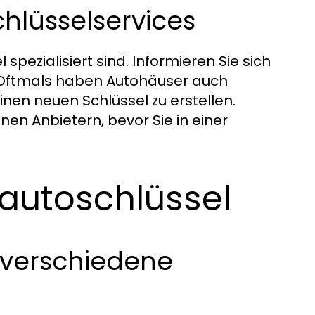
hlüsselservices
 spezialisiert sind. Informieren Sie sich
. Oftmals haben Autohäuser auch
inen neuen Schlüssel zu erstellen.
nen Anbietern, bevor Sie in einer
zautoschlüssel
r verschiedene