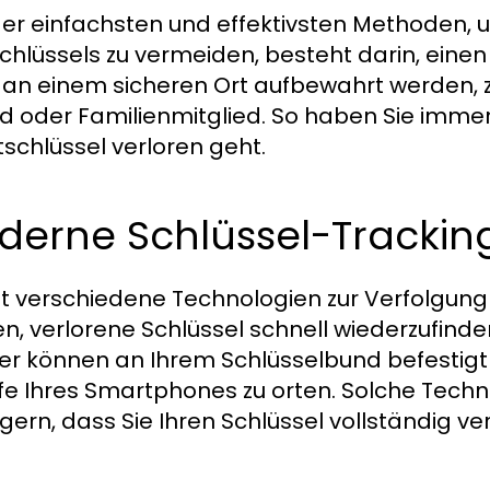
der einfachsten und effektivsten Methoden, 
chlüssels zu vermeiden, besteht darin, einen 
e an einem sicheren Ort aufbewahrt werden, 
d oder Familienmitglied. So haben Sie immer 
schlüssel verloren geht.
derne Schlüssel-Trackin
bt verschiedene Technologien zur Verfolgung 
n, verlorene Schlüssel schnell wiederzufind
er können an Ihrem Schlüsselbund befestigt
lfe Ihres Smartphones zu orten. Solche Tech
gern, dass Sie Ihren Schlüssel vollständig ver