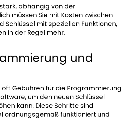
 stark, abhängig von der
ich müssen Sie mit Kosten zwischen
 Schlüssel mit speziellen Funktionen,
n in der Regel mehr.
ogrammierung und
n oft Gebühren für die Programmierung
Software, um den neuen Schlüssel
öhen kann. Diese Schritte sind
sel ordnungsgemäß funktioniert und