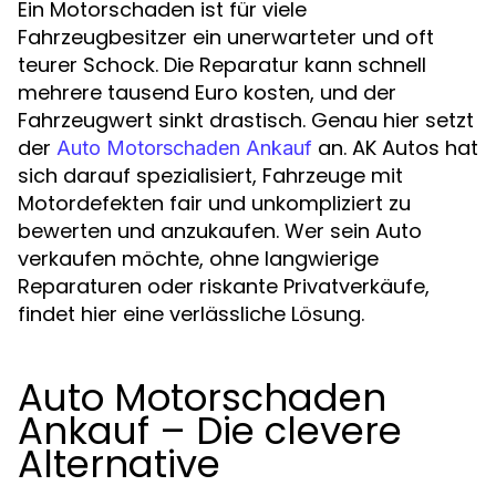
Ein Motorschaden ist für viele
Fahrzeugbesitzer ein unerwarteter und oft
teurer Schock. Die Reparatur kann schnell
mehrere tausend Euro kosten, und der
Fahrzeugwert sinkt drastisch. Genau hier setzt
der
an. AK Autos hat
Auto Motorschaden Ankauf
sich darauf spezialisiert, Fahrzeuge mit
Motordefekten fair und unkompliziert zu
bewerten und anzukaufen. Wer sein Auto
verkaufen möchte, ohne langwierige
Reparaturen oder riskante Privatverkäufe,
findet hier eine verlässliche Lösung.
Auto Motorschaden
Ankauf – Die clevere
Alternative