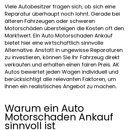
Viele Autobesitzer fragen sich, ob sich eine
Reparatur überhaupt noch lohnt. Gerade bei
älteren Fahrzeugen oder schweren
Motorschäden übersteigen die Kosten oft den
Marktwert. Ein Auto Motorschaden Ankauf
bietet hier eine wirtschaftlich sinnvolle
Alternative. Anstatt in ungewisse Reparaturen
zu investieren, können Sie Ihr Fahrzeug direkt
verkaufen und erhalten einen fairen Preis. AK
Autos bewertet jeden Wagen individuell und
berücksichtigt alle relevanten Faktoren, um
Ihnen ein realistisches Angebot zu machen.
Warum ein Auto
Motorschaden Ankauf
sinnvoll ist