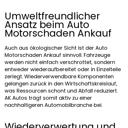
Umweltfreundlicher
Ansatz beim Auto
Motorschaden Ankauf
Auch aus ökologischer Sicht ist der Auto
Motorschaden Ankauf sinnvoll. Fahrzeuge
werden nicht einfach verschrottet, sondern
entweder wiederaufbereitet oder in Einzelteile
zerlegt. Wiederverwendbare Komponenten
gelangen zurück in den Wirtschaftskreislauf,
was Ressourcen schont und Abfall reduziert.
AK Autos trägt somit aktiv zu einer
nachhaltigeren Automobilbranche bei.
Wiederverwertung und