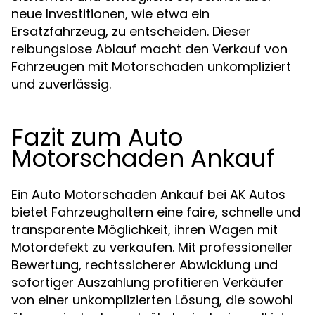
neue Investitionen, wie etwa ein
Ersatzfahrzeug, zu entscheiden. Dieser
reibungslose Ablauf macht den Verkauf von
Fahrzeugen mit Motorschaden unkompliziert
und zuverlässig.
Fazit zum Auto
Motorschaden Ankauf
Ein Auto Motorschaden Ankauf bei AK Autos
bietet Fahrzeughaltern eine faire, schnelle und
transparente Möglichkeit, ihren Wagen mit
Motordefekt zu verkaufen. Mit professioneller
Bewertung, rechtssicherer Abwicklung und
sofortiger Auszahlung profitieren Verkäufer
von einer unkomplizierten Lösung, die sowohl