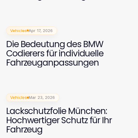
Schadensanalyse
Vehicles
Apr 17, 2026
Die Bedeutung des BMW
Codierers für individuelle
Fahrzeuganpassungen
Vehicles
Mar 23, 2026
Lackschutzfolie München:
Hochwertiger Schutz für Ihr
Fahrzeug