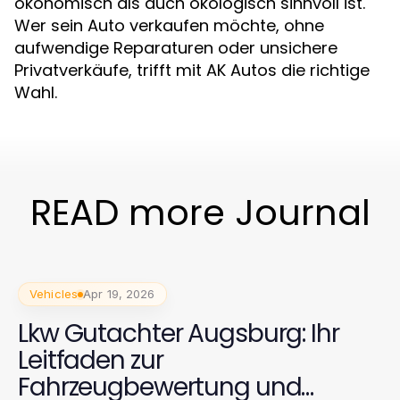
ökonomisch als auch ökologisch sinnvoll ist.
Wer sein Auto verkaufen möchte, ohne
aufwendige Reparaturen oder unsichere
Privatverkäufe, trifft mit AK Autos die richtige
Wahl.
READ more Journal
Vehicles
Apr 19, 2026
Lkw Gutachter Augsburg: Ihr
Leitfaden zur
Fahrzeugbewertung und