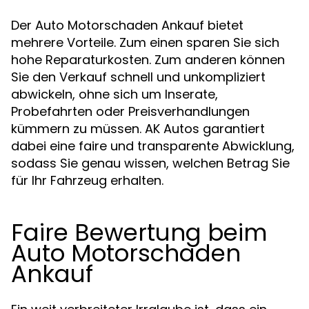
Der Auto Motorschaden Ankauf bietet
mehrere Vorteile. Zum einen sparen Sie sich
hohe Reparaturkosten. Zum anderen können
Sie den Verkauf schnell und unkompliziert
abwickeln, ohne sich um Inserate,
Probefahrten oder Preisverhandlungen
kümmern zu müssen. AK Autos garantiert
dabei eine faire und transparente Abwicklung,
sodass Sie genau wissen, welchen Betrag Sie
für Ihr Fahrzeug erhalten.
Faire Bewertung beim
Auto Motorschaden
Ankauf