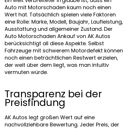
Ein weit verbreiteter Irrglaube ist, dass ein
Auto mit Motorschaden kaum noch einen
Wert hat. Tatsächlich spielen viele Faktoren
eine Rolle: Marke, Modell, Baujahr, Laufleistung,
Ausstattung und allgemeiner Zustand. Der
Auto Motorschaden Ankauf von AK Autos
berücksichtigt all diese Aspekte. Selbst
Fahrzeuge mit schwerem Motordefekt können
noch einen beträchtlichen Restwert erzielen,
der weit über dem liegt, was man intuitiv
vermuten würde.
Transparenz bei der
Preisfindung
AK Autos legt großen Wert auf eine
nachvollziehbare Bewertung. Jeder Preis, der