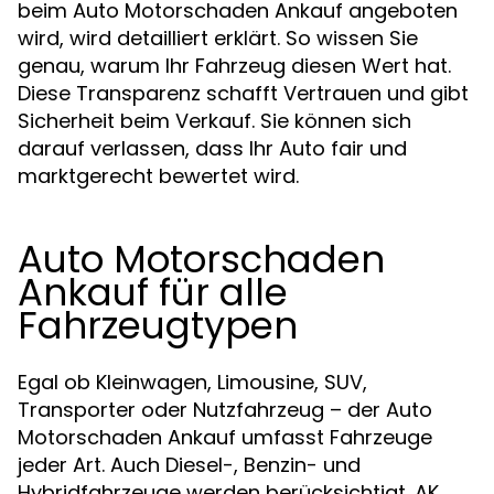
beim Auto Motorschaden Ankauf angeboten
wird, wird detailliert erklärt. So wissen Sie
genau, warum Ihr Fahrzeug diesen Wert hat.
Diese Transparenz schafft Vertrauen und gibt
Sicherheit beim Verkauf. Sie können sich
darauf verlassen, dass Ihr Auto fair und
marktgerecht bewertet wird.
Auto Motorschaden
Ankauf für alle
Fahrzeugtypen
Egal ob Kleinwagen, Limousine, SUV,
Transporter oder Nutzfahrzeug – der Auto
Motorschaden Ankauf umfasst Fahrzeuge
jeder Art. Auch Diesel-, Benzin- und
Hybridfahrzeuge werden berücksichtigt. AK