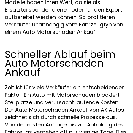
Modelle haben ihren Wert, da sie als
Ersatzteilspender dienen oder für den Export
aufbereitet werden können. So profitieren
Verkäufer unabhängig vom Fahrzeugtyp von
einem Auto Motorschaden Ankauf.
Schneller Ablauf beim
Auto Motorschaden
Ankauf
Zeit ist für viele Verkäufer ein entscheidender
Faktor. Ein Auto mit Motorschaden blockiert
Stellplätze und verursacht laufende Kosten.
Der Auto Motorschaden Ankauf von AK Autos
zeichnet sich durch schnelle Prozesse aus.
Von der ersten Anfrage bis zur Abholung des
Fahrzeugs vergehen oft nur wenige Tage. Dies