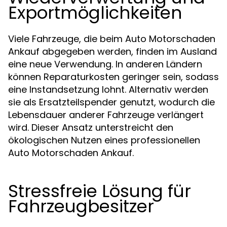
Exportmöglichkeiten
Viele Fahrzeuge, die beim Auto Motorschaden
Ankauf abgegeben werden, finden im Ausland
eine neue Verwendung. In anderen Ländern
können Reparaturkosten geringer sein, sodass
eine Instandsetzung lohnt. Alternativ werden
sie als Ersatzteilspender genutzt, wodurch die
Lebensdauer anderer Fahrzeuge verlängert
wird. Dieser Ansatz unterstreicht den
ökologischen Nutzen eines professionellen
Auto Motorschaden Ankauf.
Stressfreie Lösung für
Fahrzeugbesitzer