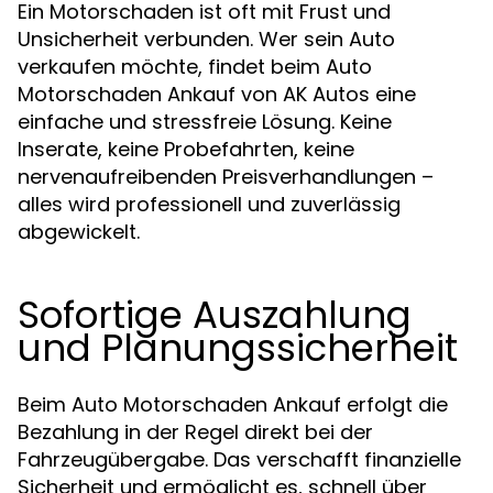
Ein Motorschaden ist oft mit Frust und
Unsicherheit verbunden. Wer sein Auto
verkaufen möchte, findet beim Auto
Motorschaden Ankauf von AK Autos eine
einfache und stressfreie Lösung. Keine
Inserate, keine Probefahrten, keine
nervenaufreibenden Preisverhandlungen –
alles wird professionell und zuverlässig
abgewickelt.
Sofortige Auszahlung
und Planungssicherheit
Beim Auto Motorschaden Ankauf erfolgt die
Bezahlung in der Regel direkt bei der
Fahrzeugübergabe. Das verschafft finanzielle
Sicherheit und ermöglicht es, schnell über