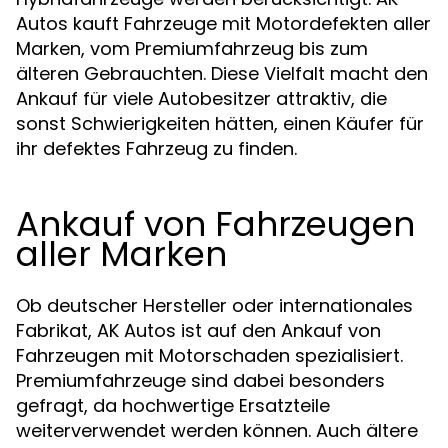
Autos kauft Fahrzeuge mit Motordefekten aller
Marken, vom Premiumfahrzeug bis zum
älteren Gebrauchten. Diese Vielfalt macht den
Ankauf für viele Autobesitzer attraktiv, die
sonst Schwierigkeiten hätten, einen Käufer für
ihr defektes Fahrzeug zu finden.
Ankauf von Fahrzeugen
aller Marken
Ob deutscher Hersteller oder internationales
Fabrikat, AK Autos ist auf den Ankauf von
Fahrzeugen mit Motorschaden spezialisiert.
Premiumfahrzeuge sind dabei besonders
gefragt, da hochwertige Ersatzteile
weiterverwendet werden können. Auch ältere