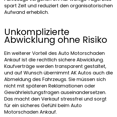
spart Zeit und reduziert den organisatorischen
Aufwand erheblich.
Unkomplizierte
Abwicklung ohne Risiko
Ein weiterer Vorteil des Auto Motorschaden
Ankauf ist die rechtlich sichere Abwicklung.
Kaufverträge werden transparent gestaltet,
und auf Wunsch übernimmt AK Autos auch die
Abmeldung des Fahrzeugs. Sie müssen sich
nicht mit späteren Reklamationen oder
Gewährleistungsfragen auseinandersetzen.
Das macht den Verkauf stressfrei und sorgt
für ein sicheres Gefühl beim Auto
Motorschaden Ankauf.