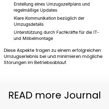
Erstellung eines Umzugszeitplans und
regelmäßige Updates
Klare Kommunikation bezüglich der
Umzugsdetails
Unterstützung durch Fachkräfte für die IT-
und Möbelmontage
Diese Aspekte tragen zu einem erfolgreichen
Umzugserlebnis bei und minimieren mögliche
Störungen im Betriebsablauf.
READ more Journal