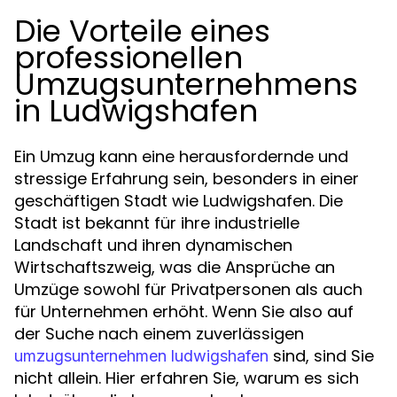
Die Vorteile eines
professionellen
Umzugsunternehmens
in Ludwigshafen
Ein Umzug kann eine herausfordernde und
stressige Erfahrung sein, besonders in einer
geschäftigen Stadt wie Ludwigshafen. Die
Stadt ist bekannt für ihre industrielle
Landschaft und ihren dynamischen
Wirtschaftszweig, was die Ansprüche an
Umzüge sowohl für Privatpersonen als auch
für Unternehmen erhöht. Wenn Sie also auf
der Suche nach einem zuverlässigen
sind, sind Sie
umzugsunternehmen ludwigshafen
nicht allein. Hier erfahren Sie, warum es sich