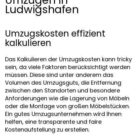
Umzügen in
Ludwigshafen
Umzugskosten effizient
kalkulieren
Das Kalkulieren der Umzugskosten kann tricky
sein, da viele Faktoren berücksichtigt werden
müssen. Diese sind unter anderem das
Volumen des Umzugsguts, die Entfernung
zwischen den Standorten und besondere
Anforderungen wie die Lagerung von Möbeln
oder die Montage von großen Möbelstücken.
Ein gutes Umzugsunternehmen wird Ihnen
helfen, eine transparente und faire
Kostenaufstellung zu erstellen.