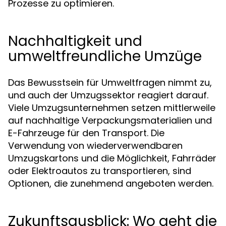
Prozesse zu optimieren.
Nachhaltigkeit und
umweltfreundliche Umzüge
Das Bewusstsein für Umweltfragen nimmt zu,
und auch der Umzugssektor reagiert darauf.
Viele Umzugsunternehmen setzen mittlerweile
auf nachhaltige Verpackungsmaterialien und
E-Fahrzeuge für den Transport. Die
Verwendung von wiederverwendbaren
Umzugskartons und die Möglichkeit, Fahrräder
oder Elektroautos zu transportieren, sind
Optionen, die zunehmend angeboten werden.
Zukunftsausblick: Wo geht die