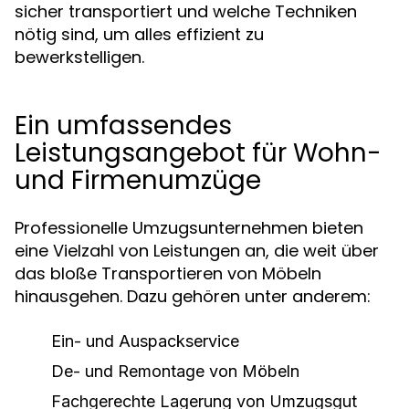
sicher transportiert und welche Techniken
nötig sind, um alles effizient zu
bewerkstelligen.
Ein umfassendes
Leistungsangebot für Wohn-
und Firmenumzüge
Professionelle Umzugsunternehmen bieten
eine Vielzahl von Leistungen an, die weit über
das bloße Transportieren von Möbeln
hinausgehen. Dazu gehören unter anderem:
Ein- und Auspackservice
De- und Remontage von Möbeln
Fachgerechte Lagerung von Umzugsgut