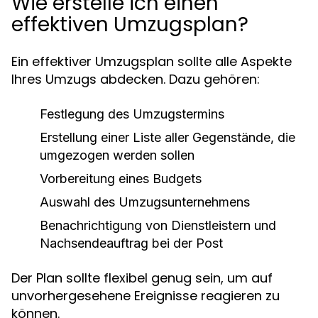
Wie erstelle ich einen
effektiven Umzugsplan?
Ein effektiver Umzugsplan sollte alle Aspekte
Ihres Umzugs abdecken. Dazu gehören:
Festlegung des Umzugstermins
Erstellung einer Liste aller Gegenstände, die
umgezogen werden sollen
Vorbereitung eines Budgets
Auswahl des Umzugsunternehmens
Benachrichtigung von Dienstleistern und
Nachsendeauftrag bei der Post
Der Plan sollte flexibel genug sein, um auf
unvorhergesehene Ereignisse reagieren zu
können.