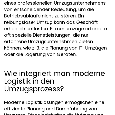
eines professionellen Umzugsunternehmens
von entscheidender Bedeutung, um die
Betriebsabläufe nicht zu stören. Ein
reibungsloser Umzug kann das Geschäft
erheblich entlasten. Firmenumzüge erfordern
oft spezielle Dienstleistungen, die nur
erfahrene Umzugsunternehmen bieten
können, wie z. B. die Planung von IT-Umzügen
oder die Lagerung von Geräten.
Wie integriert man moderne
Logistik in den
Umzugsprozess?
Moderne Logistiklösungen ermöglichen eine
effiziente Planung und Durchführung von