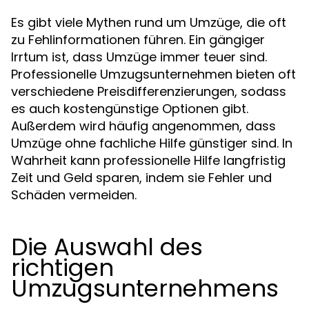
Es gibt viele Mythen rund um Umzüge, die oft
zu Fehlinformationen führen. Ein gängiger
Irrtum ist, dass Umzüge immer teuer sind.
Professionelle Umzugsunternehmen bieten oft
verschiedene Preisdifferenzierungen, sodass
es auch kostengünstige Optionen gibt.
Außerdem wird häufig angenommen, dass
Umzüge ohne fachliche Hilfe günstiger sind. In
Wahrheit kann professionelle Hilfe langfristig
Zeit und Geld sparen, indem sie Fehler und
Schäden vermeiden.
Die Auswahl des
richtigen
Umzugsunternehmens