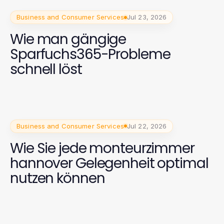
Business and Consumer Services
Jul 23, 2026
Wie man gängige
Sparfuchs365-Probleme
schnell löst
Business and Consumer Services
Jul 22, 2026
Wie Sie jede monteurzimmer
hannover Gelegenheit optimal
nutzen können