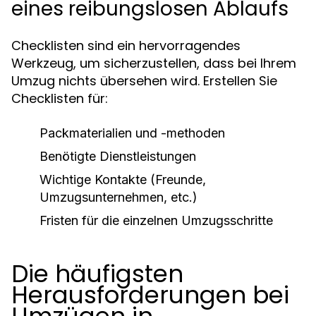
eines reibungslosen Ablaufs
Checklisten sind ein hervorragendes
Werkzeug, um sicherzustellen, dass bei Ihrem
Umzug nichts übersehen wird. Erstellen Sie
Checklisten für:
Packmaterialien und -methoden
Benötigte Dienstleistungen
Wichtige Kontakte (Freunde,
Umzugsunternehmen, etc.)
Fristen für die einzelnen Umzugsschritte
Die häufigsten
Herausforderungen bei