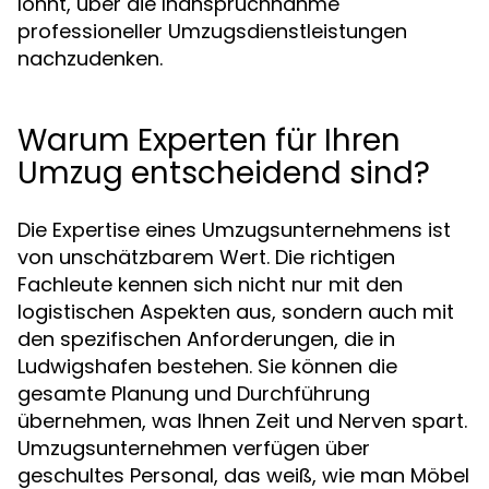
lohnt, über die Inanspruchnahme
professioneller Umzugsdienstleistungen
nachzudenken.
Warum Experten für Ihren
Umzug entscheidend sind?
Die Expertise eines Umzugsunternehmens ist
von unschätzbarem Wert. Die richtigen
Fachleute kennen sich nicht nur mit den
logistischen Aspekten aus, sondern auch mit
den spezifischen Anforderungen, die in
Ludwigshafen bestehen. Sie können die
gesamte Planung und Durchführung
übernehmen, was Ihnen Zeit und Nerven spart.
Umzugsunternehmen verfügen über
geschultes Personal, das weiß, wie man Möbel