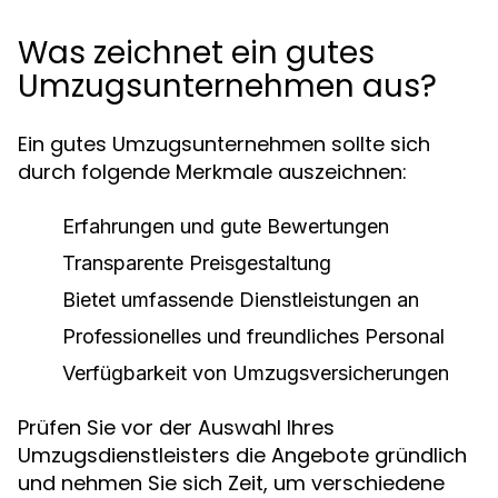
Was zeichnet ein gutes
Umzugsunternehmen aus?
Ein gutes Umzugsunternehmen sollte sich
durch folgende Merkmale auszeichnen:
Erfahrungen und gute Bewertungen
Transparente Preisgestaltung
Bietet umfassende Dienstleistungen an
Professionelles und freundliches Personal
Verfügbarkeit von Umzugsversicherungen
Prüfen Sie vor der Auswahl Ihres
Umzugsdienstleisters die Angebote gründlich
und nehmen Sie sich Zeit, um verschiedene