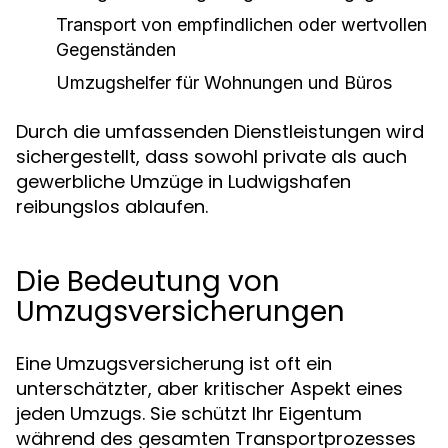
Transport von empfindlichen oder wertvollen
Gegenständen
Umzugshelfer für Wohnungen und Büros
Durch die umfassenden Dienstleistungen wird
sichergestellt, dass sowohl private als auch
gewerbliche Umzüge in Ludwigshafen
reibungslos ablaufen.
Die Bedeutung von
Umzugsversicherungen
Eine Umzugsversicherung ist oft ein
unterschätzter, aber kritischer Aspekt eines
jeden Umzugs. Sie schützt Ihr Eigentum
während des gesamten Transportprozesses