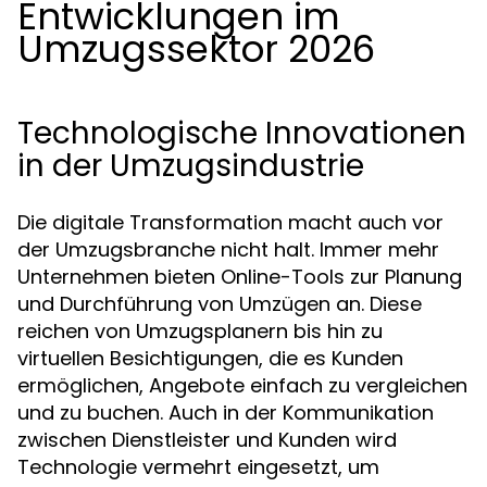
Entwicklungen im
Umzugssektor 2026
Technologische Innovationen
in der Umzugsindustrie
Die digitale Transformation macht auch vor
der Umzugsbranche nicht halt. Immer mehr
Unternehmen bieten Online-Tools zur Planung
und Durchführung von Umzügen an. Diese
reichen von Umzugsplanern bis hin zu
virtuellen Besichtigungen, die es Kunden
ermöglichen, Angebote einfach zu vergleichen
und zu buchen. Auch in der Kommunikation
zwischen Dienstleister und Kunden wird
Technologie vermehrt eingesetzt, um