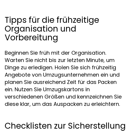
Tipps für die frühzeitige
Organisation und
Vorbereitung
Beginnen Sie früh mit der Organisation.
Warten Sie nicht bis zur letzten Minute, um
Dinge zu erledigen. Holen Sie sich frühzeitig
Angebote von Umzugsunternehmen ein und
planen Sie ausreichend Zeit für das Packen
ein. Nutzen Sie Umzugskartons in
verschiedenen Größen und kennzeichnen Sie
diese klar, um das Auspacken zu erleichtern.
Checklisten zur Sicherstellung