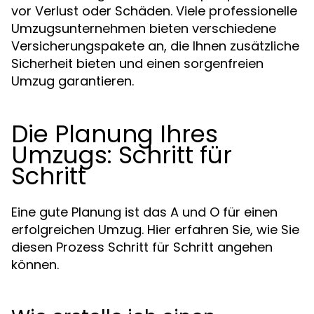
vor Verlust oder Schäden. Viele professionelle
Umzugsunternehmen bieten verschiedene
Versicherungspakete an, die Ihnen zusätzliche
Sicherheit bieten und einen sorgenfreien
Umzug garantieren.
Die Planung Ihres
Umzugs: Schritt für
Schritt
Eine gute Planung ist das A und O für einen
erfolgreichen Umzug. Hier erfahren Sie, wie Sie
diesen Prozess Schritt für Schritt angehen
können.