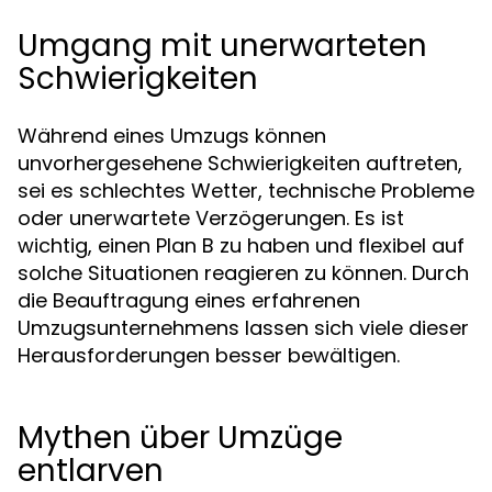
Umgang mit unerwarteten
Schwierigkeiten
Während eines Umzugs können
unvorhergesehene Schwierigkeiten auftreten,
sei es schlechtes Wetter, technische Probleme
oder unerwartete Verzögerungen. Es ist
wichtig, einen Plan B zu haben und flexibel auf
solche Situationen reagieren zu können. Durch
die Beauftragung eines erfahrenen
Umzugsunternehmens lassen sich viele dieser
Herausforderungen besser bewältigen.
Mythen über Umzüge
entlarven