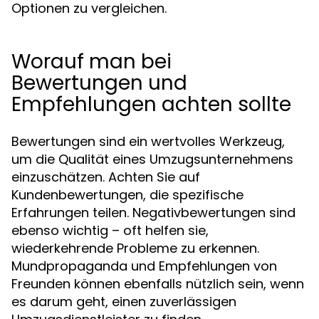
Optionen zu vergleichen.
Worauf man bei
Bewertungen und
Empfehlungen achten sollte
Bewertungen sind ein wertvolles Werkzeug,
um die Qualität eines Umzugsunternehmens
einzuschätzen. Achten Sie auf
Kundenbewertungen, die spezifische
Erfahrungen teilen. Negativbewertungen sind
ebenso wichtig – oft helfen sie,
wiederkehrende Probleme zu erkennen.
Mundpropaganda und Empfehlungen von
Freunden können ebenfalls nützlich sein, wenn
es darum geht, einen zuverlässigen