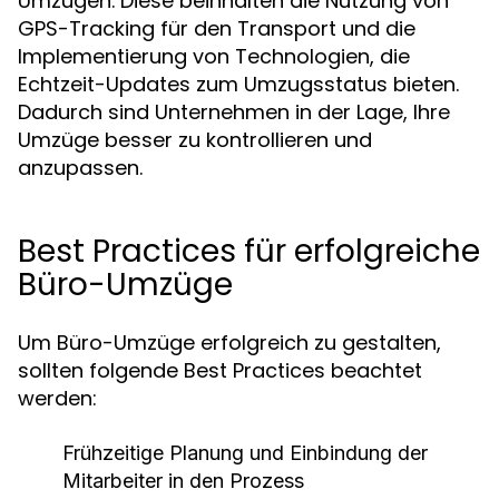
Umzügen. Diese beinhalten die Nutzung von
GPS-Tracking für den Transport und die
Implementierung von Technologien, die
Echtzeit-Updates zum Umzugsstatus bieten.
Dadurch sind Unternehmen in der Lage, Ihre
Umzüge besser zu kontrollieren und
anzupassen.
Best Practices für erfolgreiche
Büro-Umzüge
Um Büro-Umzüge erfolgreich zu gestalten,
sollten folgende Best Practices beachtet
werden:
Frühzeitige Planung und Einbindung der
Mitarbeiter in den Prozess