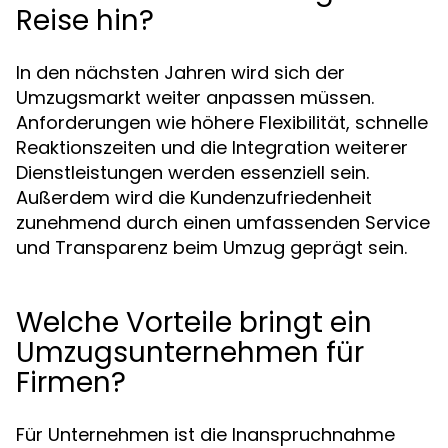
Reise hin?
In den nächsten Jahren wird sich der
Umzugsmarkt weiter anpassen müssen.
Anforderungen wie höhere Flexibilität, schnelle
Reaktionszeiten und die Integration weiterer
Dienstleistungen werden essenziell sein.
Außerdem wird die Kundenzufriedenheit
zunehmend durch einen umfassenden Service
und Transparenz beim Umzug geprägt sein.
Welche Vorteile bringt ein
Umzugsunternehmen für
Firmen?
Für Unternehmen ist die Inanspruchnahme