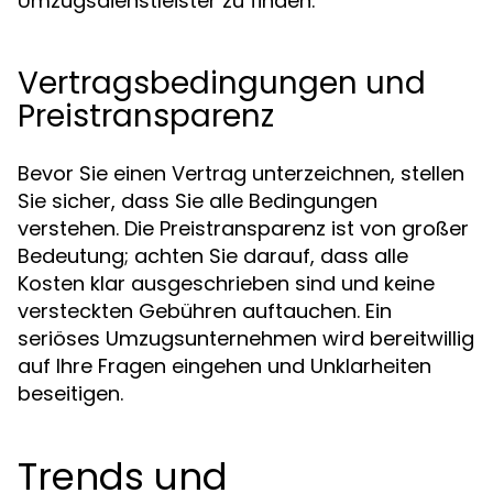
Umzugsdienstleister zu finden.
Vertragsbedingungen und
Preistransparenz
Bevor Sie einen Vertrag unterzeichnen, stellen
Sie sicher, dass Sie alle Bedingungen
verstehen. Die Preistransparenz ist von großer
Bedeutung; achten Sie darauf, dass alle
Kosten klar ausgeschrieben sind und keine
versteckten Gebühren auftauchen. Ein
seriöses Umzugsunternehmen wird bereitwillig
auf Ihre Fragen eingehen und Unklarheiten
beseitigen.
Trends und