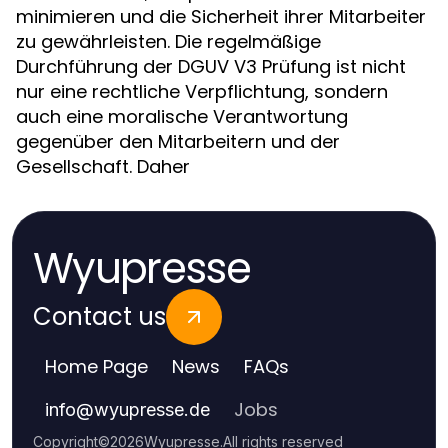
minimieren und die Sicherheit ihrer Mitarbeiter
zu gewährleisten. Die regelmäßige
Durchführung der DGUV V3 Prüfung ist nicht
nur eine rechtliche Verpflichtung, sondern
auch eine moralische Verantwortung
gegenüber den Mitarbeitern und der
Gesellschaft. Daher
Wyupresse
Contact us
Home Page
News
FAQs
Jobs
info
@
wyupresse.de
Copyright
©
2026
Wyupresse
.
All rights reserved