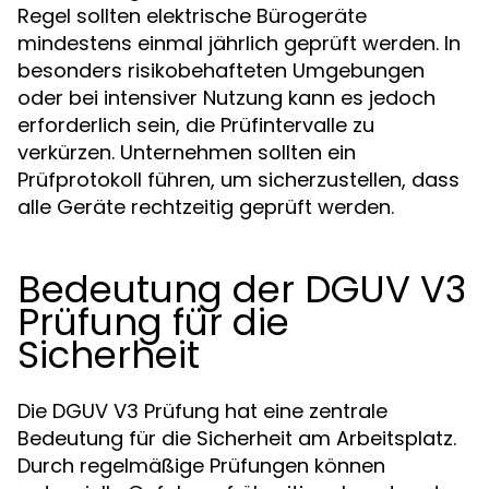
Regel sollten elektrische Bürogeräte
mindestens einmal jährlich geprüft werden. In
besonders risikobehafteten Umgebungen
oder bei intensiver Nutzung kann es jedoch
erforderlich sein, die Prüfintervalle zu
verkürzen. Unternehmen sollten ein
Prüfprotokoll führen, um sicherzustellen, dass
alle Geräte rechtzeitig geprüft werden.
Bedeutung der DGUV V3
Prüfung für die
Sicherheit
Die DGUV V3 Prüfung hat eine zentrale
Bedeutung für die Sicherheit am Arbeitsplatz.
Durch regelmäßige Prüfungen können