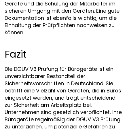
Geräte und die Schulung der Mitarbeiter im
sicheren Umgang mit den Geräten. Eine gute
Dokumentation ist ebenfalls wichtig, um die
Einhaltung der Prüfpflichten nachweisen zu
können.
Fazit
Die DGUV V3 Prüfung für Bürogeräte ist ein
unverzichtbarer Bestandteil der
Sicherheitsvorschriften in Deutschland. Sie
betrifft eine Vielzahl von Geräten, die in Büros
eingesetzt werden, und trägt entscheidend
zur Sicherheit am Arbeitsplatz bei.
Unternehmen sind gesetzlich verpflichtet, ihre
Bürogeräte regelmäßig der DGUV V3 Prüfung
zu unterziehen, um potenzielle Gefahren zu