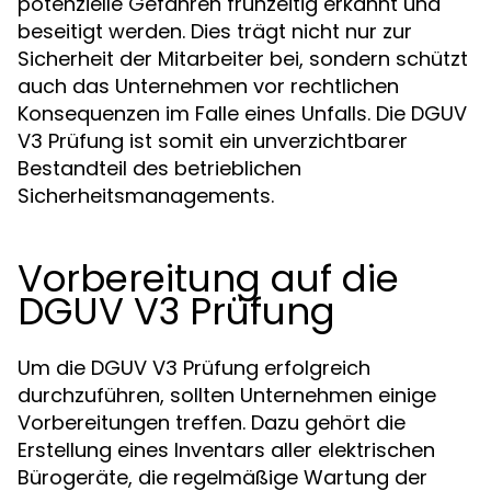
potenzielle Gefahren frühzeitig erkannt und
beseitigt werden. Dies trägt nicht nur zur
Sicherheit der Mitarbeiter bei, sondern schützt
auch das Unternehmen vor rechtlichen
Konsequenzen im Falle eines Unfalls. Die DGUV
V3 Prüfung ist somit ein unverzichtbarer
Bestandteil des betrieblichen
Sicherheitsmanagements.
Vorbereitung auf die
DGUV V3 Prüfung
Um die DGUV V3 Prüfung erfolgreich
durchzuführen, sollten Unternehmen einige
Vorbereitungen treffen. Dazu gehört die
Erstellung eines Inventars aller elektrischen
Bürogeräte, die regelmäßige Wartung der