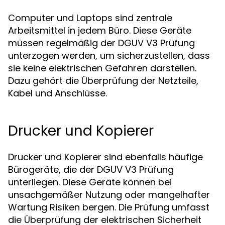
Computer und Laptops sind zentrale
Arbeitsmittel in jedem Büro. Diese Geräte
müssen regelmäßig der DGUV V3 Prüfung
unterzogen werden, um sicherzustellen, dass
sie keine elektrischen Gefahren darstellen.
Dazu gehört die Überprüfung der Netzteile,
Kabel und Anschlüsse.
Drucker und Kopierer
Drucker und Kopierer sind ebenfalls häufige
Bürogeräte, die der DGUV V3 Prüfung
unterliegen. Diese Geräte können bei
unsachgemäßer Nutzung oder mangelhafter
Wartung Risiken bergen. Die Prüfung umfasst
die Überprüfung der elektrischen Sicherheit