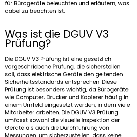
für Bürogeräte beleuchten und erläutern, was
dabei zu beachten ist.
Was ist die DGUV V3
Prüfung?
Die DGUV V3 Prüfung ist eine gesetzlich
vorgeschriebene Prüfung, die sicherstellen
soll, dass elektrische Geräte den geltenden
Sicherheitsstandards entsprechen. Diese
Prüfung ist besonders wichtig, da Bürogeräte
wie Computer, Drucker und Kopierer häufig in
einem Umfeld eingesetzt werden, in dem viele
Mitarbeiter arbeiten. Die DGUV V3 Prüfung
umfasst sowohl die visuelle Inspektion der
Geräte als auch die Durchführung von
Messungen, um sicherzustellen, dass keine