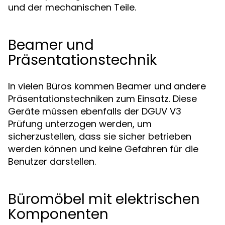
und der mechanischen Teile.
Beamer und
Präsentationstechnik
In vielen Büros kommen Beamer und andere
Präsentationstechniken zum Einsatz. Diese
Geräte müssen ebenfalls der DGUV V3
Prüfung unterzogen werden, um
sicherzustellen, dass sie sicher betrieben
werden können und keine Gefahren für die
Benutzer darstellen.
Büromöbel mit elektrischen
Komponenten