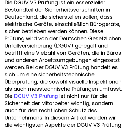
Die DGUV V3 Prüfung ist ein essenzieller
Bestandteil der Sicherheitsvorschriften in
Deutschland, die sicherstellen sollen, dass
elektrische Geräte, einschließlich Bürogeräte,
sicher betrieben werden können. Diese
Prüfung wird von der Deutschen Gesetzlichen
Unfallversicherung (DGUV) geregelt und
betrifft eine Vielzahl von Geräten, die in Büros
und anderen Arbeitsumgebungen eingesetzt
werden. Bei der DGUV V3 Prüfung handelt es
sich um eine sicherheitstechnische
Überprüfung, die sowohl visuelle Inspektionen
als auch messtechnische Prüfungen umfasst.
Die
ist nicht nur für die
DGUV V3 Prüfung
Sicherheit der Mitarbeiter wichtig, sondern
auch für den rechtlichen Schutz des
Unternehmens. In diesem Artikel werden wir
die wichtigsten Aspekte der DGUV V3 Prüfung