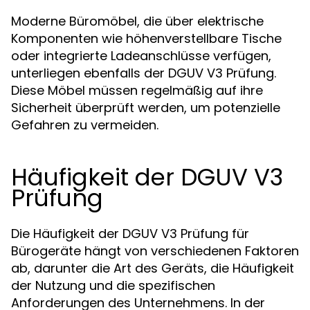
Moderne Büromöbel, die über elektrische
Komponenten wie höhenverstellbare Tische
oder integrierte Ladeanschlüsse verfügen,
unterliegen ebenfalls der DGUV V3 Prüfung.
Diese Möbel müssen regelmäßig auf ihre
Sicherheit überprüft werden, um potenzielle
Gefahren zu vermeiden.
Häufigkeit der DGUV V3
Prüfung
Die Häufigkeit der DGUV V3 Prüfung für
Bürogeräte hängt von verschiedenen Faktoren
ab, darunter die Art des Geräts, die Häufigkeit
der Nutzung und die spezifischen
Anforderungen des Unternehmens. In der