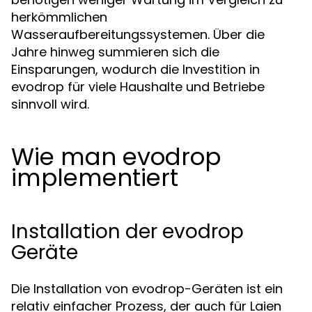
herkömmlichen
Wasseraufbereitungssystemen. Über die
Jahre hinweg summieren sich die
Einsparungen, wodurch die Investition in
evodrop für viele Haushalte und Betriebe
sinnvoll wird.
Wie man evodrop
implementiert
Installation der evodrop
Geräte
Die Installation von evodrop-Geräten ist ein
relativ einfacher Prozess, der auch für Laien