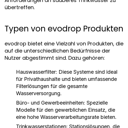
Anforderungen an sauberes Trinkwasser zu
übertreffen.
Typen von evodrop Produkten
evodrop bietet eine Vielzahl von Produkten, die
auf die unterschiedlichen Bedürfnisse der
Nutzer abgestimmt sind. Dazu gehören:
Hauswasserfilter:
Diese Systeme sind ideal
für Privathaushalte und bieten umfassende
Filterlösungen für die gesamte
Wasserversorgung.
Büro- und Gewerbeeinheiten:
Spezielle
Modelle für den gewerblichen Einsatz, die
eine hohe Wasserverarbeitungsrate bieten.
Trinkwasserstationen:
Stationslösungen, die