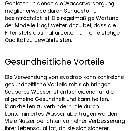
Gebieten, in denen die Wasserversorgung
möglicherweise durch Schadstoffe
beeinträchtigt ist. Die regelmäßige Wartung
der Modelle trägt weiter dazu bei, dass die
Filter stets optimal arbeiten, um eine stetige
Qualität zu gewährleisten.
Gesundheitliche Vorteile
Die Verwendung von evodrop kann zahlreiche
gesundheitliche Vorteile mit sich bringen.
Sauberes Wasser ist entscheidend für die
allgemeine Gesundheit und kann helfen,
Krankheiten zu verhindern, die durch
kontaminiertes Wasser übertragen werden.
Viele Nutzer berichten von einer Verbesserung
ihrer Lebensqualität, da sie sich sicherer