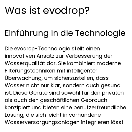
Was ist evodrop?
Einführung in die Technologie
Die
-Technologie stellt einen
evodrop
innovativen Ansatz zur Verbesserung der
Wasserqualität dar. Sie kombiniert moderne
Filterungstechniken mit intelligenter
Überwachung, um sicherzustellen, dass
Wasser nicht nur klar, sondern auch gesund
ist. Diese Geräte sind sowohl für den privaten
als auch den geschäftlichen Gebrauch
konzipiert und bieten eine benutzerfreundliche
Lösung, die sich leicht in vorhandene
Wasserversorgungsanlagen integrieren lässt.