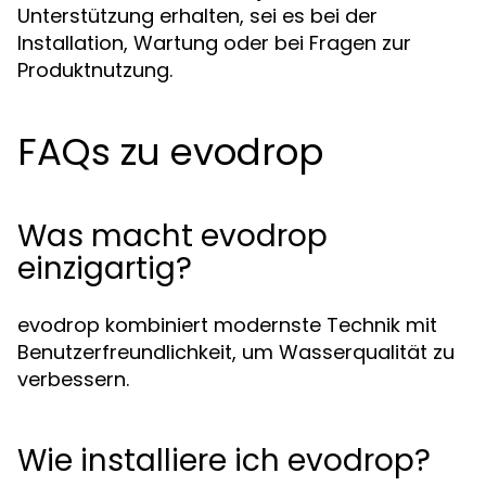
Unterstützung erhalten, sei es bei der
Installation, Wartung oder bei Fragen zur
Produktnutzung.
FAQs zu evodrop
Was macht evodrop
einzigartig?
evodrop kombiniert modernste Technik mit
Benutzerfreundlichkeit, um Wasserqualität zu
verbessern.
Wie installiere ich evodrop?