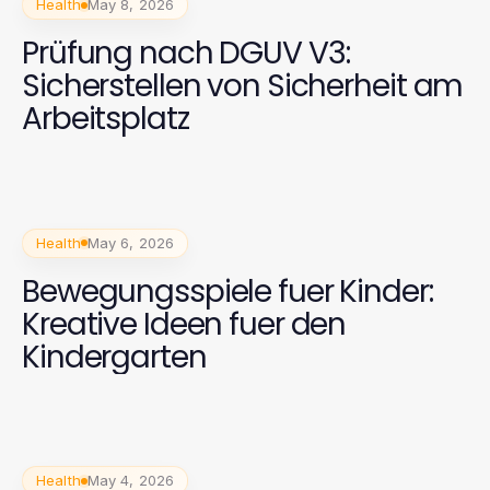
Health
May 8, 2026
Prüfung nach DGUV V3:
Sicherstellen von Sicherheit am
Arbeitsplatz
Health
May 6, 2026
Bewegungsspiele fuer Kinder:
Kreative Ideen fuer den
Kindergarten
Health
May 4, 2026