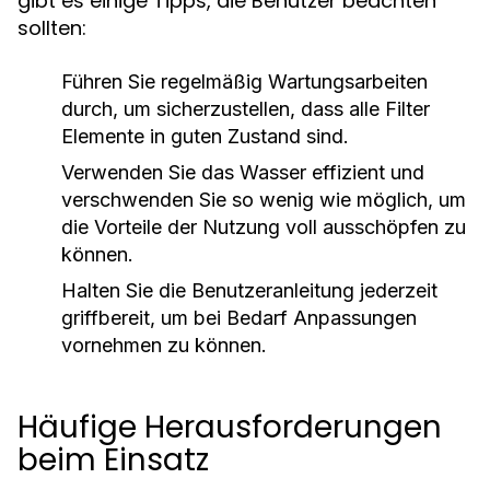
gibt es einige Tipps, die Benutzer beachten
sollten:
Führen Sie regelmäßig Wartungsarbeiten
durch, um sicherzustellen, dass alle Filter
Elemente in guten Zustand sind.
Verwenden Sie das Wasser effizient und
verschwenden Sie so wenig wie möglich, um
die Vorteile der Nutzung voll ausschöpfen zu
können.
Halten Sie die Benutzeranleitung jederzeit
griffbereit, um bei Bedarf Anpassungen
vornehmen zu können.
Häufige Herausforderungen
beim Einsatz