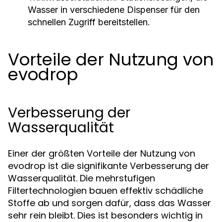
Wasser in verschiedene Dispenser für den
schnellen Zugriff bereitstellen.
Vorteile der Nutzung von
evodrop
Verbesserung der
Wasserqualität
Einer der größten Vorteile der Nutzung von
evodrop ist die signifikante Verbesserung der
Wasserqualität. Die mehrstufigen
Filtertechnologien bauen effektiv schädliche
Stoffe ab und sorgen dafür, dass das Wasser
sehr rein bleibt. Dies ist besonders wichtig in