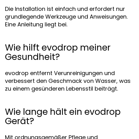
Die Installation ist einfach und erfordert nur
grundlegende Werkzeuge und Anweisungen.
Eine Anleitung liegt bei.
Wie hilft evodrop meiner
Gesundheit?
evodrop entfernt Verunreinigungen und
verbessert den Geschmack von Wasser, was
zu einem gesünderen Lebensstil beiträgt.
Wie lange hält ein evodrop
Gerät?
Mit ordnungsgemäßer Pflege und