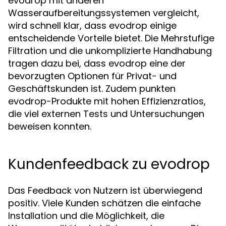
evodrop mit anderen
Wasseraufbereitungssystemen vergleicht,
wird schnell klar, dass evodrop einige
entscheidende Vorteile bietet. Die Mehrstufige
Filtration und die unkomplizierte Handhabung
tragen dazu bei, dass evodrop eine der
bevorzugten Optionen für Privat- und
Geschäftskunden ist. Zudem punkten
evodrop-Produkte mit hohen Effizienzratios,
die viel externen Tests und Untersuchungen
beweisen konnten.
Kundenfeedback zu evodrop
Das Feedback von Nutzern ist überwiegend
positiv. Viele Kunden schätzen die einfache
Installation und die Möglichkeit, die