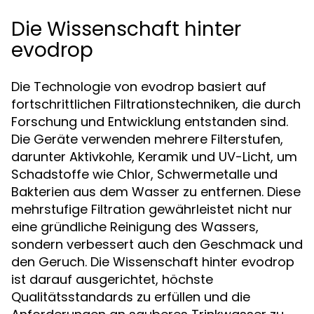
Die Wissenschaft hinter
evodrop
Die Technologie von evodrop basiert auf
fortschrittlichen Filtrationstechniken, die durch
Forschung und Entwicklung entstanden sind.
Die Geräte verwenden mehrere Filterstufen,
darunter Aktivkohle, Keramik und UV-Licht, um
Schadstoffe wie Chlor, Schwermetalle und
Bakterien aus dem Wasser zu entfernen. Diese
mehrstufige Filtration gewährleistet nicht nur
eine gründliche Reinigung des Wassers,
sondern verbessert auch den Geschmack und
den Geruch. Die Wissenschaft hinter evodrop
ist darauf ausgerichtet, höchste
Qualitätsstandards zu erfüllen und die