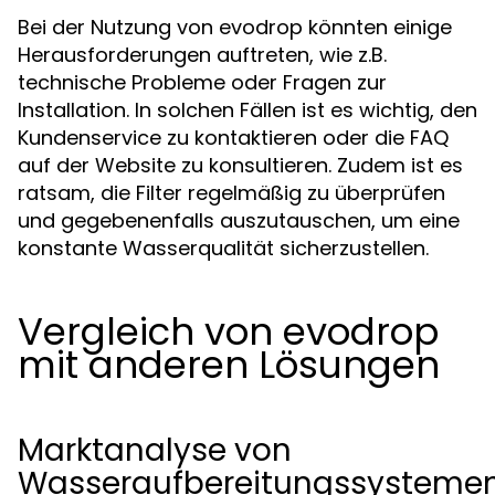
Bei der Nutzung von evodrop könnten einige
Herausforderungen auftreten, wie z.B.
technische Probleme oder Fragen zur
Installation. In solchen Fällen ist es wichtig, den
Kundenservice zu kontaktieren oder die FAQ
auf der Website zu konsultieren. Zudem ist es
ratsam, die Filter regelmäßig zu überprüfen
und gegebenenfalls auszutauschen, um eine
konstante Wasserqualität sicherzustellen.
Vergleich von evodrop
mit anderen Lösungen
Marktanalyse von
Wasseraufbereitungssysteme