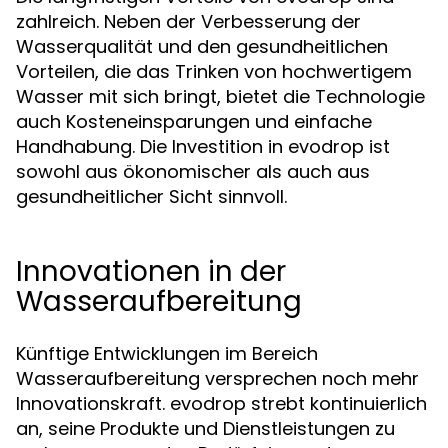
zahlreich. Neben der Verbesserung der
Wasserqualität und den gesundheitlichen
Vorteilen, die das Trinken von hochwertigem
Wasser mit sich bringt, bietet die Technologie
auch Kosteneinsparungen und einfache
Handhabung. Die Investition in evodrop ist
sowohl aus ökonomischer als auch aus
gesundheitlicher Sicht sinnvoll.
Innovationen in der
Wasseraufbereitung
Künftige Entwicklungen im Bereich
Wasseraufbereitung versprechen noch mehr
Innovationskraft. evodrop strebt kontinuierlich
an, seine Produkte und Dienstleistungen zu