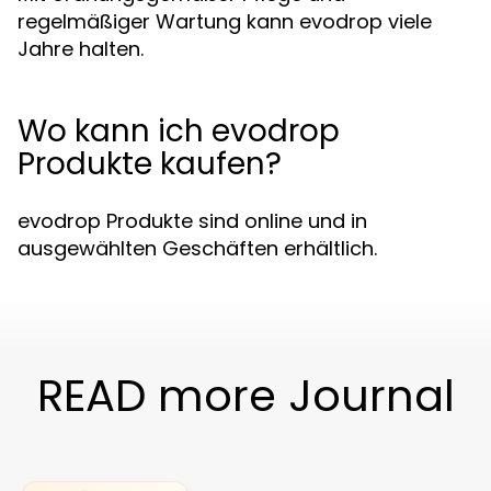
regelmäßiger Wartung kann evodrop viele
Jahre halten.
Wo kann ich evodrop
Produkte kaufen?
evodrop Produkte sind online und in
ausgewählten Geschäften erhältlich.
READ more Journal