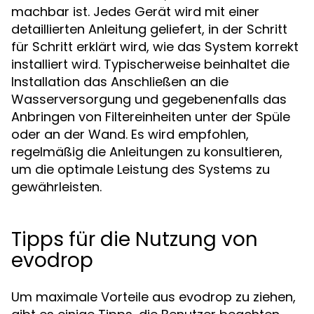
machbar ist. Jedes Gerät wird mit einer
detaillierten Anleitung geliefert, in der Schritt
für Schritt erklärt wird, wie das System korrekt
installiert wird. Typischerweise beinhaltet die
Installation das Anschließen an die
Wasserversorgung und gegebenenfalls das
Anbringen von Filtereinheiten unter der Spüle
oder an der Wand. Es wird empfohlen,
regelmäßig die Anleitungen zu konsultieren,
um die optimale Leistung des Systems zu
gewährleisten.
Tipps für die Nutzung von
evodrop
Um maximale Vorteile aus evodrop zu ziehen,