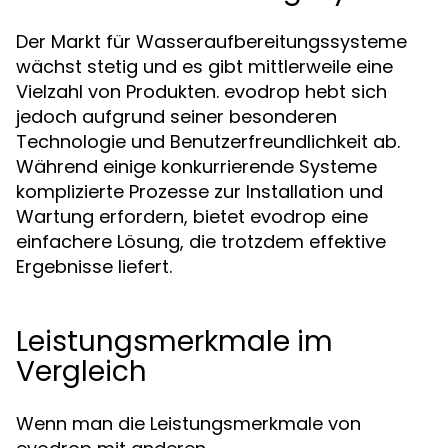
Der Markt für Wasseraufbereitungssysteme
wächst stetig und es gibt mittlerweile eine
Vielzahl von Produkten. evodrop hebt sich
jedoch aufgrund seiner besonderen
Technologie und Benutzerfreundlichkeit ab.
Während einige konkurrierende Systeme
komplizierte Prozesse zur Installation und
Wartung erfordern, bietet evodrop eine
einfachere Lösung, die trotzdem effektive
Ergebnisse liefert.
Leistungsmerkmale im
Vergleich
Wenn man die Leistungsmerkmale von