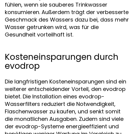
fühlen, wenn sie sauberes Trinkwasser
konsumieren. Außerdem trägt der verbesserte
Geschmack des Wassers dazu bei, dass mehr
Wasser getrunken wird, was für die
Gesundheit vorteilhaft ist.
Kosteneinsparungen durch
evodrop
Die langfristigen Kosteneinsparungen sind ein
weiterer entscheidender Vorteil, den evodrop
bietet. Die Installation eines evodrop-
Wasserfilters reduziert die Notwendigkeit,
Flaschenwasser zu kaufen, und senkt somit
die monatlichen Ausgaben. Zudem sind viele
der evodrop-Systeme energieeffizient und
benötigen weniger Wartung im Vergleich zu