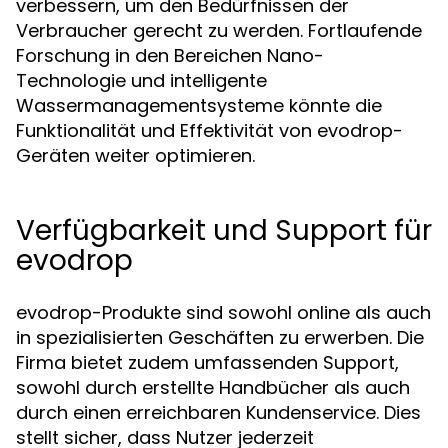
verbessern, um den Bedürfnissen der
Verbraucher gerecht zu werden. Fortlaufende
Forschung in den Bereichen Nano-
Technologie und intelligente
Wassermanagementsysteme könnte die
Funktionalität und Effektivität von evodrop-
Geräten weiter optimieren.
Verfügbarkeit und Support für
evodrop
evodrop-Produkte sind sowohl online als auch
in spezialisierten Geschäften zu erwerben. Die
Firma bietet zudem umfassenden Support,
sowohl durch erstellte Handbücher als auch
durch einen erreichbaren Kundenservice. Dies
stellt sicher, dass Nutzer jederzeit