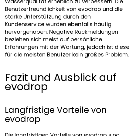
Wasserqualität erheblich zu verbessern. Die
Benutzerfreundlichkeit von evodrop und die
starke Unterstützung durch den
Kundenservice wurden ebenfalls häufig
hervorgehoben. Negative Rückmeldungen
beziehen sich meist auf persönliche
Erfahrungen mit der Wartung, jedoch ist diese
für die meisten Benutzer kein großes Problem.
Fazit und Ausblick auf
evodrop
Langfristige Vorteile von
evodrop
Die langfristigen Vorteile von evodrop sind