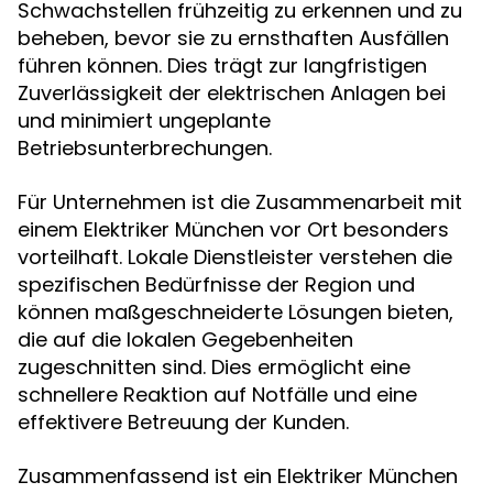
Schwachstellen frühzeitig zu erkennen und zu
beheben, bevor sie zu ernsthaften Ausfällen
führen können. Dies trägt zur langfristigen
Zuverlässigkeit der elektrischen Anlagen bei
und minimiert ungeplante
Betriebsunterbrechungen.
Für Unternehmen ist die Zusammenarbeit mit
einem Elektriker München vor Ort besonders
vorteilhaft. Lokale Dienstleister verstehen die
spezifischen Bedürfnisse der Region und
können maßgeschneiderte Lösungen bieten,
die auf die lokalen Gegebenheiten
zugeschnitten sind. Dies ermöglicht eine
schnellere Reaktion auf Notfälle und eine
effektivere Betreuung der Kunden.
Zusammenfassend ist ein Elektriker München