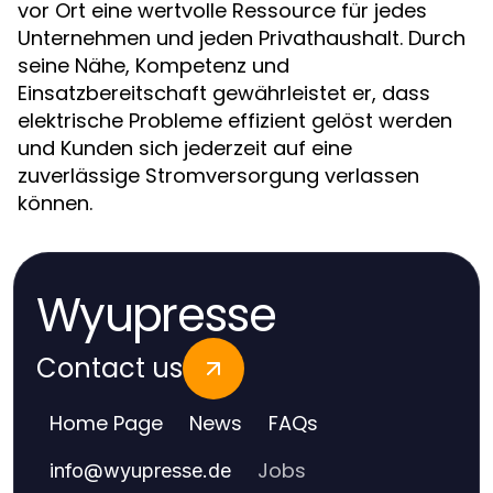
vor Ort eine wertvolle Ressource für jedes
Unternehmen und jeden Privathaushalt. Durch
seine Nähe, Kompetenz und
Einsatzbereitschaft gewährleistet er, dass
elektrische Probleme effizient gelöst werden
und Kunden sich jederzeit auf eine
zuverlässige Stromversorgung verlassen
können.
Wyupresse
Contact us
Home Page
News
FAQs
Jobs
info
@
wyupresse.de