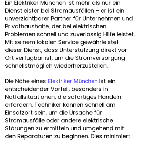
Ein Elektriker München ist mehr als nur ein
Dienstleister bei Stromausfällen – er ist ein
unverzichtbarer Partner für Unternehmen und
Privathaushalte, der bei elektrischen
Problemen schnell und zuverlässig Hilfe leistet.
Mit seinem lokalen Service gewährleistet
dieser Dienst, dass Unterstützung direkt vor
Ort verfügbar ist, um die Stromversorgung
schnellstmöglich wiederherzustellen.
Die Nähe eines
ist ein
Elektriker München
entscheidender Vorteil, besonders in
Notfallsituationen, die sofortiges Handeln
erfordern. Techniker können schnell am
Einsatzort sein, um die Ursache für
Stromausfälle oder andere elektrische
Störungen zu ermitteln und umgehend mit
den Reparaturen zu beginnen. Dies minimiert