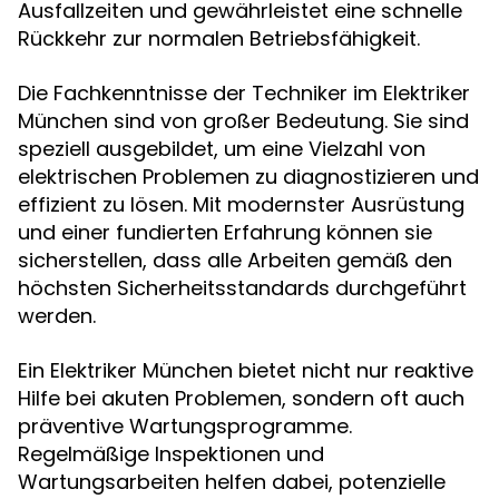
Ausfallzeiten und gewährleistet eine schnelle
Rückkehr zur normalen Betriebsfähigkeit.
Die Fachkenntnisse der Techniker im Elektriker
München sind von großer Bedeutung. Sie sind
speziell ausgebildet, um eine Vielzahl von
elektrischen Problemen zu diagnostizieren und
effizient zu lösen. Mit modernster Ausrüstung
und einer fundierten Erfahrung können sie
sicherstellen, dass alle Arbeiten gemäß den
höchsten Sicherheitsstandards durchgeführt
werden.
Ein Elektriker München bietet nicht nur reaktive
Hilfe bei akuten Problemen, sondern oft auch
präventive Wartungsprogramme.
Regelmäßige Inspektionen und
Wartungsarbeiten helfen dabei, potenzielle