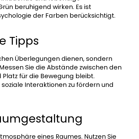
ün beruhigend wirken. Es ist
sychologie der Farben berücksichtigt.
e Tipps
ischen Überlegungen dienen, sondern
. Messen Sie die Abstände zwischen den
Platz für die Bewegung bleibt.
soziale Interaktionen zu fördern und
Raumgestaltung
e Atmosphäre eines Raumes. Nutzen Sie