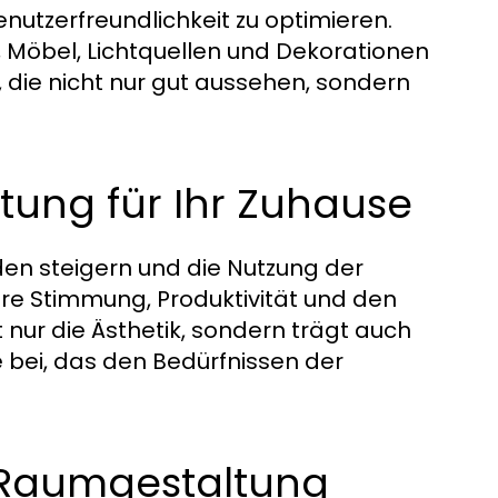
nutzerfreundlichkeit zu optimieren.
Möbel, Lichtquellen und Dekorationen
 die nicht nur gut aussehen, sondern
ung für Ihr Zuhause
en steigern und die Nutzung der
re Stimmung, Produktivität und den
 nur die Ästhetik, sondern trägt auch
bei, das den Bedürfnissen der
en Raumgestaltung