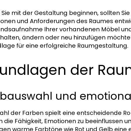
 Sie mit der Gestaltung beginnen, sollten Sie
ionen und Anforderungen des Raumes entwic
ndsaufnahme Ihrer vorhandenen Möbel und 
halten, ändern oder neu hinzufügen möchten.
lage für eine erfolgreiche Raumgestaltung.
undlagen der Rau
bauswahl und emotionale
ahl der Farben spielt eine entscheidende Ro
 die Fähigkeit, Emotionen zu beeinflussen 
gen warme Farbtöne wie Rot und Gelb eine 