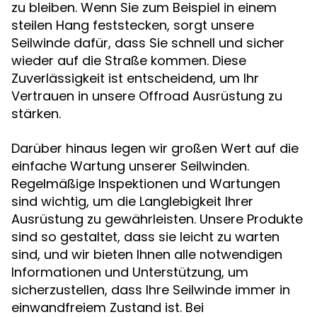
zu bleiben. Wenn Sie zum Beispiel in einem
steilen Hang feststecken, sorgt unsere
Seilwinde dafür, dass Sie schnell und sicher
wieder auf die Straße kommen. Diese
Zuverlässigkeit ist entscheidend, um Ihr
Vertrauen in unsere Offroad Ausrüstung zu
stärken.
Darüber hinaus legen wir großen Wert auf die
einfache Wartung unserer Seilwinden.
Regelmäßige Inspektionen und Wartungen
sind wichtig, um die Langlebigkeit Ihrer
Ausrüstung zu gewährleisten. Unsere Produkte
sind so gestaltet, dass sie leicht zu warten
sind, und wir bieten Ihnen alle notwendigen
Informationen und Unterstützung, um
sicherzustellen, dass Ihre Seilwinde immer in
einwandfreiem Zustand ist. Bei