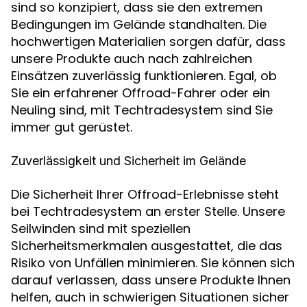
sind so konzipiert, dass sie den extremen
Bedingungen im Gelände standhalten. Die
hochwertigen Materialien sorgen dafür, dass
unsere Produkte auch nach zahlreichen
Einsätzen zuverlässig funktionieren. Egal, ob
Sie ein erfahrener Offroad-Fahrer oder ein
Neuling sind, mit Techtradesystem sind Sie
immer gut gerüstet.
Zuverlässigkeit und Sicherheit im Gelände
Die Sicherheit Ihrer Offroad-Erlebnisse steht
bei Techtradesystem an erster Stelle. Unsere
Seilwinden sind mit speziellen
Sicherheitsmerkmalen ausgestattet, die das
Risiko von Unfällen minimieren. Sie können sich
darauf verlassen, dass unsere Produkte Ihnen
helfen, auch in schwierigen Situationen sicher