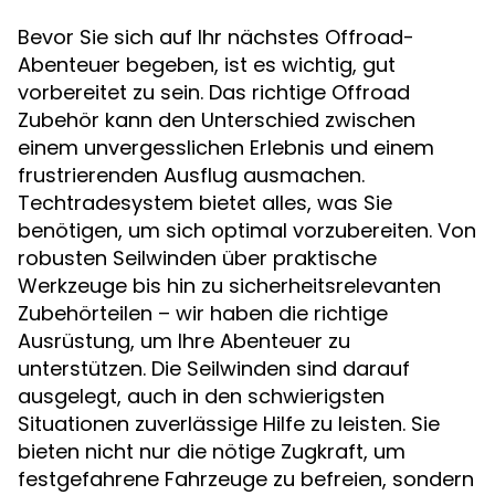
Bevor Sie sich auf Ihr nächstes Offroad-
Abenteuer begeben, ist es wichtig, gut
vorbereitet zu sein. Das richtige Offroad
Zubehör kann den Unterschied zwischen
einem unvergesslichen Erlebnis und einem
frustrierenden Ausflug ausmachen.
Techtradesystem bietet alles, was Sie
benötigen, um sich optimal vorzubereiten. Von
robusten Seilwinden über praktische
Werkzeuge bis hin zu sicherheitsrelevanten
Zubehörteilen – wir haben die richtige
Ausrüstung, um Ihre Abenteuer zu
unterstützen. Die Seilwinden sind darauf
ausgelegt, auch in den schwierigsten
Situationen zuverlässige Hilfe zu leisten. Sie
bieten nicht nur die nötige Zugkraft, um
festgefahrene Fahrzeuge zu befreien, sondern