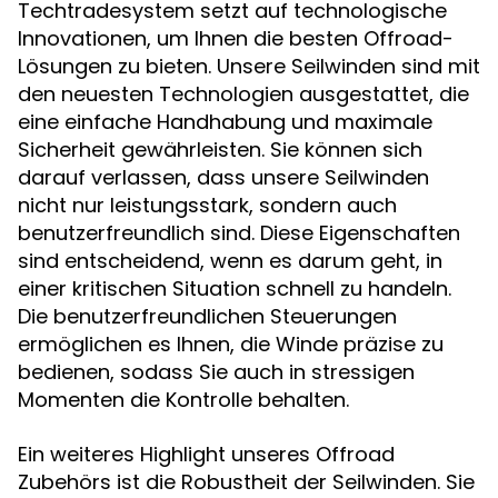
Techtradesystem setzt auf technologische
Innovationen, um Ihnen die besten Offroad-
Lösungen zu bieten. Unsere Seilwinden sind mit
den neuesten Technologien ausgestattet, die
eine einfache Handhabung und maximale
Sicherheit gewährleisten. Sie können sich
darauf verlassen, dass unsere Seilwinden
nicht nur leistungsstark, sondern auch
benutzerfreundlich sind. Diese Eigenschaften
sind entscheidend, wenn es darum geht, in
einer kritischen Situation schnell zu handeln.
Die benutzerfreundlichen Steuerungen
ermöglichen es Ihnen, die Winde präzise zu
bedienen, sodass Sie auch in stressigen
Momenten die Kontrolle behalten.
Ein weiteres Highlight unseres Offroad
Zubehörs ist die Robustheit der Seilwinden. Sie