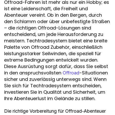
Offroad-Fahren ist mehr als nur ein Hobby; es
ist eine Leidenschaft, die Freiheit und
Abenteuer vereint. Ob in den Bergen, durch
den Schlamm oder über unbefestigte Straßen
– die richtigen Offroad-Lösungen sind
entscheidend, um jede Herausforderung zu
meistern. Techtradesystem bietet eine breite
Palette von Offroad Zubehör, einschließlich
leistungsstarker Seilwinden, die speziell für
extreme Bedingungen entwickelt wurden.
Diese Ausrüstung sorgt dafür, dass Sie selbst
in den anspruchsvollsten
-Situationen
Offroad
sicher und zuverlässig unterwegs sind. Wenn
Sie sich für Techtradesystem entscheiden,
investieren Sie in Qualität und Sicherheit, um
Ihre Abenteuerlust im Gelände zu stillen.
Die richtige Vorbereitung für Offroad-Abenteuer