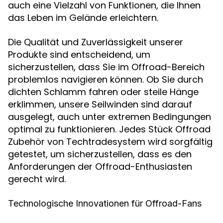
auch eine Vielzahl von Funktionen, die Ihnen
das Leben im Gelände erleichtern.
Die Qualität und Zuverlässigkeit unserer
Produkte sind entscheidend, um
sicherzustellen, dass Sie im Offroad-Bereich
problemlos navigieren können. Ob Sie durch
dichten Schlamm fahren oder steile Hänge
erklimmen, unsere Seilwinden sind darauf
ausgelegt, auch unter extremen Bedingungen
optimal zu funktionieren. Jedes Stück Offroad
Zubehör von Techtradesystem wird sorgfältig
getestet, um sicherzustellen, dass es den
Anforderungen der Offroad-Enthusiasten
gerecht wird.
Technologische Innovationen für Offroad-Fans