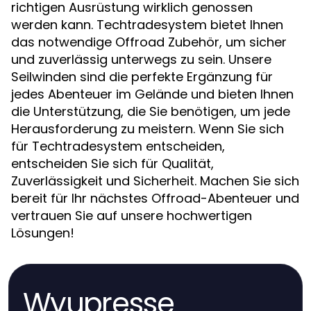
richtigen Ausrüstung wirklich genossen
werden kann. Techtradesystem bietet Ihnen
das notwendige Offroad Zubehör, um sicher
und zuverlässig unterwegs zu sein. Unsere
Seilwinden sind die perfekte Ergänzung für
jedes Abenteuer im Gelände und bieten Ihnen
die Unterstützung, die Sie benötigen, um jede
Herausforderung zu meistern. Wenn Sie sich
für Techtradesystem entscheiden,
entscheiden Sie sich für Qualität,
Zuverlässigkeit und Sicherheit. Machen Sie sich
bereit für Ihr nächstes Offroad-Abenteuer und
vertrauen Sie auf unsere hochwertigen
Lösungen!
Wyupresse