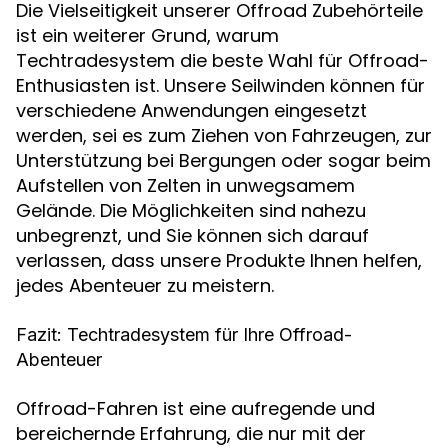
Die Vielseitigkeit unserer Offroad Zubehörteile
ist ein weiterer Grund, warum
Techtradesystem die beste Wahl für Offroad-
Enthusiasten ist. Unsere Seilwinden können für
verschiedene Anwendungen eingesetzt
werden, sei es zum Ziehen von Fahrzeugen, zur
Unterstützung bei Bergungen oder sogar beim
Aufstellen von Zelten in unwegsamem
Gelände. Die Möglichkeiten sind nahezu
unbegrenzt, und Sie können sich darauf
verlassen, dass unsere Produkte Ihnen helfen,
jedes Abenteuer zu meistern.
Fazit: Techtradesystem für Ihre Offroad-
Abenteuer
Offroad-Fahren ist eine aufregende und
bereichernde Erfahrung, die nur mit der