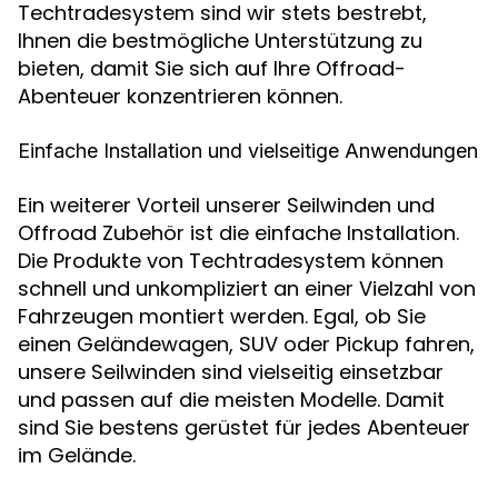
Techtradesystem sind wir stets bestrebt,
Ihnen die bestmögliche Unterstützung zu
bieten, damit Sie sich auf Ihre Offroad-
Abenteuer konzentrieren können.
Einfache Installation und vielseitige Anwendungen
Ein weiterer Vorteil unserer Seilwinden und
Offroad Zubehör ist die einfache Installation.
Die Produkte von Techtradesystem können
schnell und unkompliziert an einer Vielzahl von
Fahrzeugen montiert werden. Egal, ob Sie
einen Geländewagen, SUV oder Pickup fahren,
unsere Seilwinden sind vielseitig einsetzbar
und passen auf die meisten Modelle. Damit
sind Sie bestens gerüstet für jedes Abenteuer
im Gelände.