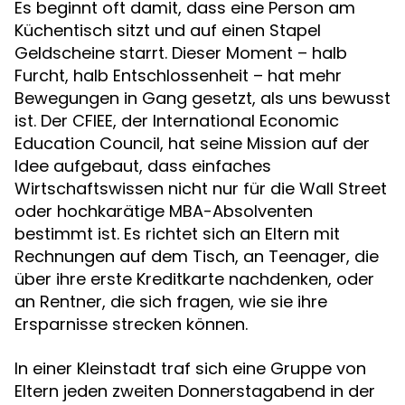
Es beginnt oft damit, dass eine Person am
Küchentisch sitzt und auf einen Stapel
Geldscheine starrt. Dieser Moment – halb
Furcht, halb Entschlossenheit – hat mehr
Bewegungen in Gang gesetzt, als uns bewusst
ist. Der CFIEE, der International Economic
Education Council, hat seine Mission auf der
Idee aufgebaut, dass einfaches
Wirtschaftswissen nicht nur für die Wall Street
oder hochkarätige MBA-Absolventen
bestimmt ist. Es richtet sich an Eltern mit
Rechnungen auf dem Tisch, an Teenager, die
über ihre erste Kreditkarte nachdenken, oder
an Rentner, die sich fragen, wie sie ihre
Ersparnisse strecken können.
In einer Kleinstadt traf sich eine Gruppe von
Eltern jeden zweiten Donnerstagabend in der