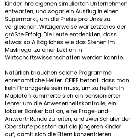
Kinder ihre eigenen simulierten Unternehmen
entwarfen, und sogar ein Ausflug in einen
Supermarkt, um die Preise pro Unze zu
vergleichen. Witzigerweise war Letzteres der
größte Erfolg. Die Leute entdeckten, dass
etwas so Alltägliches wie das Stehen im
Müsliregal zu einer Lektion in
Wirtschaftswissenschaften werden konnte.
Natürlich brauchen solche Programme
ehrenamtliche Helfer. CFIEE betont, dass man
kein Finanzgenie sein muss, um zu helfen. In
Mapleton kümmerte sich ein pensionierter
Lehrer um die Anwesenheitskontrolle, ein
lokaler Banker bot an, eine Frage-und-
Antwort-Runde zu leiten, und zwei Schüler der
Oberstufe passten auf die jüngeren Kinder
auf, damit sich die Eltern konzentrieren