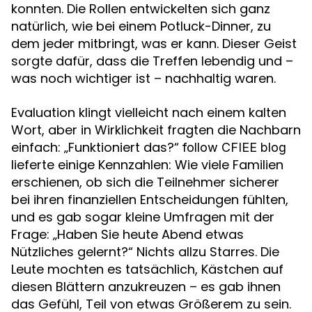
konnten. Die Rollen entwickelten sich ganz
natürlich, wie bei einem Potluck-Dinner, zu
dem jeder mitbringt, was er kann. Dieser Geist
sorgte dafür, dass die Treffen lebendig und –
was noch wichtiger ist – nachhaltig waren.
Evaluation klingt vielleicht nach einem kalten
Wort, aber in Wirklichkeit fragten die Nachbarn
einfach: „Funktioniert das?“
follow CFIEE blog
lieferte einige Kennzahlen: Wie viele Familien
erschienen, ob sich die Teilnehmer sicherer
bei ihren finanziellen Entscheidungen fühlten,
und es gab sogar kleine Umfragen mit der
Frage: „Haben Sie heute Abend etwas
Nützliches gelernt?“ Nichts allzu Starres. Die
Leute mochten es tatsächlich, Kästchen auf
diesen Blättern anzukreuzen – es gab ihnen
das Gefühl, Teil von etwas Größerem zu sein.