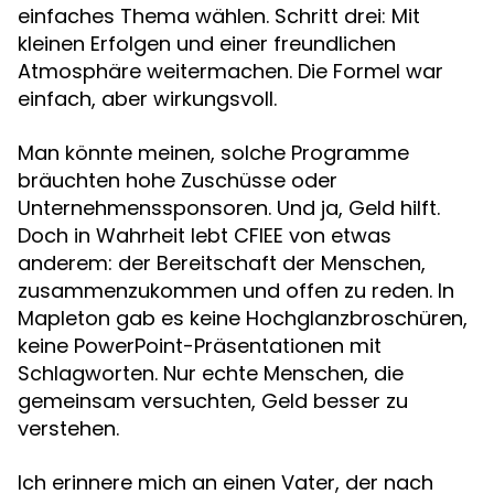
einfaches Thema wählen. Schritt drei: Mit
kleinen Erfolgen und einer freundlichen
Atmosphäre weitermachen. Die Formel war
einfach, aber wirkungsvoll.
Man könnte meinen, solche Programme
bräuchten hohe Zuschüsse oder
Unternehmenssponsoren. Und ja, Geld hilft.
Doch in Wahrheit lebt CFIEE von etwas
anderem: der Bereitschaft der Menschen,
zusammenzukommen und offen zu reden. In
Mapleton gab es keine Hochglanzbroschüren,
keine PowerPoint-Präsentationen mit
Schlagworten. Nur echte Menschen, die
gemeinsam versuchten, Geld besser zu
verstehen.
Ich erinnere mich an einen Vater, der nach