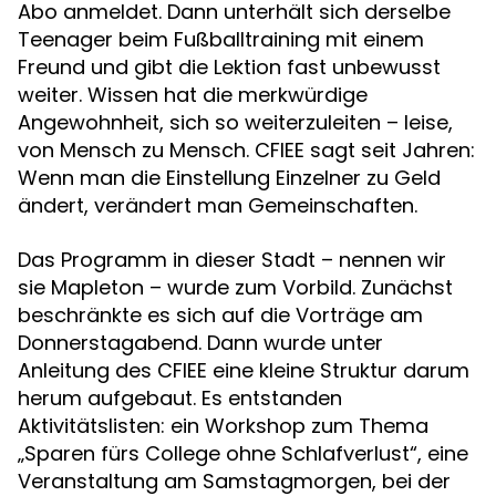
Abo anmeldet. Dann unterhält sich derselbe
Teenager beim Fußballtraining mit einem
Freund und gibt die Lektion fast unbewusst
weiter. Wissen hat die merkwürdige
Angewohnheit, sich so weiterzuleiten – leise,
von Mensch zu Mensch. CFIEE sagt seit Jahren:
Wenn man die Einstellung Einzelner zu Geld
ändert, verändert man Gemeinschaften.
Das Programm in dieser Stadt – nennen wir
sie Mapleton – wurde zum Vorbild. Zunächst
beschränkte es sich auf die Vorträge am
Donnerstagabend. Dann wurde unter
Anleitung des CFIEE eine kleine Struktur darum
herum aufgebaut. Es entstanden
Aktivitätslisten: ein Workshop zum Thema
„Sparen fürs College ohne Schlafverlust“, eine
Veranstaltung am Samstagmorgen, bei der