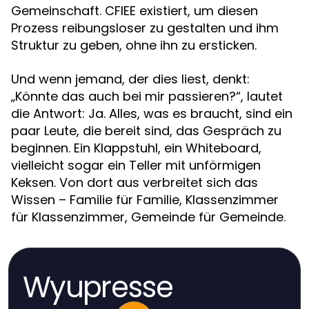
Gemeinschaft. CFIEE existiert, um diesen
Prozess reibungsloser zu gestalten und ihm
Struktur zu geben, ohne ihn zu ersticken.
Und wenn jemand, der dies liest, denkt:
„Könnte das auch bei mir passieren?“, lautet
die Antwort: Ja. Alles, was es braucht, sind ein
paar Leute, die bereit sind, das Gespräch zu
beginnen. Ein Klappstuhl, ein Whiteboard,
vielleicht sogar ein Teller mit unförmigen
Keksen. Von dort aus verbreitet sich das
Wissen – Familie für Familie, Klassenzimmer
für Klassenzimmer, Gemeinde für Gemeinde.
Wyupresse