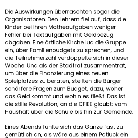
Die Auswirkungen überraschten sogar die
Organisatoren. Den Lehrern fiel auf, dass die
Kinder bei ihren Matheaufgaben weniger
Fehler bei Textaufgaben mit Geldbezug
abgaben. Eine örtliche Kirche lud die Gruppe
ein, über Familienbudgets zu sprechen, und
die Teilnehmerzahl verdoppelte sich in dieser
Woche. Und als der Stadtrat zusammentrat,
um über die Finanzierung eines neuen
Spielplatzes zu beraten, stellten die Bürger
schärfere Fragen zum Budget, dazu, woher
das Geld kommt und wohin es fließt. Das ist
die stille Revolution, an die CFIEE glaubt: vom
Haushalt über die Schule bis hin zur Gemeinde.
Eines Abends fühlte sich das Ganze fast zu
gemütlich an, als wäre aus einem Potluck ein