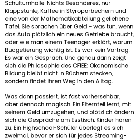
Schulturnhalle. Nichts Besonderes, nur
Klappstühle, Kaffee in Styroporbechern und
eine von der Mathematikabteilung geliehene
Tafel. Sie sprachen über Geld – was tun, wenn
das Auto plötzlich ein neues Getriebe braucht,
oder wie man einem Teenager erklärt, warum
Budgetierung wichtig ist. Es war kein Vortrag.
Es war ein Gespräch. Und genau darin zeigt
sich die Philosophie des CFIEE: Ökonomische
Bildung bleibt nicht in Büchern stecken,
sondern findet ihren Weg in den Alltag.
Was dann passiert, ist fast vorhersehbar,
aber dennoch magisch. Ein Elternteil lernt, mit
seinem Geld umzugehen, und plötzlich ändern
sich die Gespräche am Esstisch. Kinder hören
zu. Ein Highschool-Schüler überlegt es sich
zweimal, bevor er sich für jedes Streaming-