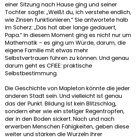
einer Sitzung nach Hause ging und seiner
Tochter sagte: „Weißt du, ich verstehe endlich,
wie Zinsen funktionieren.“ Sie antwortete halb
im Scherz: „Das hat aber lange gedauert,
Papa.“ In diesem Moment ging es nicht nur um
Mathematik – es ging um Würde, darum, die
eigene Familie mit etwas mehr
Selbstvertrauen führen zu können. Und genau
darum geht es CFIEE: praktische
Selbstbestimmung.
Die Geschichte von Mapleton könnte die jeder
anderen Stadt sein. Und vielleicht ist genau
das der Punkt. Bildung ist kein Blitzschlag,
sondern eher wie ein stetiger Regentropfen,
der in den Boden sickert. Nach und nach
erwerben Menschen Fähigkeiten, geben diese
weiter und stärken die Wurzeln ihrer