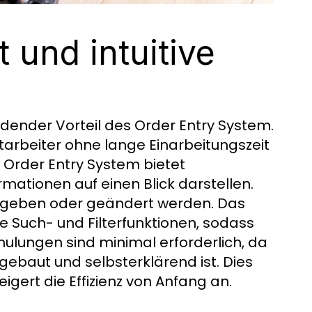
 und intuitive
eidender Vorteil des Order Entry System.
tarbeiter ohne lange Einarbeitungszeit
 Order Entry System bietet
rmationen auf einen Blick darstellen.
igegeben oder geändert werden. Das
e Such- und Filterfunktionen, sodass
hulungen sind minimal erforderlich, da
gebaut und selbsterklärend ist. Dies
igert die Effizienz von Anfang an.