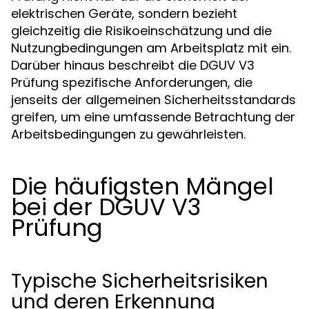
elektrischen Geräte, sondern bezieht
gleichzeitig die Risikoeinschätzung und die
Nutzungbedingungen am Arbeitsplatz mit ein.
Darüber hinaus beschreibt die DGUV V3
Prüfung spezifische Anforderungen, die
jenseits der allgemeinen Sicherheitsstandards
greifen, um eine umfassende Betrachtung der
Arbeitsbedingungen zu gewährleisten.
Die häufigsten Mängel
bei der DGUV V3
Prüfung
Typische Sicherheitsrisiken
und deren Erkennung