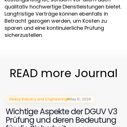
qualitativ hochwertige Dienstleistungen bietet.
Langfristige Verträge können ebenfalls in
Betracht gezogen werden, um Kosten zu
sparen und eine kontinuierliche Prüfung
sicherzustellen.
READ more Journal
Heavy Industry and Engineering
May 8, 2026
Wichtige Aspekte der DGUV V3
Prüfung und deren Bedeutung