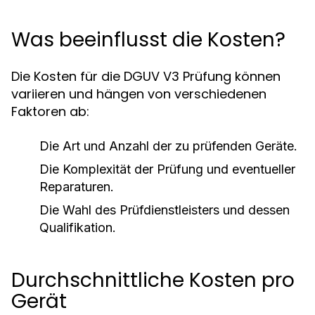
Was beeinflusst die Kosten?
Die Kosten für die DGUV V3 Prüfung können
variieren und hängen von verschiedenen
Faktoren ab:
Die Art und Anzahl der zu prüfenden Geräte.
Die Komplexität der Prüfung und eventueller
Reparaturen.
Die Wahl des Prüfdienstleisters und dessen
Qualifikation.
Durchschnittliche Kosten pro
Gerät