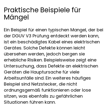
Praktische Beispiele für
Mängel
Ein Beispiel für einen typischen Mangel, der bei
der DGUV V3 Prüfung entdeckt werden kann,
ist ein beschädigtes Kabel eines elektrischen
Gerätes. Solche Defekte können leicht
übersehen werden, jedoch bergen sie
erhebliche Risiken. Beispielsweise zeigt eine
Untersuchung, dass Defekte an elektrischen
Geräten die Hauptursache für viele
Arbeitsunfälle sind. Ein weiteres häufiges
Beispiel sind Netzstecker, die nicht
ordnungsgemäß funktionieren oder lose
sitzen, was ebenfalls zu gefährlichen
Situationen führen kann.