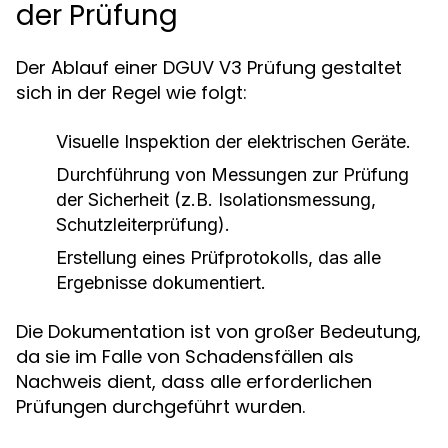
der Prüfung
Der Ablauf einer DGUV V3 Prüfung gestaltet
sich in der Regel wie folgt:
Visuelle Inspektion der elektrischen Geräte.
Durchführung von Messungen zur Prüfung
der Sicherheit (z.B. Isolationsmessung,
Schutzleiterprüfung).
Erstellung eines Prüfprotokolls, das alle
Ergebnisse dokumentiert.
Die Dokumentation ist von großer Bedeutung,
da sie im Falle von Schadensfällen als
Nachweis dient, dass alle erforderlichen
Prüfungen durchgeführt wurden.