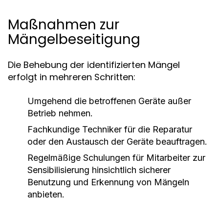
Maßnahmen zur
Mängelbeseitigung
Die Behebung der identifizierten Mängel
erfolgt in mehreren Schritten:
Umgehend die betroffenen Geräte außer
Betrieb nehmen.
Fachkundige Techniker für die Reparatur
oder den Austausch der Geräte beauftragen.
Regelmäßige Schulungen für Mitarbeiter zur
Sensibilisierung hinsichtlich sicherer
Benutzung und Erkennung von Mängeln
anbieten.