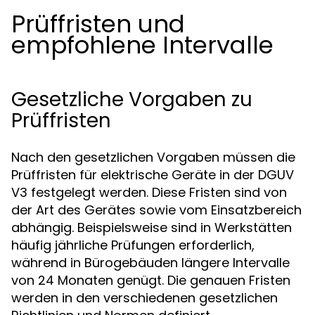
Prüffristen und
empfohlene Intervalle
Gesetzliche Vorgaben zu
Prüffristen
Nach den gesetzlichen Vorgaben müssen die
Prüffristen für elektrische Geräte in der DGUV
V3 festgelegt werden. Diese Fristen sind von
der Art des Gerätes sowie vom Einsatzbereich
abhängig. Beispielsweise sind in Werkstätten
häufig jährliche Prüfungen erforderlich,
während in Bürogebäuden längere Intervalle
von 24 Monaten genügt. Die genauen Fristen
werden in den verschiedenen gesetzlichen