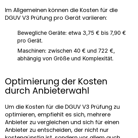
Im Allgemeinen können die Kosten für die
DGUV V3 Prüfung pro Gerät variieren:
Bewegliche Geräte: etwa 3,75 € bis 7,90 €
pro Gerät.
Maschinen: zwischen 40 € und 722 €,
abhängig von Größe und Komplexität.
Optimierung der Kosten
durch Anbieterwahl
Um die Kosten für die DGUV V3 Prüfung zu
optimieren, empfiehlt es sich, mehrere
Anbieter zu vergleichen und sich für einen
Anbieter zu entscheiden, der nicht nur
kostengünstig ist, sondern vor allem auch