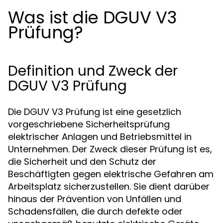
Was ist die DGUV V3
Prüfung?
Definition und Zweck der
DGUV V3 Prüfung
Die DGUV V3 Prüfung ist eine gesetzlich
vorgeschriebene Sicherheitsprüfung
elektrischer Anlagen und Betriebsmittel in
Unternehmen. Der Zweck dieser Prüfung ist es,
die Sicherheit und den Schutz der
Beschäftigten gegen elektrische Gefahren am
Arbeitsplatz sicherzustellen. Sie dient darüber
hinaus der Prävention von Unfällen und
Schadensfällen, die durch defekte oder