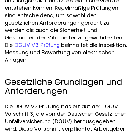
unsachgemäß benutzte elektrische Geräte
entstehen können. Regelmäßige Prüfungen
sind entscheidend, um sowohl den
gesetzlichen Anforderungen gerecht zu
werden als auch die Sicherheit und
Gesundheit der Mitarbeiter zu gewährleisten.
Die
beinhaltet die Inspektion,
DGUV V3 Prüfung
Messung und Bewertung von elektrischen
Anlagen.
Gesetzliche Grundlagen und
Anforderungen
Die DGUV V3 Prüfung basiert auf der
DGUV
, die von der
Vorschrift 3
Deutschen Gesetzlichen
herausgegeben
Unfallversicherung (DGUV)
wird. Diese Vorschrift verpflichtet Arbeitgeber