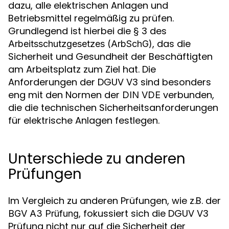
dazu, alle elektrischen Anlagen und
Betriebsmittel regelmäßig zu prüfen.
Grundlegend ist hierbei die § 3 des
, das die
Arbeitsschutzgesetzes (ArbSchG)
Sicherheit und Gesundheit der Beschäftigten
am Arbeitsplatz zum Ziel hat. Die
Anforderungen der DGUV V3 sind besonders
eng mit den Normen der
verbunden,
DIN VDE
die die technischen Sicherheitsanforderungen
für elektrische Anlagen festlegen.
Unterschiede zu anderen
Prüfungen
Im Vergleich zu anderen Prüfungen, wie z.B. der
, fokussiert sich die DGUV V3
BGV A3 Prüfung
Prüfung nicht nur auf die Sicherheit der