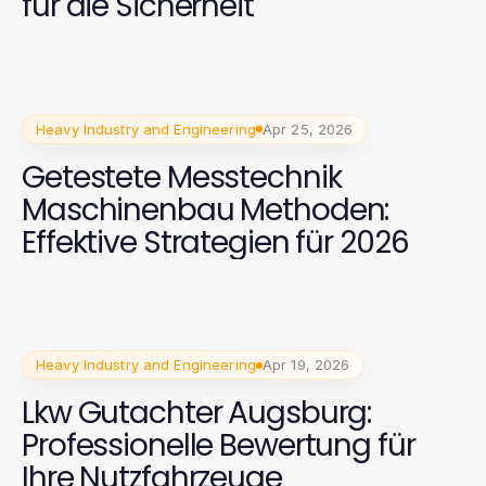
für die Sicherheit
Heavy Industry and Engineering
Apr 25, 2026
Getestete Messtechnik
Maschinenbau Methoden:
Effektive Strategien für 2026
Heavy Industry and Engineering
Apr 19, 2026
Lkw Gutachter Augsburg:
Professionelle Bewertung für
Ihre Nutzfahrzeuge