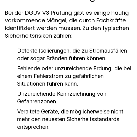
Bei der DGUV V3 Prüfung gibt es einige häufig
vorkommende Mängel, die durch Fachkräfte
identifiziert werden müssen. Zu den typischen
Sicherheitsrisiken zählen:
Defekte Isolierungen, die zu Stromausfällen
oder sogar Bränden führen können.
Fehlende oder unzureichende Erdung, die bei
einem Fehlerstrom zu gefährlichen
Situationen führen kann.
Unzureichende Kennzeichnung von
Gefahrenzonen.
Veraltete Geräte, die möglicherweise nicht
mehr den neuesten Sicherheitsstandards
entsprechen.