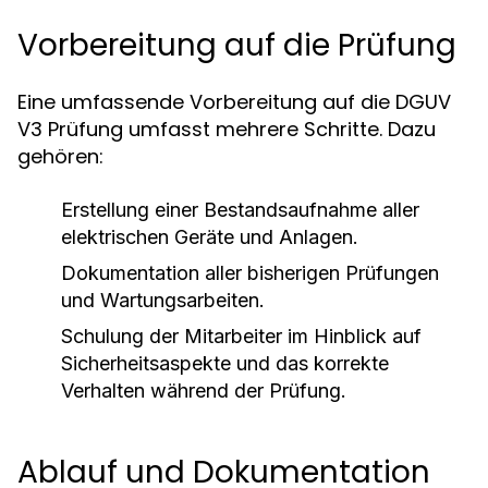
Vorbereitung auf die Prüfung
Eine umfassende Vorbereitung auf die DGUV
V3 Prüfung umfasst mehrere Schritte. Dazu
gehören:
Erstellung einer Bestandsaufnahme aller
elektrischen Geräte und Anlagen.
Dokumentation aller bisherigen Prüfungen
und Wartungsarbeiten.
Schulung der Mitarbeiter im Hinblick auf
Sicherheitsaspekte und das korrekte
Verhalten während der Prüfung.
Ablauf und Dokumentation