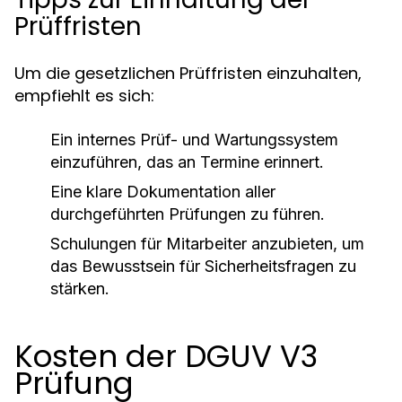
Prüffristen
Um die gesetzlichen Prüffristen einzuhalten,
empfiehlt es sich:
Ein internes Prüf- und Wartungssystem
einzuführen, das an Termine erinnert.
Eine klare Dokumentation aller
durchgeführten Prüfungen zu führen.
Schulungen für Mitarbeiter anzubieten, um
das Bewusstsein für Sicherheitsfragen zu
stärken.
Kosten der DGUV V3
Prüfung