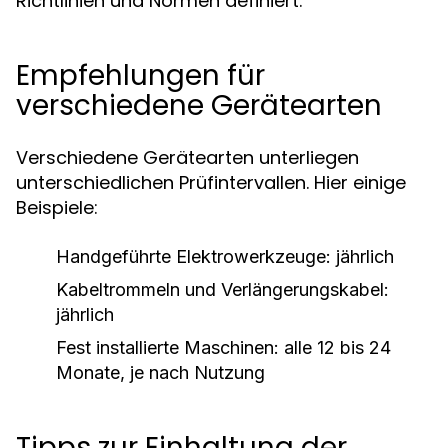
Richtlinien und Normen definiert.
Empfehlungen für
verschiedene Gerätearten
Verschiedene Gerätearten unterliegen
unterschiedlichen Prüfintervallen. Hier einige
Beispiele:
Handgeführte Elektrowerkzeuge: jährlich
Kabeltrommeln und Verlängerungskabel:
jährlich
Fest installierte Maschinen: alle 12 bis 24
Monate, je nach Nutzung
Tipps zur Einhaltung der