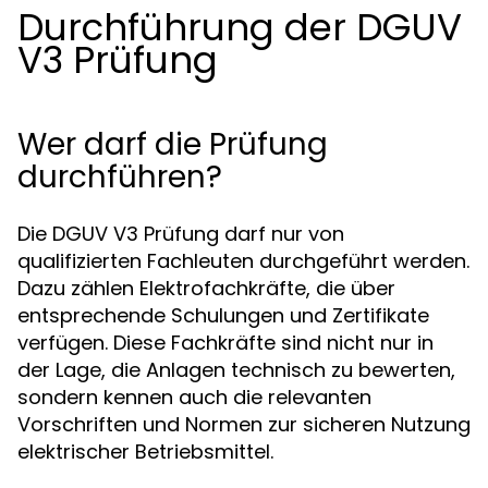
Durchführung der DGUV
V3 Prüfung
Wer darf die Prüfung
durchführen?
Die DGUV V3 Prüfung darf nur von
qualifizierten Fachleuten durchgeführt werden.
Dazu zählen Elektrofachkräfte, die über
entsprechende Schulungen und Zertifikate
verfügen. Diese Fachkräfte sind nicht nur in
der Lage, die Anlagen technisch zu bewerten,
sondern kennen auch die relevanten
Vorschriften und Normen zur sicheren Nutzung
elektrischer Betriebsmittel.