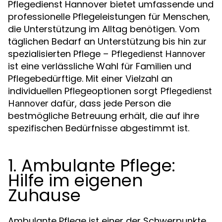
Pflegedienst Hannover bietet umfassende und
professionelle Pflegeleistungen für Menschen,
die Unterstützung im Alltag benötigen. Vom
täglichen Bedarf an Unterstützung bis hin zur
spezialisierten Pflege –
Pflegedienst Hannover
ist eine verlässliche Wahl für Familien und
Pflegebedürftige. Mit einer Vielzahl an
individuellen Pflegeoptionen sorgt
Pflegedienst
dafür, dass jede Person die
Hannover
bestmögliche Betreuung erhält, die auf ihre
spezifischen Bedürfnisse abgestimmt ist.
1. Ambulante Pflege:
Hilfe im eigenen
Zuhause
Ambulante Pflege ist einer der Schwerpunkte