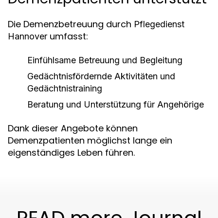
Die Demenzbetreuung durch
Pflegedienst
umfasst:
Hannover
Einfühlsame Betreuung und Begleitung
Gedächtnisfördernde Aktivitäten und
Gedächtnistraining
Beratung und Unterstützung für Angehörige
Dank dieser Angebote können
Demenzpatienten möglichst lange ein
eigenständiges Leben führen.