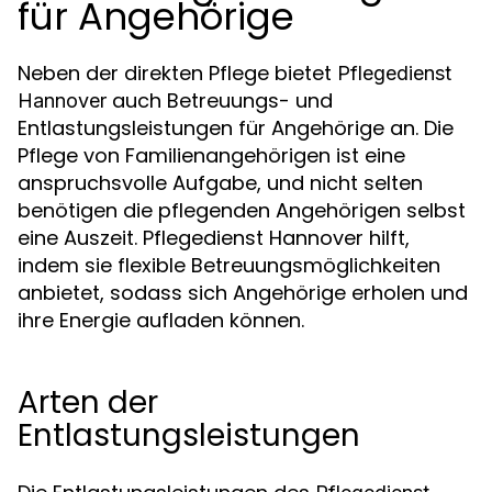
für Angehörige
Neben der direkten Pflege bietet
Pflegedienst
auch Betreuungs- und
Hannover
Entlastungsleistungen für Angehörige an. Die
Pflege von Familienangehörigen ist eine
anspruchsvolle Aufgabe, und nicht selten
benötigen die pflegenden Angehörigen selbst
eine Auszeit. Pflegedienst Hannover hilft,
indem sie flexible Betreuungsmöglichkeiten
anbietet, sodass sich Angehörige erholen und
ihre Energie aufladen können.
Arten der
Entlastungsleistungen