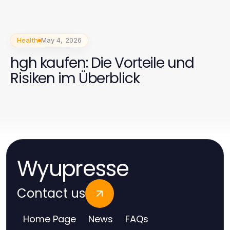
Health
May 4, 2026
hgh kaufen: Die Vorteile und
Risiken im Überblick
Wyupresse
Contact us
Home Page
News
FAQs