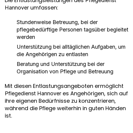
Die Entlastungsleistungen des
Pflegedienst
umfassen:
Hannover
Stundenweise Betreuung, bei der
pflegebedürftige Personen tagsüber begleitet
werden
Unterstützung bei alltäglichen Aufgaben, um
die Angehörigen zu entlasten
Beratung und Unterstützung bei der
Organisation von Pflege und Betreuung
Mit diesen Entlastungsangeboten ermöglicht
es Angehörigen, sich auf
Pflegedienst Hannover
ihre eigenen Bedürfnisse zu konzentrieren,
während die Pflege weiterhin in guten Händen
ist.