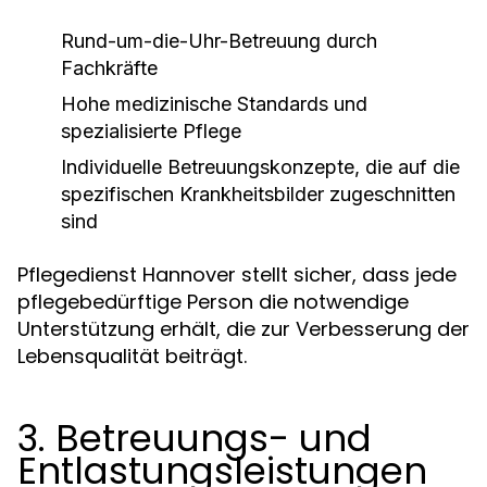
Rund-um-die-Uhr-Betreuung durch
Fachkräfte
Hohe medizinische Standards und
spezialisierte Pflege
Individuelle Betreuungskonzepte, die auf die
spezifischen Krankheitsbilder zugeschnitten
sind
Pflegedienst Hannover stellt sicher, dass jede
pflegebedürftige Person die notwendige
Unterstützung erhält, die zur Verbesserung der
Lebensqualität beiträgt.
3. Betreuungs- und
Entlastungsleistungen