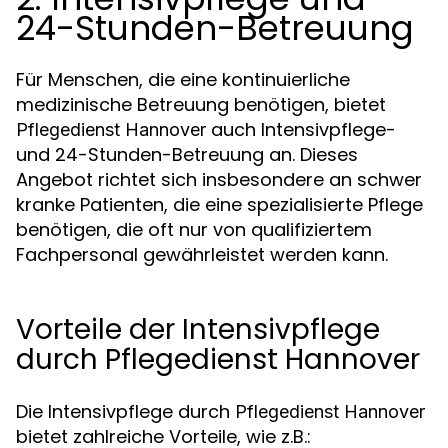
24-Stunden-Betreuung
Für Menschen, die eine kontinuierliche
medizinische Betreuung benötigen, bietet
auch Intensivpflege-
Pflegedienst Hannover
und 24-Stunden-Betreuung an. Dieses
Angebot richtet sich insbesondere an schwer
kranke Patienten, die eine spezialisierte Pflege
benötigen, die oft nur von qualifiziertem
Fachpersonal gewährleistet werden kann.
Vorteile der Intensivpflege
durch Pflegedienst Hannover
Die Intensivpflege durch
Pflegedienst Hannover
bietet zahlreiche Vorteile, wie z.B.: