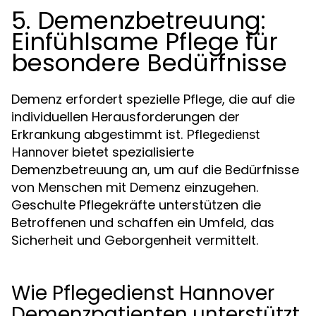
5. Demenzbetreuung:
Einfühlsame Pflege für
besondere Bedürfnisse
Demenz erfordert spezielle Pflege, die auf die
individuellen Herausforderungen der
Erkrankung abgestimmt ist.
Pflegedienst
bietet spezialisierte
Hannover
Demenzbetreuung an, um auf die Bedürfnisse
von Menschen mit Demenz einzugehen.
Geschulte Pflegekräfte unterstützen die
Betroffenen und schaffen ein Umfeld, das
Sicherheit und Geborgenheit vermittelt.
Wie Pflegedienst Hannover
Demenzpatienten unterstützt