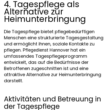
4. Tagespflege als
Alternative zur
Heimunterbringung
Die Tagespflege bietet pflegebedürftigen
Menschen eine strukturierte Tagesgestaltung
und ermöglicht ihnen, soziale Kontakte zu
pflegen.
hat ein
Pflegedienst Hannover
umfassendes Tagespflegeprogramm
entwickelt, das auf die Bedürfnisse der
Betroffenen zugeschnitten ist und eine
attraktive Alternative zur Heimunterbringung
darstellt.
Aktivitäten und Betreuung in
der Tagespflege