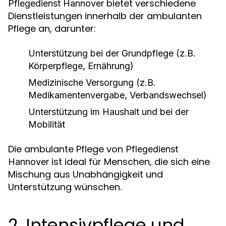
bietet verschiedene
Pflegedienst Hannover
Dienstleistungen innerhalb der ambulanten
Pflege an, darunter:
Unterstützung bei der Grundpflege (z.B.
Körperpflege, Ernährung)
Medizinische Versorgung (z.B.
Medikamentenvergabe, Verbandswechsel)
Unterstützung im Haushalt und bei der
Mobilität
Die ambulante Pflege von
Pflegedienst
ist ideal für Menschen, die sich eine
Hannover
Mischung aus Unabhängigkeit und
Unterstützung wünschen.
2. Intensivpflege und