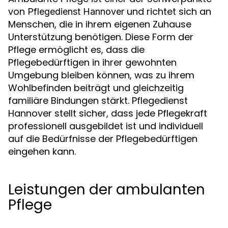
von
und richtet sich an
Pflegedienst Hannover
Menschen, die in ihrem eigenen Zuhause
Unterstützung benötigen. Diese Form der
Pflege ermöglicht es, dass die
Pflegebedürftigen in ihrer gewohnten
Umgebung bleiben können, was zu ihrem
Wohlbefinden beiträgt und gleichzeitig
familiäre Bindungen stärkt. Pflegedienst
Hannover stellt sicher, dass jede Pflegekraft
professionell ausgebildet ist und individuell
auf die Bedürfnisse der Pflegebedürftigen
eingehen kann.
Leistungen der ambulanten
Pflege