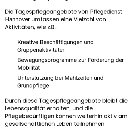
Die Tagespflegeangebote von
Pflegedienst
umfassen eine Vielzahl von
Hannover
Aktivitäten, wie z.B.:
Kreative Beschäftigungen und
Gruppenaktivitäten
Bewegungsprogramme zur Förderung der
Mobilität
Unterstützung bei Mahlzeiten und
Grundpflege
Durch diese Tagespflegeangebote bleibt die
Lebensqualität erhalten, und die
Pflegebedürftigen können weiterhin aktiv am
gesellschaftlichen Leben teilnehmen.