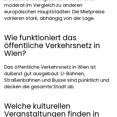
moderat im Vergleich zu anderen
europäischen Hauptstädten. Die Mietpreise
variieren stark, abhängig von der Lage.
Wie funktioniert das
öffentliche Verkehrsnetz in
Wien?
Das öffentliche Verkehrsnetz in Wien ist
äußerst gut ausgebaut. U-Bahnen,
Straßenbahnen und Busse sind pünktlich und
decken die gesamte Stadt ab.
Welche kulturellen
Veranstaltungen finden in