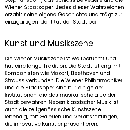
Wiener Staatsoper. Jedes dieser Wahrzeichen
erzählt seine eigene Geschichte und trägt zur
einzigartigen Identität der Stadt bei.
Kunst und Musikszene
Die Wiener Musikszene ist weltberühmt und
hat eine lange Tradition. Die Stadt ist eng mit
Komponisten wie Mozart, Beethoven und
Strauss verbunden. Die Wiener Philharmoniker
und die Staatsoper sind nur einige der
Institutionen, die das musikalische Erbe der
Stadt bewahren. Neben klassischer Musik ist
auch die zeitgenössische Kunstszene
lebendig, mit Galerien und Veranstaltungen,
die innovative Künstler präsentieren.