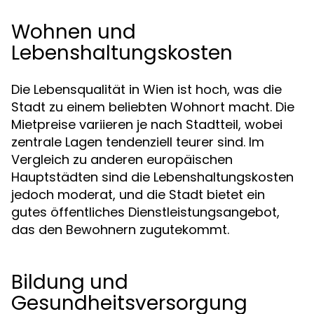
Wohnen und
Lebenshaltungskosten
Die Lebensqualität in Wien ist hoch, was die
Stadt zu einem beliebten Wohnort macht. Die
Mietpreise variieren je nach Stadtteil, wobei
zentrale Lagen tendenziell teurer sind. Im
Vergleich zu anderen europäischen
Hauptstädten sind die Lebenshaltungskosten
jedoch moderat, und die Stadt bietet ein
gutes öffentliches Dienstleistungsangebot,
das den Bewohnern zugutekommt.
Bildung und
Gesundheitsversorgung