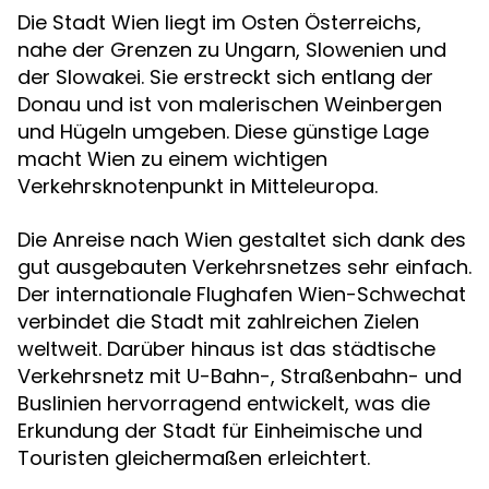
Die Stadt Wien liegt im Osten Österreichs,
nahe der Grenzen zu Ungarn, Slowenien und
der Slowakei. Sie erstreckt sich entlang der
Donau und ist von malerischen Weinbergen
und Hügeln umgeben. Diese günstige Lage
macht Wien zu einem wichtigen
Verkehrsknotenpunkt in Mitteleuropa.
Die Anreise nach Wien gestaltet sich dank des
gut ausgebauten Verkehrsnetzes sehr einfach.
Der internationale Flughafen Wien-Schwechat
verbindet die Stadt mit zahlreichen Zielen
weltweit. Darüber hinaus ist das städtische
Verkehrsnetz mit U-Bahn-, Straßenbahn- und
Buslinien hervorragend entwickelt, was die
Erkundung der Stadt für Einheimische und
Touristen gleichermaßen erleichtert.