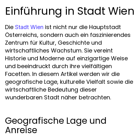
Einführung in Stadt Wien
Die
ist nicht nur die Hauptstadt
Stadt Wien
Österreichs, sondern auch ein faszinierendes
Zentrum für Kultur, Geschichte und
wirtschaftliches Wachstum. Sie vereint
Historie und Moderne auf einzigartige Weise
und beeindruckt durch ihre vielfältigen
Facetten. In diesem Artikel werden wir die
geografische Lage, kulturelle Vielfalt sowie die
wirtschaftliche Bedeutung dieser
wunderbaren Stadt näher betrachten.
Geografische Lage und
Anreise