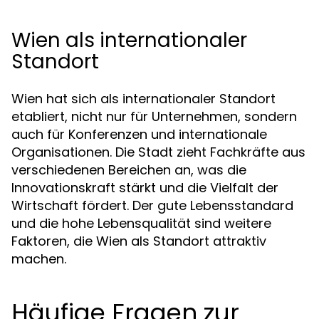
Wien als internationaler
Standort
Wien hat sich als internationaler Standort
etabliert, nicht nur für Unternehmen, sondern
auch für Konferenzen und internationale
Organisationen. Die Stadt zieht Fachkräfte aus
verschiedenen Bereichen an, was die
Innovationskraft stärkt und die Vielfalt der
Wirtschaft fördert. Der gute Lebensstandard
und die hohe Lebensqualität sind weitere
Faktoren, die Wien als Standort attraktiv
machen.
Häufige Fragen zur