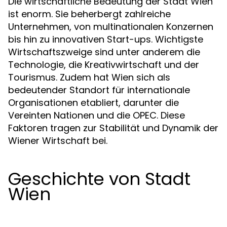
Die wirtschaftliche Bedeutung der Stadt Wien
ist enorm. Sie beherbergt zahlreiche
Unternehmen, von multinationalen Konzernen
bis hin zu innovativen Start-ups. Wichtigste
Wirtschaftszweige sind unter anderem die
Technologie, die Kreativwirtschaft und der
Tourismus. Zudem hat Wien sich als
bedeutender Standort für internationale
Organisationen etabliert, darunter die
Vereinten Nationen und die OPEC. Diese
Faktoren tragen zur Stabilität und Dynamik der
Wiener Wirtschaft bei.
Geschichte von Stadt
Wien