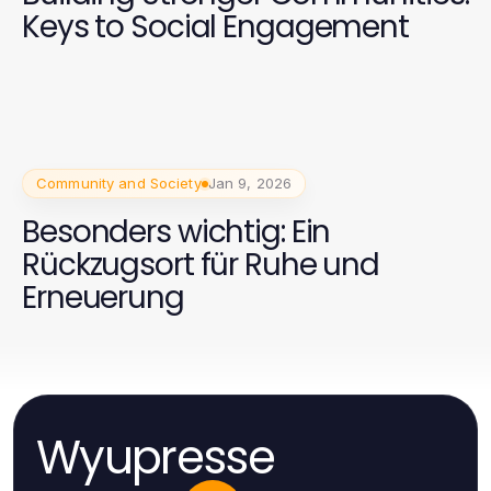
Keys to Social Engagement
Community and Society
Jan 9, 2026
Besonders wichtig: Ein
Rückzugsort für Ruhe und
Erneuerung
Wyupresse