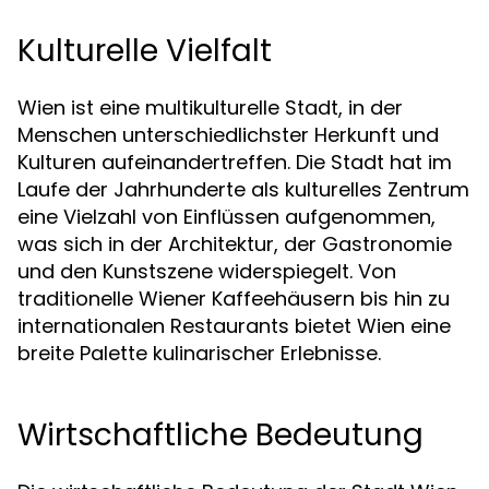
Kulturelle Vielfalt
Wien ist eine multikulturelle Stadt, in der
Menschen unterschiedlichster Herkunft und
Kulturen aufeinandertreffen. Die Stadt hat im
Laufe der Jahrhunderte als kulturelles Zentrum
eine Vielzahl von Einflüssen aufgenommen,
was sich in der Architektur, der Gastronomie
und den Kunstszene widerspiegelt. Von
traditionelle Wiener Kaffeehäusern bis hin zu
internationalen Restaurants bietet Wien eine
breite Palette kulinarischer Erlebnisse.
Wirtschaftliche Bedeutung