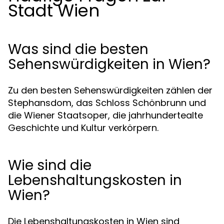
Stadt Wien
Was sind die besten
Sehenswürdigkeiten in Wien?
Zu den besten Sehenswürdigkeiten zählen der
Stephansdom, das Schloss Schönbrunn und
die Wiener Staatsoper, die jahrhundertealte
Geschichte und Kultur verkörpern.
Wie sind die
Lebenshaltungskosten in
Wien?
Die Lebenshaltungskosten in Wien sind