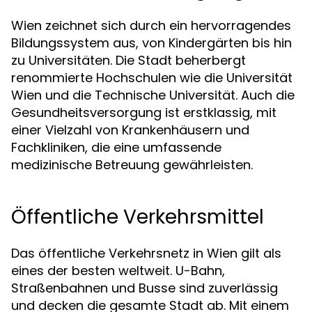
Wien zeichnet sich durch ein hervorragendes
Bildungssystem aus, von Kindergärten bis hin
zu Universitäten. Die Stadt beherbergt
renommierte Hochschulen wie die Universität
Wien und die Technische Universität. Auch die
Gesundheitsversorgung ist erstklassig, mit
einer Vielzahl von Krankenhäusern und
Fachkliniken, die eine umfassende
medizinische Betreuung gewährleisten.
Öffentliche Verkehrsmittel
Das öffentliche Verkehrsnetz in Wien gilt als
eines der besten weltweit. U-Bahn,
Straßenbahnen und Busse sind zuverlässig
und decken die gesamte Stadt ab. Mit einem