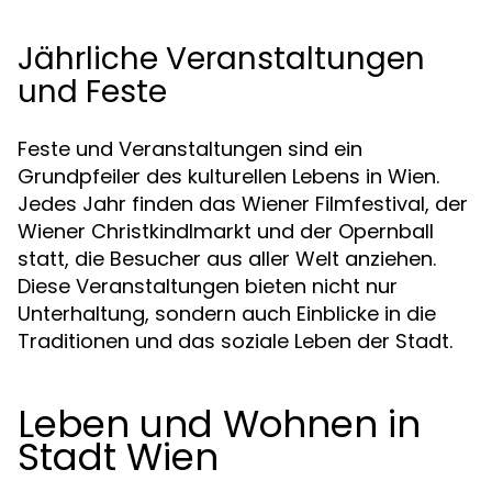
Jährliche Veranstaltungen
und Feste
Feste und Veranstaltungen sind ein
Grundpfeiler des kulturellen Lebens in Wien.
Jedes Jahr finden das Wiener Filmfestival, der
Wiener Christkindlmarkt und der Opernball
statt, die Besucher aus aller Welt anziehen.
Diese Veranstaltungen bieten nicht nur
Unterhaltung, sondern auch Einblicke in die
Traditionen und das soziale Leben der Stadt.
Leben und Wohnen in
Stadt Wien