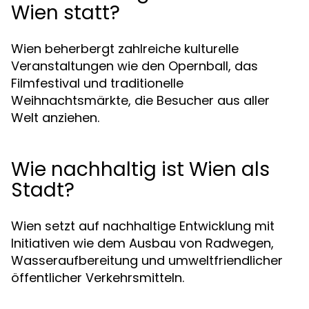
Wien statt?
Wien beherbergt zahlreiche kulturelle
Veranstaltungen wie den Opernball, das
Filmfestival und traditionelle
Weihnachtsmärkte, die Besucher aus aller
Welt anziehen.
Wie nachhaltig ist Wien als
Stadt?
Wien setzt auf nachhaltige Entwicklung mit
Initiativen wie dem Ausbau von Radwegen,
Wasseraufbereitung und umweltfriendlicher
öffentlicher Verkehrsmitteln.