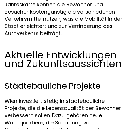
Jahreskarte können die Bewohner und
Besucher kostengünstig die verschiedenen
Verkehrsmittel nutzen, was die Mobilität in der
Stadt erleichtert und zur Verringerung des
Autoverkehrs beiträgt.
Aktuelle Entwicklungen
und Zukunftsaussichten
Städtebauliche Projekte
Wien investiert stetig in städtebauliche
Projekte, die die Lebensqualität der Bewohner
verbessern sollen. Dazu gehören neue
Wohnquartiere, die Schaffung von