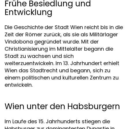
Frühe Besiedlung und
Entwicklung
Die Geschichte der Stadt Wien reicht bis in die
Zeit der Römer zurück, als sie als Militärlager
Vindobona gegründet wurde. Mit der
Christianisierung im Mittelalter begann die
Stadt zu wachsen und sich
weiterzuentwickeln. Im 13. Jahrhundert erhielt
Wien das Stadtrecht und begann, sich zu
einem politischen und kulturellen Zentrum zu
entwickeln.
Wien unter den Habsburgern
Im Laufe des 15. Jahrhunderts stiegen die
Habsburger zur dominantesten Dynastie in