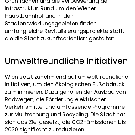
Grünflächen und die Verbesserung der
Infrastruktur. Rund um den Wiener
Hauptbahnhof und in den
Stadtentwicklungsgebieten finden
umfangreiche Revitalisierungsprojekte statt,
die die Stadt zukunftsorientiert gestalten.
Umweltfreundliche Initiativen
Wien setzt zunehmend auf umweltfreundliche
Initiativen, um den ökologischen Fußabdruck
zu minimieren. Dazu gehören der Ausbau von
Radwegen, die Förderung elektrischer
Verkehrsmittel und umfassende Programme
zur Mülltrennung und Recycling. Die Stadt hat
sich das Ziel gesetzt, die CO2-Emissionen bis
2030 signifikant zu reduzieren.