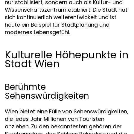
nur stabilisiert, sondern auch als Kultur- und
Wissenschaftszentrum etabliert. Die Stadt hat
sich kontinuierlich weiterentwickelt und ist
heute ein Beispiel für Stadtplanung und
modernes Lebensgefühl.
Kulturelle Höhepunkte in
Stadt Wien
Berühmte
Sehenswürdigkeiten
Wien bietet eine Fülle von Sehenswürdigkeiten,
die jedes Jahr Millionen von Touristen
anziehen. Zu den bekanntesten gehören der
Stephansdom, das Schloss Belvedere und die