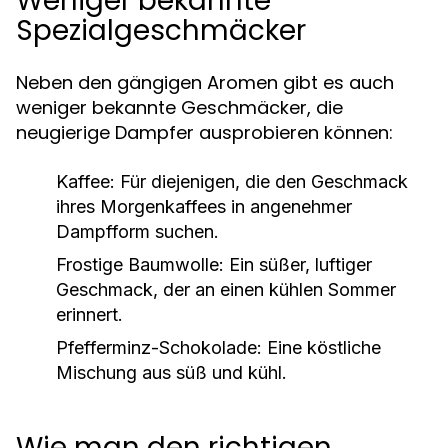
Weniger bekannte
Spezialgeschmäcker
Neben den gängigen Aromen gibt es auch
weniger bekannte Geschmäcker, die
neugierige Dampfer ausprobieren können:
Kaffee:
Für diejenigen, die den Geschmack
ihres Morgenkaffees in angenehmer
Dampfform suchen.
Frostige Baumwolle:
Ein süßer, luftiger
Geschmack, der an einen kühlen Sommer
erinnert.
Pfefferminz-Schokolade:
Eine köstliche
Mischung aus süß und kühl.
Wie man den richtigen