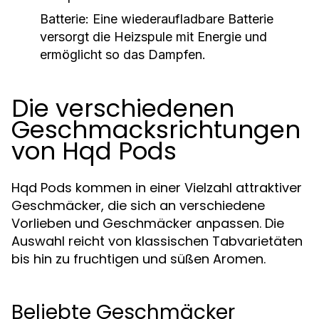
Batterie:
Eine wiederaufladbare Batterie
versorgt die Heizspule mit Energie und
ermöglicht so das Dampfen.
Die verschiedenen
Geschmacksrichtungen
von Hqd Pods
Hqd Pods kommen in einer Vielzahl attraktiver
Geschmäcker, die sich an verschiedene
Vorlieben und Geschmäcker anpassen. Die
Auswahl reicht von klassischen Tabvarietäten
bis hin zu fruchtigen und süßen Aromen.
Beliebte Geschmäcker