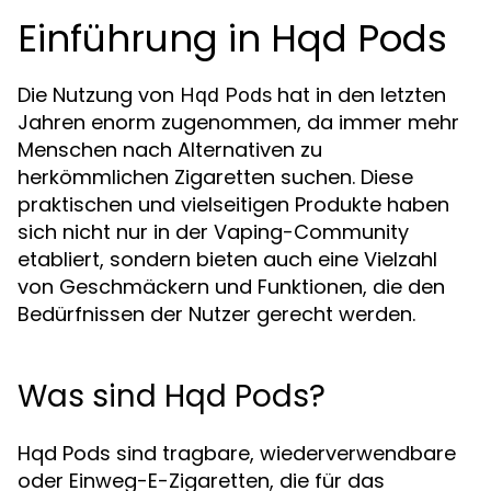
Einführung in Hqd Pods
Die Nutzung von
hat in den letzten
Hqd Pods
Jahren enorm zugenommen, da immer mehr
Menschen nach Alternativen zu
herkömmlichen Zigaretten suchen. Diese
praktischen und vielseitigen Produkte haben
sich nicht nur in der Vaping-Community
etabliert, sondern bieten auch eine Vielzahl
von Geschmäckern und Funktionen, die den
Bedürfnissen der Nutzer gerecht werden.
Was sind Hqd Pods?
Hqd Pods sind tragbare, wiederverwendbare
oder Einweg-E-Zigaretten, die für das