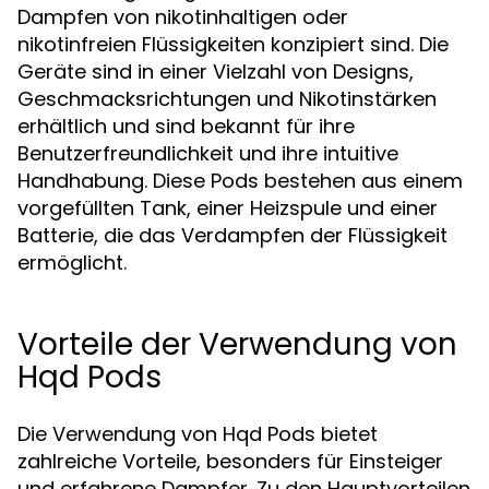
Dampfen von nikotinhaltigen oder
nikotinfreien Flüssigkeiten konzipiert sind. Die
Geräte sind in einer Vielzahl von Designs,
Geschmacksrichtungen und Nikotinstärken
erhältlich und sind bekannt für ihre
Benutzerfreundlichkeit und ihre intuitive
Handhabung. Diese Pods bestehen aus einem
vorgefüllten Tank, einer Heizspule und einer
Batterie, die das Verdampfen der Flüssigkeit
ermöglicht.
Vorteile der Verwendung von
Hqd Pods
Die Verwendung von Hqd Pods bietet
zahlreiche Vorteile, besonders für Einsteiger
und erfahrene Dampfer. Zu den Hauptvorteilen