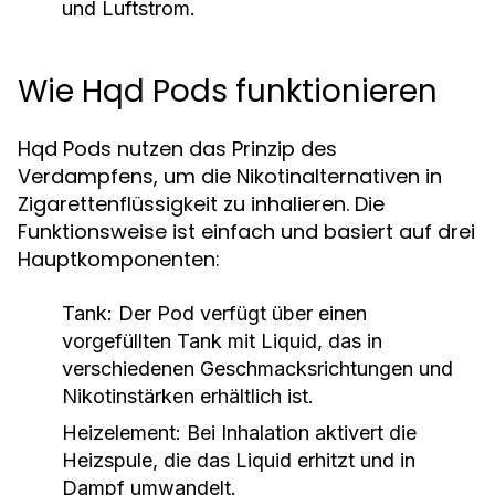
und Luftstrom.
Wie Hqd Pods funktionieren
Hqd Pods nutzen das Prinzip des
Verdampfens, um die Nikotinalternativen in
Zigarettenflüssigkeit zu inhalieren. Die
Funktionsweise ist einfach und basiert auf drei
Hauptkomponenten:
Tank:
Der Pod verfügt über einen
vorgefüllten Tank mit Liquid, das in
verschiedenen Geschmacksrichtungen und
Nikotinstärken erhältlich ist.
Heizelement:
Bei Inhalation aktivert die
Heizspule, die das Liquid erhitzt und in
Dampf umwandelt.