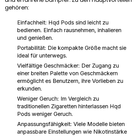
gehören:
Einfachheit:
Hqd Pods sind leicht zu
bedienen. Einfach rausnehmen, inhalieren
und genießen.
Portabilität:
Die kompakte Größe macht sie
ideal für unterwegs.
Vielfältige Geschmäcker:
Der Zugang zu
einer breiten Palette von Geschmäckern
ermöglicht es Benutzern, ihre Vorlieben zu
erkunden.
Weniger Geruch:
Im Vergleich zu
traditionellen Zigaretten hinterlassen Hqd
Pods weniger Geruch.
Anpassungsfähigkeit:
Viele Modelle bieten
anpassbare Einstellungen wie Nikotinstärke