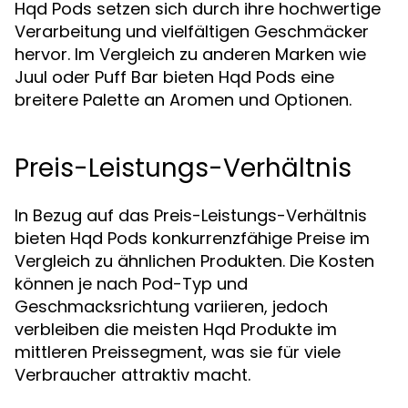
Hqd Pods setzen sich durch ihre hochwertige
Verarbeitung und vielfältigen Geschmäcker
hervor. Im Vergleich zu anderen Marken wie
Juul oder Puff Bar bieten Hqd Pods eine
breitere Palette an Aromen und Optionen.
Preis-Leistungs-Verhältnis
In Bezug auf das Preis-Leistungs-Verhältnis
bieten Hqd Pods konkurrenzfähige Preise im
Vergleich zu ähnlichen Produkten. Die Kosten
können je nach Pod-Typ und
Geschmacksrichtung variieren, jedoch
verbleiben die meisten Hqd Produkte im
mittleren Preissegment, was sie für viele
Verbraucher attraktiv macht.