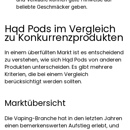
beliebte Geschmäcker geben.
Hqd Pods im Vergleich
zu Konkurrenzprodukten
In einem überfüllten Markt ist es entscheidend
zu verstehen, wie sich Hqd Pods von anderen
Produkten unterscheiden. Es gibt mehrere
Kriterien, die bei einem Vergleich
berücksichtigt werden sollten.
Marktübersicht
Die Vaping-Branche hat in den letzten Jahren
einen bemerkenswerten Aufstieg erlebt, und