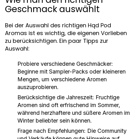
Geschmack auswählt
Bei der Auswahl des richtigen Hqd Pod
Aromas ist es wichtig, die eigenen Vorlieben
zu berücksichtigen. Ein paar Tipps zur
Auswahl:
Probiere verschiedene Geschmäcker:
Beginne mit Sampler-Packs oder kleineren
Mengen, um verschiedene Aromen
auszuprobieren.
Berücksichtige die Jahreszeit:
Fruchtige
Aromen sind oft erfrischend im Sommer,
während herzhaftere und süßere Aromen im
Winter beliebter sein können.
Frage nach Empfehlungen:
Die Community
und Verkäufe können gute Hinweise auf