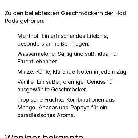
Zu den beliebtesten Geschmäckern der Hqd
Pods gehören:
Menthol:
Ein erfrischendes Erlebnis,
besonders an heißen Tagen.
Wassermelone:
Saftig und süß, ideal für
Fruchtliebhaber.
Minze:
Kühle, klärende Noten in jedem Zug.
Vanille:
Ein süßer, cremiger Genuss für
ausgewählte Geschmäcker.
Tropische Früchte:
Kombinationen aus
Mango, Ananas und Papaya für ein
paradiesisches Aroma.