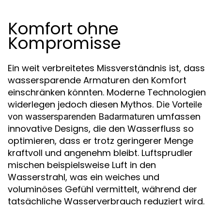
Komfort ohne
Kompromisse
Ein weit verbreitetes Missverständnis ist, dass
wassersparende Armaturen den Komfort
einschränken könnten. Moderne Technologien
widerlegen jedoch diesen Mythos.
Die Vorteile
umfassen
von wassersparenden Badarmaturen
innovative Designs, die den Wasserfluss so
optimieren, dass er trotz geringerer Menge
kraftvoll und angenehm bleibt. Luftsprudler
mischen beispielsweise Luft in den
Wasserstrahl, was ein weiches und
voluminöses Gefühl vermittelt, während der
tatsächliche Wasserverbrauch reduziert wird.