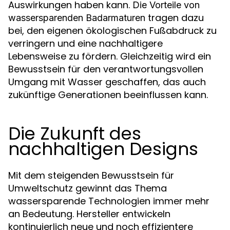
Auswirkungen haben kann.
Die Vorteile von
tragen dazu
wassersparenden Badarmaturen
bei, den eigenen ökologischen Fußabdruck zu
verringern und eine nachhaltigere
Lebensweise zu fördern. Gleichzeitig wird ein
Bewusstsein für den verantwortungsvollen
Umgang mit Wasser geschaffen, das auch
zukünftige Generationen beeinflussen kann.
Die Zukunft des
nachhaltigen Designs
Mit dem steigenden Bewusstsein für
Umweltschutz gewinnt das Thema
wassersparende Technologien immer mehr
an Bedeutung. Hersteller entwickeln
kontinuierlich neue und noch effizientere