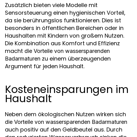
Zusätzlich bieten viele Modelle mit
Sensorsteuerung einen hygienischen Vorteil,
da sie berührungslos funktionieren. Dies ist
besonders in öffentlichen Bereichen oder in
Haushalten mit Kindern von großem Nutzen.
Die Kombination aus Komfort und Effizienz
macht
die Vorteile von wassersparenden
zu einem überzeugenden
Badarmaturen
Argument für jeden Haushalt.
Kosteneinsparungen im
Haushalt
Neben dem ökologischen Nutzen wirken sich
die Vorteile von wassersparenden Badarmaturen
auch positiv auf den Geldbeutel aus. Durch