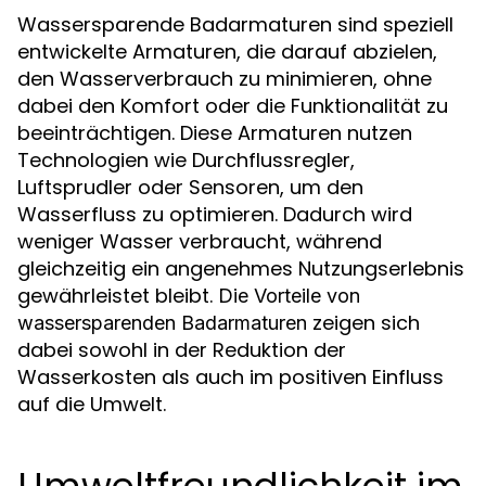
Wassersparende Badarmaturen sind speziell
entwickelte Armaturen, die darauf abzielen,
den Wasserverbrauch zu minimieren, ohne
dabei den Komfort oder die Funktionalität zu
beeinträchtigen. Diese Armaturen nutzen
Technologien wie Durchflussregler,
Luftsprudler oder Sensoren, um den
Wasserfluss zu optimieren. Dadurch wird
weniger Wasser verbraucht, während
gleichzeitig ein angenehmes Nutzungserlebnis
gewährleistet bleibt.
Die Vorteile von
zeigen sich
wassersparenden Badarmaturen
dabei sowohl in der Reduktion der
Wasserkosten als auch im positiven Einfluss
auf die Umwelt.