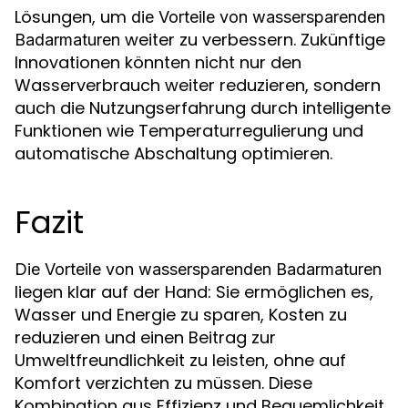
Lösungen, um
die Vorteile von wassersparenden
weiter zu verbessern. Zukünftige
Badarmaturen
Innovationen könnten nicht nur den
Wasserverbrauch weiter reduzieren, sondern
auch die Nutzungserfahrung durch intelligente
Funktionen wie Temperaturregulierung und
automatische Abschaltung optimieren.
Fazit
Die Vorteile von wassersparenden Badarmaturen
liegen klar auf der Hand: Sie ermöglichen es,
Wasser und Energie zu sparen, Kosten zu
reduzieren und einen Beitrag zur
Umweltfreundlichkeit zu leisten, ohne auf
Komfort verzichten zu müssen. Diese
Kombination aus Effizienz und Bequemlichkeit