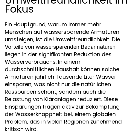
Umweltfreundlichkeit im
Fokus
Ein Hauptgrund, warum immer mehr
Menschen auf wassersparende Armaturen
umsteigen, ist die Umweltfreundlichkeit.
Die
Vorteile von wassersparenden Badarmaturen
liegen in der signifikanten Reduktion des
Wasserverbrauchs. In einem
durchschnittlichen Haushalt können solche
Armaturen jährlich Tausende Liter Wasser
einsparen, was nicht nur die natürlichen
Ressourcen schont, sondern auch die
Belastung von Kläranlagen reduziert. Diese
Einsparungen tragen aktiv zur Bekämpfung
der Wasserknappheit bei, einem globalen
Problem, das in vielen Regionen zunehmend
kritisch wird.