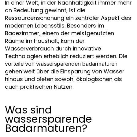
In einer Welt, in der Nachhaltigkeit immer mehr
an Bedeutung gewinnt, ist die
Ressourcenschonung ein zentraler Aspekt des
modernen Lebensstils. Besonders im
Badezimmer, einem der meistgenutzten
Räume im Haushalt, kann der
Wasserverbrauch durch innovative
Technologien erheblich reduziert werden.
Die
vorteile von wassersparenden badarmaturen
gehen weit über die Einsparung von Wasser
hinaus und bieten sowohl ökologischen als
auch praktischen Nutzen.
Was sind
wassersparende
Badarmaturen?