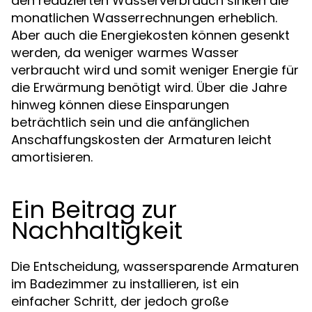
den reduzierten Wasserverbrauch sinken die
monatlichen Wasserrechnungen erheblich.
Aber auch die Energiekosten können gesenkt
werden, da weniger warmes Wasser
verbraucht wird und somit weniger Energie für
die Erwärmung benötigt wird. Über die Jahre
hinweg können diese Einsparungen
beträchtlich sein und die anfänglichen
Anschaffungskosten der Armaturen leicht
amortisieren.
Ein Beitrag zur
Nachhaltigkeit
Die Entscheidung, wassersparende Armaturen
im Badezimmer zu installieren, ist ein
einfacher Schritt, der jedoch große