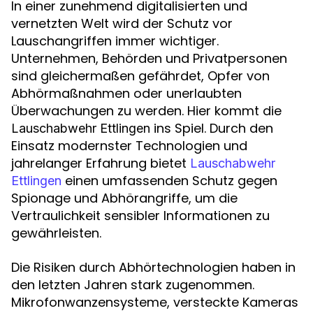
In einer zunehmend digitalisierten und
vernetzten Welt wird der Schutz vor
Lauschangriffen immer wichtiger.
Unternehmen, Behörden und Privatpersonen
sind gleichermaßen gefährdet, Opfer von
Abhörmaßnahmen oder unerlaubten
Überwachungen zu werden. Hier kommt die
ins Spiel. Durch den
Lauschabwehr Ettlingen
Einsatz modernster Technologien und
jahrelanger Erfahrung bietet
Lauschabwehr
einen umfassenden Schutz gegen
Ettlingen
Spionage und Abhörangriffe, um die
Vertraulichkeit sensibler Informationen zu
gewährleisten.
Die Risiken durch Abhörtechnologien haben in
den letzten Jahren stark zugenommen.
Mikrofonwanzensysteme, versteckte Kameras