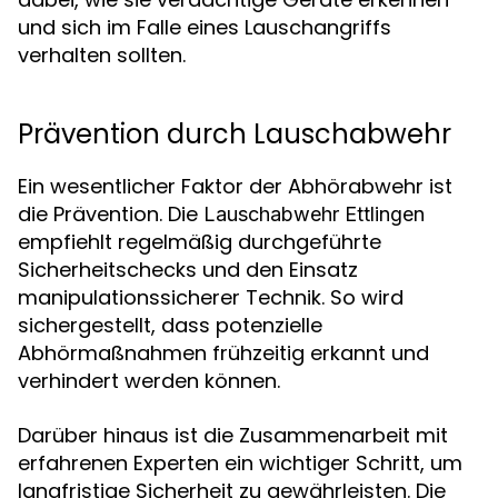
und sich im Falle eines Lauschangriffs
verhalten sollten.
Prävention durch Lauschabwehr
Ein wesentlicher Faktor der Abhörabwehr ist
die Prävention. Die
Lauschabwehr Ettlingen
empfiehlt regelmäßig durchgeführte
Sicherheitschecks und den Einsatz
manipulationssicherer Technik. So wird
sichergestellt, dass potenzielle
Abhörmaßnahmen frühzeitig erkannt und
verhindert werden können.
Darüber hinaus ist die Zusammenarbeit mit
erfahrenen Experten ein wichtiger Schritt, um
langfristige Sicherheit zu gewährleisten. Die