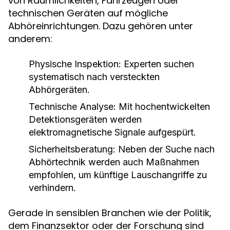
von Räumlichkeiten, Fahrzeugen oder
technischen Geräten auf mögliche
Abhöreinrichtungen. Dazu gehören unter
anderem:
Physische Inspektion:
Experten suchen
systematisch nach versteckten
Abhörgeräten.
Technische Analyse:
Mit hochentwickelten
Detektionsgeräten werden
elektromagnetische Signale aufgespürt.
Sicherheitsberatung:
Neben der Suche nach
Abhörtechnik werden auch Maßnahmen
empfohlen, um künftige Lauschangriffe zu
verhindern.
Gerade in sensiblen Branchen wie der Politik,
dem Finanzsektor oder der Forschung sind