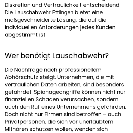
Diskretion und Vertraulichkeit entscheidend.
Die
bietet eine
Lauschabwehr Ettlingen
maßgeschneiderte Lösung, die auf die
individuellen Anforderungen jedes Kunden
abgestimmt ist.
Wer benötigt Lauschabwehr?
Die Nachfrage nach professionellem
Abhörschutz steigt. Unternehmen, die mit
vertraulichen Daten arbeiten, sind besonders
gefährdet. Spionageangriffe können nicht nur
finanziellen Schaden verursachen, sondern
auch den Ruf eines Unternehmens gefährden.
Doch nicht nur Firmen sind betroffen – auch
Privatpersonen, die sich vor unerlaubtem
Mithören schützen wollen, wenden sich