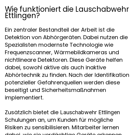
Wie funktioniert die Lauschabwehr
Ettlingen?
Ein zentraler Bestandteil der Arbeit ist die
Detektion von Abhörgeräten. Dabei nutzen die
Spezialisten modernste Technologie wie
Frequenzscanner, Wärmebildkameras und
nichtlineare Detektoren. Diese Geräte helfen
dabei, sowohl aktive als auch inaktive
Abhörtechnik zu finden. Nach der Identifikation
potenzieller Gefahrenquellen werden diese
beseitigt und Sicherheitsmaßnahmen
implementiert.
Zusätzlich bietet die
Lauschabwehr Ettlingen
Schulungen an, um Kunden für mögliche
Risiken zu sensibilisieren. Mitarbeiter lernen
dabei, wie sie verdächtige Geräte erkennen