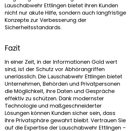
Lauschabwehr Ettlingen bietet ihren Kunden
nicht nur akute Hilfe, sondern auch langfristige
Konzepte zur Verbesserung der
Sicherheitsstandards.
Fazit
In einer Zeit, in der Informationen Gold wert
sind, ist der Schutz vor Abhörangriffen
unerlässlich. Die
bietet
Lauschabwehr Ettlingen
Unternehmen, Behörden und Privatpersonen
die Möglichkeit, ihre Daten und Gespräche
effektiv zu schützen. Dank modernster
Technologie und maßgeschneiderter
Lösungen können Kunden sicher sein, dass
ihre Privatsphäre gewahrt bleibt. Vertrauen Sie
auf die Expertise der Lauschabwehr Ettlingen –