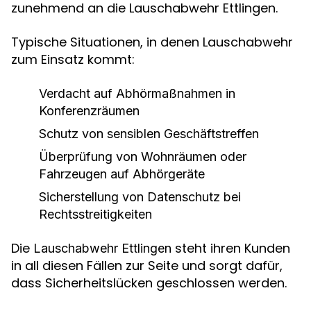
zunehmend an die Lauschabwehr Ettlingen.
Typische Situationen, in denen Lauschabwehr
zum Einsatz kommt:
Verdacht auf Abhörmaßnahmen in
Konferenzräumen
Schutz von sensiblen Geschäftstreffen
Überprüfung von Wohnräumen oder
Fahrzeugen auf Abhörgeräte
Sicherstellung von Datenschutz bei
Rechtsstreitigkeiten
Die
steht ihren Kunden
Lauschabwehr Ettlingen
in all diesen Fällen zur Seite und sorgt dafür,
dass Sicherheitslücken geschlossen werden.