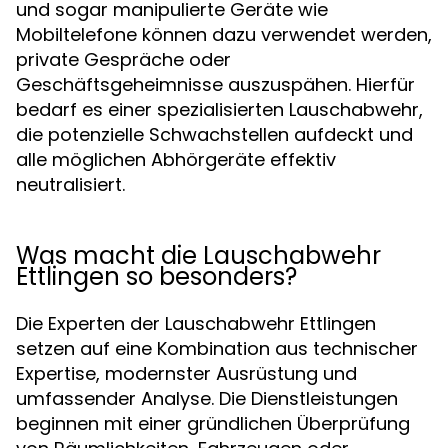
und sogar manipulierte Geräte wie
Mobiltelefone können dazu verwendet werden,
private Gespräche oder
Geschäftsgeheimnisse auszuspähen. Hierfür
bedarf es einer spezialisierten Lauschabwehr,
die potenzielle Schwachstellen aufdeckt und
alle möglichen Abhörgeräte effektiv
neutralisiert.
Was macht die Lauschabwehr
Ettlingen so besonders?
Die Experten der Lauschabwehr Ettlingen
setzen auf eine Kombination aus technischer
Expertise, modernster Ausrüstung und
umfassender Analyse. Die Dienstleistungen
beginnen mit einer gründlichen Überprüfung