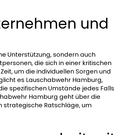
nternehmen und
he Unterstützung, sondern auch
rsonen, die sich in einer kritischen
Zeit, um die individuellen Sorgen und
möglicht es Lauschabwehr Hamburg,
ie spezifischen Umstände jedes Falls
schabwehr Hamburg geht über die
ch strategische Ratschläge, um