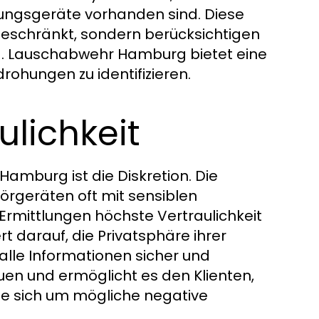
ungsgeräte vorhanden sind. Diese
 beschränkt, sondern berücksichtigen
g. Lauschabwehr Hamburg bietet eine
drohungen zu identifizieren.
ulichkeit
Hamburg ist die Diskretion. Die
örgeräten oft mit sensiblen
 Ermittlungen höchste Vertraulichkeit
darauf, die Privatsphäre ihrer
 alle Informationen sicher und
uen und ermöglicht es den Klienten,
hne sich um mögliche negative