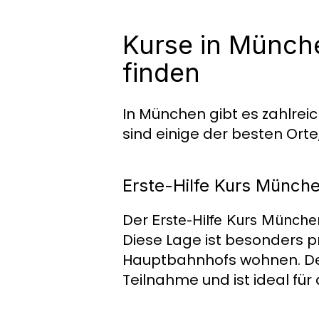
Kurse in Münche
finden
In München gibt es zahlre
sind einige der besten Orte
Erste-Hilfe Kurs Münch
Der
Erste-Hilfe Kurs Münch
Diese Lage ist besonders p
Hauptbahnhofs wohnen. D
Teilnahme und ist ideal für 