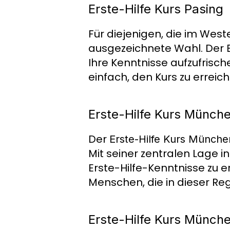
Erste-Hilfe Kurs Pasing
Für diejenigen, die im Wes
ausgezeichnete Wahl. Der
Ihre Kenntnisse aufzufrisch
einfach, den Kurs zu erreic
Erste-Hilfe Kurs Münc
Der
Erste-Hilfe Kurs Münch
Mit seiner zentralen Lage i
Erste-Hilfe-Kenntnisse zu 
Menschen, die in dieser Re
Erste-Hilfe Kurs Münch