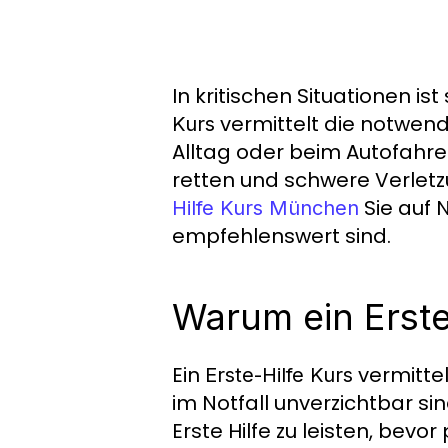
In kritischen Situationen i
vermittelt die notwendi
Kurs
Alltag oder beim Autofahre
retten und schwere Verletzu
Sie auf 
Hilfe Kurs München
empfehlenswert sind.
Warum ein Erste-
Ein
vermittel
Erste-Hilfe Kurs
im Notfall unverzichtbar sin
Erste Hilfe zu leisten, bevor