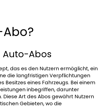
g-Abo?
es Auto-Abos
pt, das es den Nutzern ermöglicht, ein
e die langfristigen Verpflichtungen
s Besitzes eines Fahrzeugs. Bei einem
leistungen inbegriffen, darunter
 Diese Art des Abos gewährt Nutzern
dtischen Gebieten, wo die