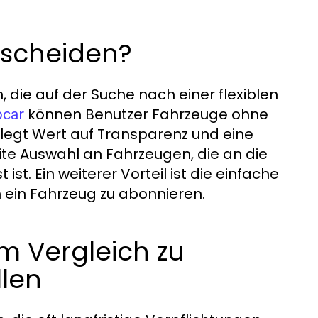
tscheiden?
, die auf der Suche nach einer flexiblen
können Benutzer Fahrzeuge ohne
pcar
legt Wert auf Transparenz und eine
eite Auswahl an Fahrzeugen, die an die
t. Ein weiterer Vorteil ist die einfache
 ein Fahrzeug zu abonnieren.
im Vergleich zu
llen