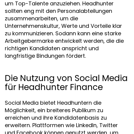
um Top-Talente anzuziehen. Headhunter
sollten eng mit den Personalabteilungen
zusammenarbeiten, um die
Unternehmenskultur, Werte und Vorteile klar
zu kommunizieren. Sodann kann eine starke
Arbeitgebermarke entwickelt werden, die die
richtigen Kandidaten anspricht und
langfristige Bindungen fördert.
Die Nutzung von Social Media
für Headhunter Finance
Social Media bietet Headhuntern die
Möglichkeit, ein breiteres Publikum zu
erreichen und ihre Kandidatenbasis zu
erweitern. Plattformen wie LinkedIn, Twitter
und Facebook können genutzt werden, um