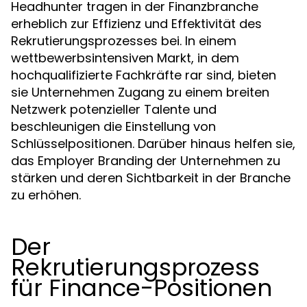
Headhunter tragen in der Finanzbranche
erheblich zur Effizienz und Effektivität des
Rekrutierungsprozesses bei. In einem
wettbewerbsintensiven Markt, in dem
hochqualifizierte Fachkräfte rar sind, bieten
sie Unternehmen Zugang zu einem breiten
Netzwerk potenzieller Talente und
beschleunigen die Einstellung von
Schlüsselpositionen. Darüber hinaus helfen sie,
das Employer Branding der Unternehmen zu
stärken und deren Sichtbarkeit in der Branche
zu erhöhen.
Der
Rekrutierungsprozess
für Finance-Positionen