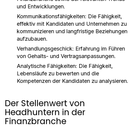
und Entwicklungen.
Kommunikationsfähigkeiten:
Die Fähigkeit,
effektiv mit Kandidaten und Unternehmen zu
kommunizieren und langfristige Beziehungen
aufzubauen.
Verhandlungsgeschick:
Erfahrung im Führen
von Gehalts- und Vertragsanpassungen.
Analytische Fähigkeiten:
Die Fähigkeit,
Lebensläufe zu bewerten und die
Kompetenzen der Kandidaten zu analysieren.
Der Stellenwert von
Headhuntern in der
Finanzbranche