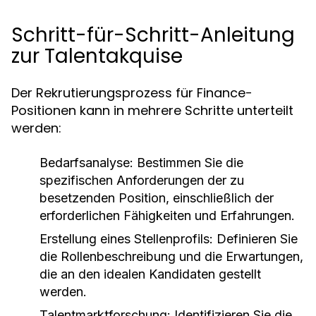
Schritt-für-Schritt-Anleitung
zur Talentakquise
Der Rekrutierungsprozess für Finance-
Positionen kann in mehrere Schritte unterteilt
werden:
Bedarfsanalyse:
Bestimmen Sie die
spezifischen Anforderungen der zu
besetzenden Position, einschließlich der
erforderlichen Fähigkeiten und Erfahrungen.
Erstellung eines Stellenprofils:
Definieren Sie
die Rollenbeschreibung und die Erwartungen,
die an den idealen Kandidaten gestellt
werden.
Talentmarktforschung:
Identifizieren Sie die