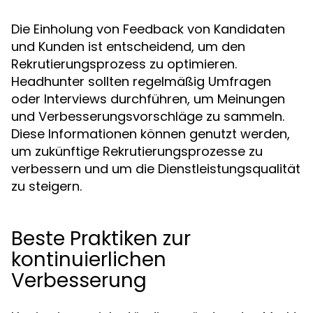
Die Einholung von Feedback von Kandidaten
und Kunden ist entscheidend, um den
Rekrutierungsprozess zu optimieren.
Headhunter sollten regelmäßig Umfragen
oder Interviews durchführen, um Meinungen
und Verbesserungsvorschläge zu sammeln.
Diese Informationen können genutzt werden,
um zukünftige Rekrutierungsprozesse zu
verbessern und um die Dienstleistungsqualität
zu steigern.
Beste Praktiken zur
kontinuierlichen
Verbesserung