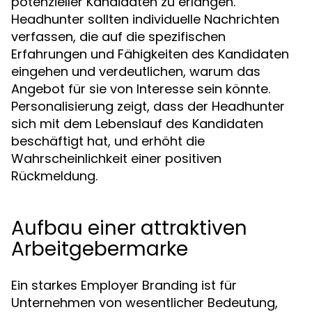
potenzieller Kandidaten zu erlangen.
Headhunter sollten individuelle Nachrichten
verfassen, die auf die spezifischen
Erfahrungen und Fähigkeiten des Kandidaten
eingehen und verdeutlichen, warum das
Angebot für sie von Interesse sein könnte.
Personalisierung zeigt, dass der Headhunter
sich mit dem Lebenslauf des Kandidaten
beschäftigt hat, und erhöht die
Wahrscheinlichkeit einer positiven
Rückmeldung.
Aufbau einer attraktiven
Arbeitgebermarke
Ein starkes Employer Branding ist für
Unternehmen von wesentlicher Bedeutung,