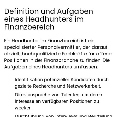
Definition und Aufgaben
eines Headhunters im
Finanzbereich
Ein Headhunter im Finanzbereich ist ein
spezialisierter Personalvermittler, der darauf
abzielt, hochqualifizierte Fachkräfte für offene
Positionen in der Finanzbranche zu finden. Die
Aufgaben eines Headhunters umfassen:
Identifikation potenzieller Kandidaten durch
gezielte Recherche und Netzwerkarbeit.
Direktansprache von Talenten, um deren
Interesse an verfügbaren Positionen zu
wecken.
Durchführung von Interviews und Beurteilung