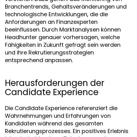
Branchentrends, Gehaltsveränderungen und
technologische Entwicklungen, die die
Anforderungen an Finanzexperten
beeinflussen. Durch Marktanalysen können
Headhunter genauer vorhersagen, welche
Fähigkeiten in Zukunft gefragt sein werden
und ihre Rekrutierungsstrategien
entsprechend anpassen.
Herausforderungen der
Candidate Experience
Die Candidate Experience referenziert die
Wahrnehmungen und Erfahrungen von
Kandidaten während des gesamten
Rekrutierungsprozesses. Ein positives Erlebnis