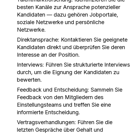
besten Kanäle zur Ansprache potenzieller
Kandidaten — dazu gehören Jobportale,
soziale Netzwerke und persönliche
Netzwerke.
Direktansprache:
Kontaktieren Sie geeignete
Kandidaten direkt und überprüfen Sie deren
Interesse an der Position.
Interviews:
Führen Sie strukturierte Interviews
durch, um die Eignung der Kandidaten zu
bewerten.
Feedback und Entscheidung:
Sammeln Sie
Feedback von den Mitgliedern des
Einstellungsteams und treffen Sie eine
informierte Entscheidung.
Vertragsverhandlungen:
Führen Sie die
letzten Gespräche über Gehalt und