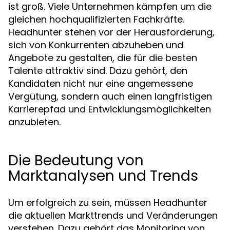
ist groß. Viele Unternehmen kämpfen um die
gleichen hochqualifizierten Fachkräfte.
Headhunter stehen vor der Herausforderung,
sich von Konkurrenten abzuheben und
Angebote zu gestalten, die für die besten
Talente attraktiv sind. Dazu gehört, den
Kandidaten nicht nur eine angemessene
Vergütung, sondern auch einen langfristigen
Karrierepfad und Entwicklungsmöglichkeiten
anzubieten.
Die Bedeutung von
Marktanalysen und Trends
Um erfolgreich zu sein, müssen Headhunter
die aktuellen Markttrends und Veränderungen
verstehen. Dazu gehört das Monitoring von