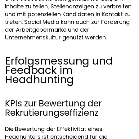
Inhalte zu teilen, Stellenanzeigen zu verbreiten
und mit potenziellen Kandidaten in Kontakt zu
treten. Social Media kann auch zur Förderung
der Arbeitgebermarke und der
Unternehmenskultur genutzt werden.
Erfolgsmessung und
Feedback im
Headhunting
KPIs zur Bewertung der
Rekrutierungseffizienz
Die Bewertung der Effektivität eines
Headhunters ist entscheidend für die