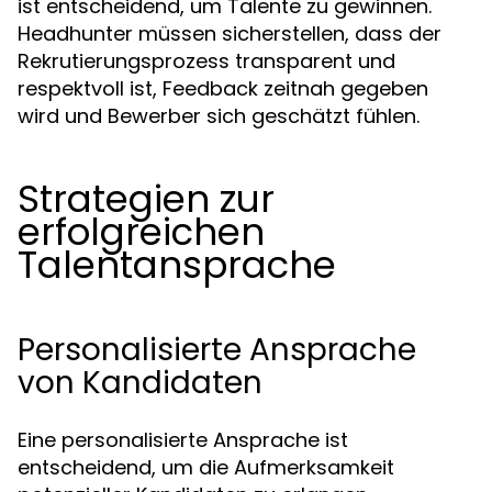
ist entscheidend, um Talente zu gewinnen.
Headhunter müssen sicherstellen, dass der
Rekrutierungsprozess transparent und
respektvoll ist, Feedback zeitnah gegeben
wird und Bewerber sich geschätzt fühlen.
Strategien zur
erfolgreichen
Talentansprache
Personalisierte Ansprache
von Kandidaten
Eine personalisierte Ansprache ist
entscheidend, um die Aufmerksamkeit