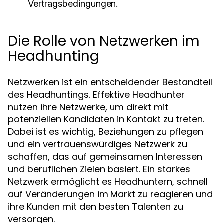
Vertragsbedingungen.
Die Rolle von Netzwerken im
Headhunting
Netzwerken ist ein entscheidender Bestandteil
des Headhuntings. Effektive Headhunter
nutzen ihre Netzwerke, um direkt mit
potenziellen Kandidaten in Kontakt zu treten.
Dabei ist es wichtig, Beziehungen zu pflegen
und ein vertrauenswürdiges Netzwerk zu
schaffen, das auf gemeinsamen Interessen
und beruflichen Zielen basiert. Ein starkes
Netzwerk ermöglicht es Headhuntern, schnell
auf Veränderungen im Markt zu reagieren und
ihre Kunden mit den besten Talenten zu
versorgen.