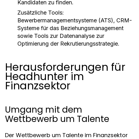
Kandidaten zu finden.
Zusätzliche Tools:
Bewerbermanagementsysteme (ATS), CRM-
Systeme für das Beziehungsmanagement
sowie Tools zur Datenanalyse zur
Optimierung der Rekrutierungsstrategie.
Herausforderungen für
Headhunter im
Finanzsektor
Umgang mit dem
Wettbewerb um Talente
Der Wettbewerb um Talente im Finanzsektor