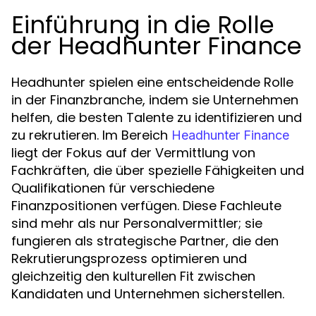
Einführung in die Rolle
der Headhunter Finance
Headhunter spielen eine entscheidende Rolle
in der Finanzbranche, indem sie Unternehmen
helfen, die besten Talente zu identifizieren und
zu rekrutieren. Im Bereich
Headhunter Finance
liegt der Fokus auf der Vermittlung von
Fachkräften, die über spezielle Fähigkeiten und
Qualifikationen für verschiedene
Finanzpositionen verfügen. Diese Fachleute
sind mehr als nur Personalvermittler; sie
fungieren als strategische Partner, die den
Rekrutierungsprozess optimieren und
gleichzeitig den kulturellen Fit zwischen
Kandidaten und Unternehmen sicherstellen.