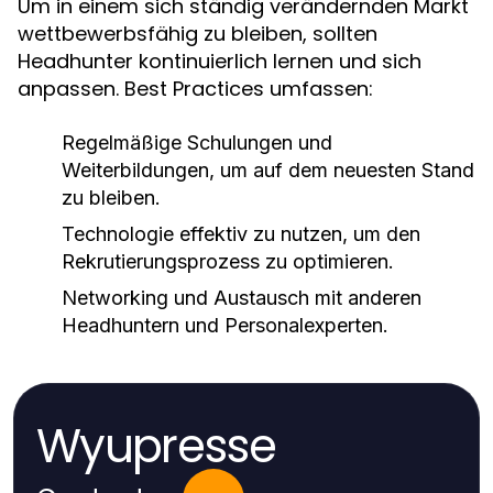
Um in einem sich ständig verändernden Markt
wettbewerbsfähig zu bleiben, sollten
Headhunter kontinuierlich lernen und sich
anpassen. Best Practices umfassen:
Regelmäßige Schulungen und
Weiterbildungen, um auf dem neuesten Stand
zu bleiben.
Technologie effektiv zu nutzen, um den
Rekrutierungsprozess zu optimieren.
Networking und Austausch mit anderen
Headhuntern und Personalexperten.
Wyupresse