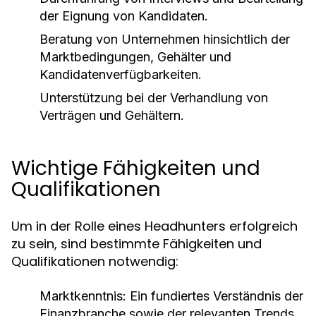
der Eignung von Kandidaten.
Beratung von Unternehmen hinsichtlich der
Marktbedingungen, Gehälter und
Kandidatenverfügbarkeiten.
Unterstützung bei der Verhandlung von
Verträgen und Gehältern.
Wichtige Fähigkeiten und
Qualifikationen
Um in der Rolle eines Headhunters erfolgreich
zu sein, sind bestimmte Fähigkeiten und
Qualifikationen notwendig:
Marktkenntnis:
Ein fundiertes Verständnis der
Finanzbranche sowie der relevanten Trends