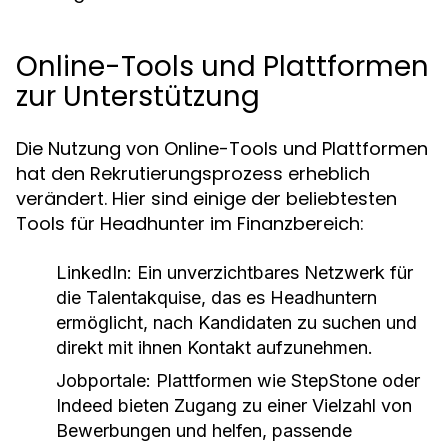
Online-Tools und Plattformen
zur Unterstützung
Die Nutzung von Online-Tools und Plattformen
hat den Rekrutierungsprozess erheblich
verändert. Hier sind einige der beliebtesten
Tools für Headhunter im Finanzbereich:
LinkedIn:
Ein unverzichtbares Netzwerk für
die Talentakquise, das es Headhuntern
ermöglicht, nach Kandidaten zu suchen und
direkt mit ihnen Kontakt aufzunehmen.
Jobportale:
Plattformen wie StepStone oder
Indeed bieten Zugang zu einer Vielzahl von
Bewerbungen und helfen, passende