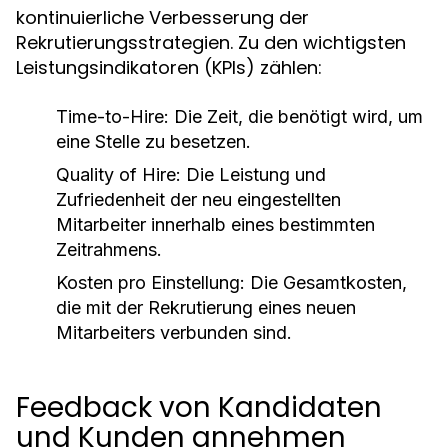
kontinuierliche Verbesserung der
Rekrutierungsstrategien. Zu den wichtigsten
Leistungsindikatoren (KPIs) zählen:
Time-to-Hire:
Die Zeit, die benötigt wird, um
eine Stelle zu besetzen.
Quality of Hire:
Die Leistung und
Zufriedenheit der neu eingestellten
Mitarbeiter innerhalb eines bestimmten
Zeitrahmens.
Kosten pro Einstellung:
Die Gesamtkosten,
die mit der Rekrutierung eines neuen
Mitarbeiters verbunden sind.
Feedback von Kandidaten
und Kunden annehmen