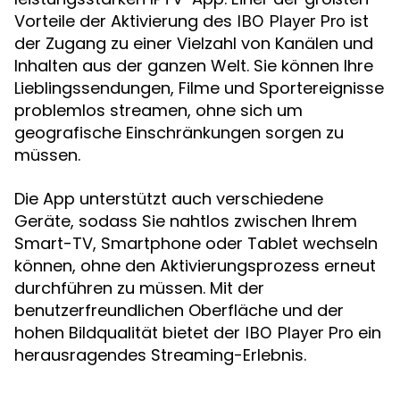
Vorteile der Aktivierung des
ist
IBO Player Pro
der Zugang zu einer Vielzahl von Kanälen und
Inhalten aus der ganzen Welt. Sie können Ihre
Lieblingssendungen, Filme und Sportereignisse
problemlos streamen, ohne sich um
geografische Einschränkungen sorgen zu
müssen.
Die App unterstützt auch verschiedene
Geräte, sodass Sie nahtlos zwischen Ihrem
Smart-TV, Smartphone oder Tablet wechseln
können, ohne den Aktivierungsprozess erneut
durchführen zu müssen. Mit der
benutzerfreundlichen Oberfläche und der
hohen Bildqualität bietet der
ein
IBO Player Pro
herausragendes Streaming-Erlebnis.