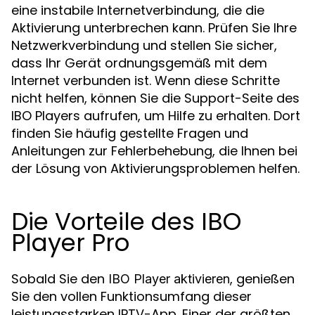
eine instabile Internetverbindung, die die
Aktivierung unterbrechen kann. Prüfen Sie Ihre
Netzwerkverbindung und stellen Sie sicher,
dass Ihr Gerät ordnungsgemäß mit dem
Internet verbunden ist. Wenn diese Schritte
nicht helfen, können Sie die Support-Seite des
IBO Players aufrufen, um Hilfe zu erhalten. Dort
finden Sie häufig gestellte Fragen und
Anleitungen zur Fehlerbehebung, die Ihnen bei
der Lösung von Aktivierungsproblemen helfen.
Die Vorteile des IBO
Player Pro
Sobald Sie den
, genießen
IBO Player aktivieren
Sie den vollen Funktionsumfang dieser
leistungsstarken IPTV-App. Einer der größten