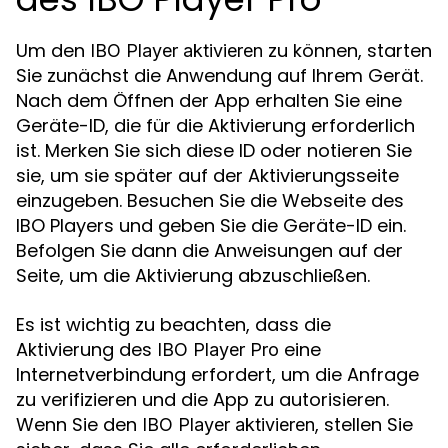
Um den
zu können, starten
IBO Player aktivieren
Sie zunächst die Anwendung auf Ihrem Gerät.
Nach dem Öffnen der App erhalten Sie eine
Geräte-ID, die für die Aktivierung erforderlich
ist. Merken Sie sich diese ID oder notieren Sie
sie, um sie später auf der Aktivierungsseite
einzugeben. Besuchen Sie die Webseite des
IBO Players und geben Sie die Geräte-ID ein.
Befolgen Sie dann die Anweisungen auf der
Seite, um die Aktivierung abzuschließen.
Es ist wichtig zu beachten, dass die
Aktivierung des
eine
IBO Player Pro
Internetverbindung erfordert, um die Anfrage
zu verifizieren und die App zu autorisieren.
Wenn Sie den
, stellen Sie
IBO Player aktivieren