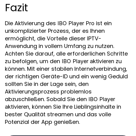
Fazit
Die Aktivierung des
ist ein
IBO Player Pro
unkomplizierter Prozess, der es Ihnen
ermöglicht, die Vorteile dieser IPTV-
Anwendung in vollem Umfang zu nutzen.
Achten Sie darauf, alle erforderlichen Schritte
zu befolgen, um den
zu
IBO Player aktivieren
können. Mit einer stabilen Internetverbindung,
der richtigen Geräte-ID und ein wenig Geduld
sollten Sie in der Lage sein, den
Aktivierungsprozess problemlos
abzuschließen. Sobald Sie den
IBO Player
, können Sie Ihre Lieblingsinhalte in
aktivieren
bester Qualität streamen und das volle
Potenzial der App genießen.