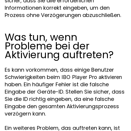
sicher, dass Sie alle erforderlichen
Informationen korrekt eingeben, um den
Prozess ohne Verzögerungen abzuschließen.
Was tun, wenn
Probleme bei der
Aktivierung auftreten?
Es kann vorkommen, dass einige Benutzer
Schwierigkeiten beim
IBO Player Pro aktivieren
haben. Ein häufiger Fehler ist die falsche
Eingabe der Geräte-ID. Stellen Sie sicher, dass
Sie die ID richtig eingeben, da eine falsche
Eingabe den gesamten Aktivierungsprozess
verzögern kann.
Ein weiteres Problem, das auftreten kann, ist