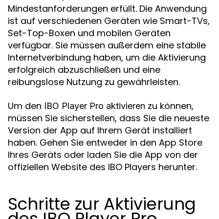
Mindestanforderungen erfüllt. Die Anwendung
ist auf verschiedenen Geräten wie Smart-TVs,
Set-Top-Boxen und mobilen Geräten
verfügbar. Sie müssen außerdem eine stabile
Internetverbindung haben, um die Aktivierung
erfolgreich abzuschließen und eine
reibungslose Nutzung zu gewährleisten.
Um den
zu können,
IBO Player Pro aktivieren
müssen Sie sicherstellen, dass Sie die neueste
Version der App auf Ihrem Gerät installiert
haben. Gehen Sie entweder in den App Store
Ihres Geräts oder laden Sie die App von der
offiziellen Website des IBO Players herunter.
Schritte zur Aktivierung
des IBO Player Pro