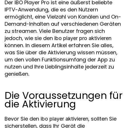
Der IBO Player Pro ist eine äußerst beliebte
IPTV-Anwendung, die es den Nutzern
ermöglicht, eine Vielzahl von Kanälen und On-
Demand-Inhalten auf verschiedenen Geräten
zu streamen. Viele Benutzer fragen sich
jedoch, wie sie den
ibo player pro aktivieren
können. In diesem Artikel erfahren Sie alles,
was Sie über die Aktivierung wissen müssen,
um den vollen Funktionsumfang der App zu
nutzen und Ihre Lieblingsinhalte jederzeit zu
genießen.
Die Voraussetzungen für
die Aktivierung
Bevor Sie den
, sollten Sie
ibo player aktivieren
sicherstellen, dass Ihr Gerät die