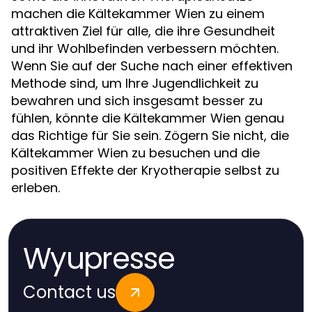
machen die Kältekammer Wien zu einem
attraktiven Ziel für alle, die ihre Gesundheit
und ihr Wohlbefinden verbessern möchten.
Wenn Sie auf der Suche nach einer effektiven
Methode sind, um Ihre Jugendlichkeit zu
bewahren und sich insgesamt besser zu
fühlen, könnte die Kältekammer Wien genau
das Richtige für Sie sein. Zögern Sie nicht, die
Kältekammer Wien zu besuchen und die
positiven Effekte der Kryotherapie selbst zu
erleben.
Wyupresse
Contact us