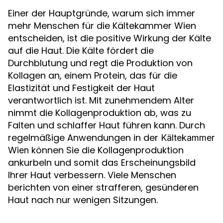
Einer der Hauptgründe, warum sich immer
mehr Menschen für die Kältekammer Wien
entscheiden, ist die positive Wirkung der Kälte
auf die Haut. Die Kälte fördert die
Durchblutung und regt die Produktion von
Kollagen an, einem Protein, das für die
Elastizität und Festigkeit der Haut
verantwortlich ist. Mit zunehmendem Alter
nimmt die Kollagenproduktion ab, was zu
Falten und schlaffer Haut führen kann. Durch
regelmäßige Anwendungen in der
Kältekammer
können Sie die Kollagenproduktion
Wien
ankurbeln und somit das Erscheinungsbild
Ihrer Haut verbessern. Viele Menschen
berichten von einer strafferen, gesünderen
Haut nach nur wenigen Sitzungen.