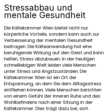
Stressabbau und
mentale Gesundheit
Die Kältekammer Wien bietet nicht nur
körperliche Vorteile, sondern kann auch zur
Verbesserung der mentalen Gesundheit
beitragen. Die Kälteanwendung hat eine
beruhigende Wirkung auf den Geist und kann
helfen, Stress abzubauen. In der heutigen
schnelllebigen Welt leiden viele Menschen
unter Stress und Angstzuständen. Die
Kältekammer Wien ist ein Ort der
Entspannung, an dem Sie dem Alltagsstress
entfliehen können. Viele Menschen berichten
von einem Gefühl der inneren Ruhe und des
Wohlbefindens nach einer Sitzung in der
Kältekammer. Dies trägt dazu bei, sich