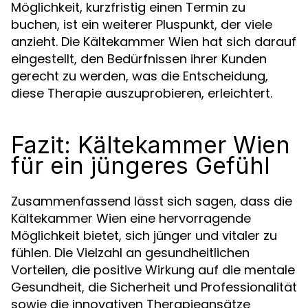
Möglichkeit, kurzfristig einen Termin zu
buchen, ist ein weiterer Pluspunkt, der viele
anzieht. Die Kältekammer Wien hat sich darauf
eingestellt, den Bedürfnissen ihrer Kunden
gerecht zu werden, was die Entscheidung,
diese Therapie auszuprobieren, erleichtert.
Fazit: Kältekammer Wien
für ein jüngeres Gefühl
Zusammenfassend lässt sich sagen, dass die
Kältekammer Wien eine hervorragende
Möglichkeit bietet, sich jünger und vitaler zu
fühlen. Die Vielzahl an gesundheitlichen
Vorteilen, die positive Wirkung auf die mentale
Gesundheit, die Sicherheit und Professionalität
sowie die innovativen Therapieansätze