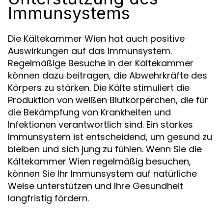
Immunsystems
Die Kältekammer Wien hat auch positive
Auswirkungen auf das Immunsystem.
Regelmäßige Besuche in der Kältekammer
können dazu beitragen, die Abwehrkräfte des
Körpers zu stärken. Die Kälte stimuliert die
Produktion von weißen Blutkörperchen, die für
die Bekämpfung von Krankheiten und
Infektionen verantwortlich sind. Ein starkes
Immunsystem ist entscheidend, um gesund zu
bleiben und sich jung zu fühlen. Wenn Sie die
Kältekammer Wien regelmäßig besuchen,
können Sie Ihr Immunsystem auf natürliche
Weise unterstützen und Ihre Gesundheit
langfristig fördern.