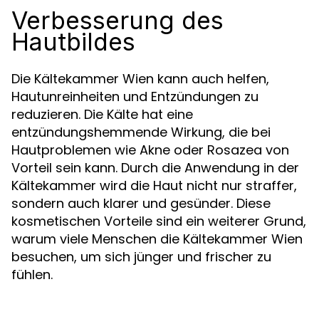
Verbesserung des
Hautbildes
Die Kältekammer Wien kann auch helfen,
Hautunreinheiten und Entzündungen zu
reduzieren. Die Kälte hat eine
entzündungshemmende Wirkung, die bei
Hautproblemen wie Akne oder Rosazea von
Vorteil sein kann. Durch die Anwendung in der
Kältekammer wird die Haut nicht nur straffer,
sondern auch klarer und gesünder. Diese
kosmetischen Vorteile sind ein weiterer Grund,
warum viele Menschen die Kältekammer Wien
besuchen, um sich jünger und frischer zu
fühlen.