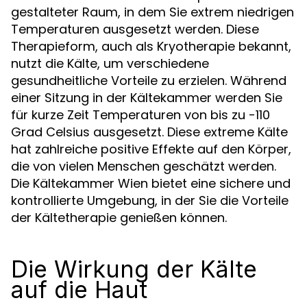
gestalteter Raum, in dem Sie extrem niedrigen
Temperaturen ausgesetzt werden. Diese
Therapieform, auch als Kryotherapie bekannt,
nutzt die Kälte, um verschiedene
gesundheitliche Vorteile zu erzielen. Während
einer Sitzung in der Kältekammer werden Sie
für kurze Zeit Temperaturen von bis zu -110
Grad Celsius ausgesetzt. Diese extreme Kälte
hat zahlreiche positive Effekte auf den Körper,
die von vielen Menschen geschätzt werden.
Die Kältekammer Wien bietet eine sichere und
kontrollierte Umgebung, in der Sie die Vorteile
der Kältetherapie genießen können.
Die Wirkung der Kälte
auf die Haut