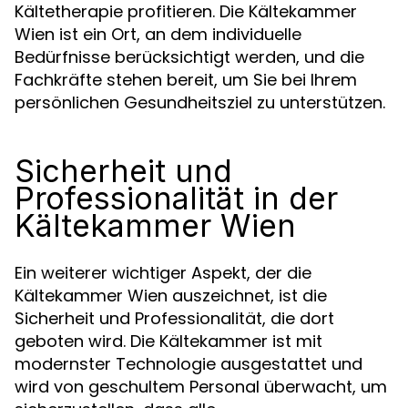
Kältetherapie profitieren. Die Kältekammer
Wien ist ein Ort, an dem individuelle
Bedürfnisse berücksichtigt werden, und die
Fachkräfte stehen bereit, um Sie bei Ihrem
persönlichen Gesundheitsziel zu unterstützen.
Sicherheit und
Professionalität in der
Kältekammer Wien
Ein weiterer wichtiger Aspekt, der die
Kältekammer Wien auszeichnet, ist die
Sicherheit und Professionalität, die dort
geboten wird. Die Kältekammer ist mit
modernster Technologie ausgestattet und
wird von geschultem Personal überwacht, um