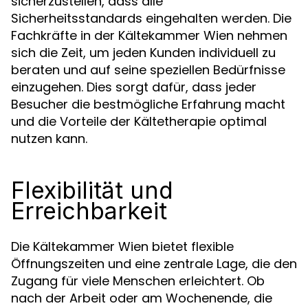
sicherzustellen, dass alle
Sicherheitsstandards eingehalten werden. Die
Fachkräfte in der Kältekammer Wien nehmen
sich die Zeit, um jeden Kunden individuell zu
beraten und auf seine speziellen Bedürfnisse
einzugehen. Dies sorgt dafür, dass jeder
Besucher die bestmögliche Erfahrung macht
und die Vorteile der Kältetherapie optimal
nutzen kann.
Flexibilität und
Erreichbarkeit
Die Kältekammer Wien bietet flexible
Öffnungszeiten und eine zentrale Lage, die den
Zugang für viele Menschen erleichtert. Ob
nach der Arbeit oder am Wochenende, die