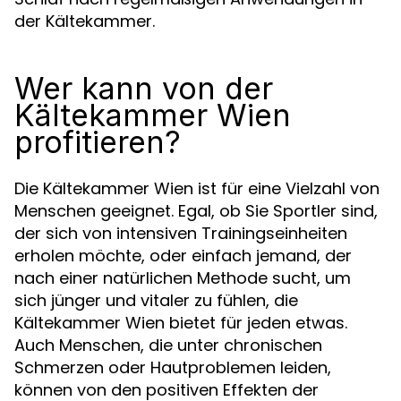
der Kältekammer.
Wer kann von der
Kältekammer Wien
profitieren?
Die Kältekammer Wien ist für eine Vielzahl von
Menschen geeignet. Egal, ob Sie Sportler sind,
der sich von intensiven Trainingseinheiten
erholen möchte, oder einfach jemand, der
nach einer natürlichen Methode sucht, um
sich jünger und vitaler zu fühlen, die
Kältekammer Wien bietet für jeden etwas.
Auch Menschen, die unter chronischen
Schmerzen oder Hautproblemen leiden,
können von den positiven Effekten der