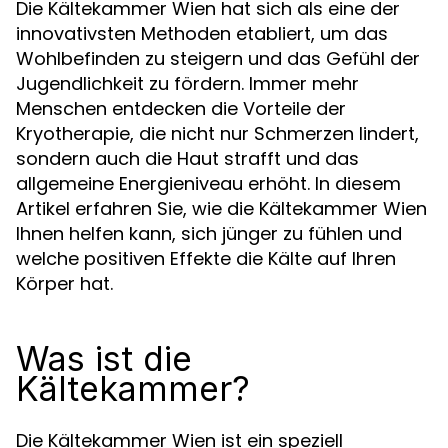
Die Kältekammer Wien hat sich als eine der
innovativsten Methoden etabliert, um das
Wohlbefinden zu steigern und das Gefühl der
Jugendlichkeit zu fördern. Immer mehr
Menschen entdecken die Vorteile der
Kryotherapie, die nicht nur Schmerzen lindert,
sondern auch die Haut strafft und das
allgemeine Energieniveau erhöht. In diesem
Artikel erfahren Sie, wie die Kältekammer Wien
Ihnen helfen kann, sich jünger zu fühlen und
welche positiven Effekte die Kälte auf Ihren
Körper hat.
Was ist die
Kältekammer?
Die Kältekammer Wien ist ein speziell