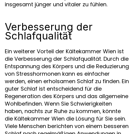
insgesamt jünger und vitaler zu fühlen.
Verbesserung der
Schlafqualität
Ein weiterer Vorteil der Kältekammer Wien ist
die Verbesserung der Schlafqualität. Durch die
Entspannung des Körpers und die Reduzierung
von Stresshormonen kann es einfacher
werden, einen erholsamen Schlaf zu finden. Ein
guter Schlaf ist entscheidend für die
Regeneration des Körpers und das allgemeine
Wohlbefinden. Wenn Sie Schwierigkeiten
haben, nachts zur Ruhe zu kommen, könnte
die Kältekammer Wien die Lösung für Sie sein.
Viele Menschen berichten von einem besseren
Schlaf nach regelmäßigen Anwendungen in