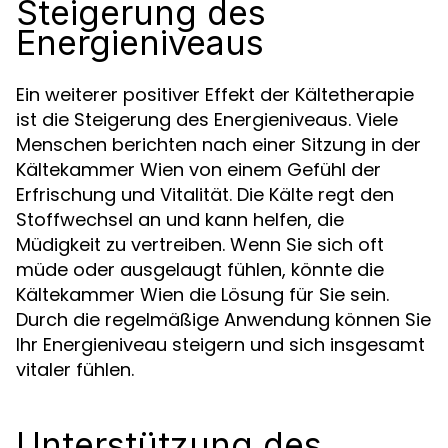
Steigerung des
Energieniveaus
Ein weiterer positiver Effekt der Kältetherapie
ist die Steigerung des Energieniveaus. Viele
Menschen berichten nach einer Sitzung in der
Kältekammer Wien von einem Gefühl der
Erfrischung und Vitalität. Die Kälte regt den
Stoffwechsel an und kann helfen, die
Müdigkeit zu vertreiben. Wenn Sie sich oft
müde oder ausgelaugt fühlen, könnte die
Kältekammer Wien die Lösung für Sie sein.
Durch die regelmäßige Anwendung können Sie
Ihr Energieniveau steigern und sich insgesamt
vitaler fühlen.
Unterstützung des