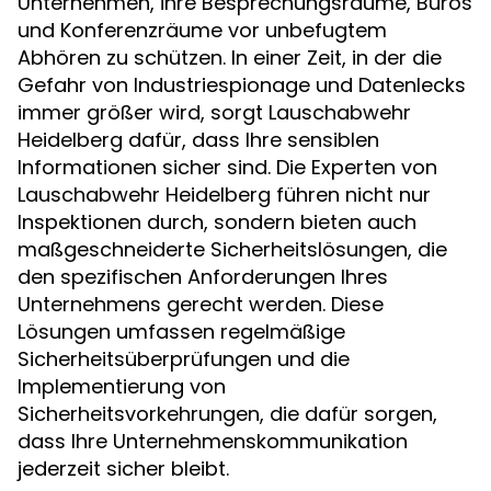
Unternehmen, ihre Besprechungsräume, Büros
und Konferenzräume vor unbefugtem
Abhören zu schützen. In einer Zeit, in der die
Gefahr von Industriespionage und Datenlecks
immer größer wird, sorgt Lauschabwehr
Heidelberg dafür, dass Ihre sensiblen
Informationen sicher sind. Die Experten von
Lauschabwehr Heidelberg führen nicht nur
Inspektionen durch, sondern bieten auch
maßgeschneiderte Sicherheitslösungen, die
den spezifischen Anforderungen Ihres
Unternehmens gerecht werden. Diese
Lösungen umfassen regelmäßige
Sicherheitsüberprüfungen und die
Implementierung von
Sicherheitsvorkehrungen, die dafür sorgen,
dass Ihre Unternehmenskommunikation
jederzeit sicher bleibt.