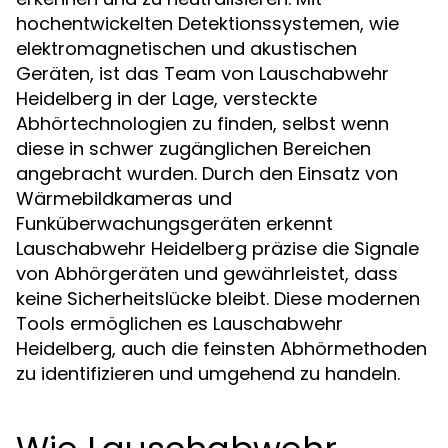
hochentwickelten Detektionssystemen, wie
elektromagnetischen und akustischen
Geräten, ist das Team von Lauschabwehr
Heidelberg in der Lage, versteckte
Abhörtechnologien zu finden, selbst wenn
diese in schwer zugänglichen Bereichen
angebracht wurden. Durch den Einsatz von
Wärmebildkameras und
Funküberwachungsgeräten erkennt
Lauschabwehr Heidelberg präzise die Signale
von Abhörgeräten und gewährleistet, dass
keine Sicherheitslücke bleibt. Diese modernen
Tools ermöglichen es Lauschabwehr
Heidelberg, auch die feinsten Abhörmethoden
zu identifizieren und umgehend zu handeln.