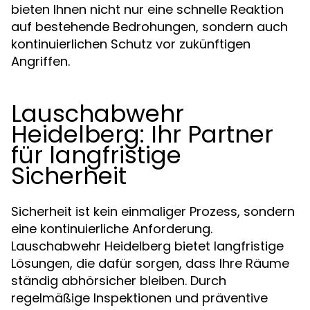
bieten Ihnen nicht nur eine schnelle Reaktion
auf bestehende Bedrohungen, sondern auch
kontinuierlichen Schutz vor zukünftigen
Angriffen.
Lauschabwehr
Heidelberg: Ihr Partner
für langfristige
Sicherheit
Sicherheit ist kein einmaliger Prozess, sondern
eine kontinuierliche Anforderung.
Lauschabwehr Heidelberg bietet langfristige
Lösungen, die dafür sorgen, dass Ihre Räume
ständig abhörsicher bleiben. Durch
regelmäßige Inspektionen und präventive