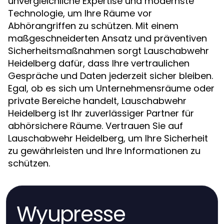
unvergleichliche Expertise und modernste
Technologie, um Ihre Räume vor
Abhörangriffen zu schützen. Mit einem
maßgeschneiderten Ansatz und präventiven
Sicherheitsmaßnahmen sorgt Lauschabwehr
Heidelberg dafür, dass Ihre vertraulichen
Gespräche und Daten jederzeit sicher bleiben.
Egal, ob es sich um Unternehmensräume oder
private Bereiche handelt, Lauschabwehr
Heidelberg ist Ihr zuverlässiger Partner für
abhörsichere Räume. Vertrauen Sie auf
Lauschabwehr Heidelberg, um Ihre Sicherheit
zu gewährleisten und Ihre Informationen zu
schützen.
Wyupresse