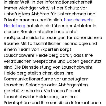
In einer Welt, in der Informationssicherheit
immer wichtiger wird, ist der Schutz vor
unbefugtem Abhören für Unternehmen und
Privatpersonen unerlässlich.
Lauschabwehr
hat sich als führender Anbieter in
Heidelberg
diesem Bereich etabliert und bietet
maßgeschneiderte Lösungen für abhörsichere
Räume. Mit fortschrittlicher Technologie und
einem Team von Experten sorgt
Lauschabwehr Heidelberg dafür, dass Ihre
vertraulichen Gespräche und Daten geschützt
sind. Die Dienstleistung von Lauschabwehr
Heidelberg stellt sicher, dass Ihre
Kommunikationsräume vor unbefugtem
Lauschen, Spionage oder Abhörgeräten
geschützt werden. Vertrauen Sie auf
Lauschabwehr Heidelberg, um Ihre
Privatsphäre und Ihre sensiblen Informationen