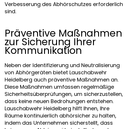
Verbesserung des Abhörschutzes erforderlich
sind.
Präventive Maßnahmen
zur Sicherung Ihrer
Kommunikation
Neben der Identifizierung und Neutralisierung
von Abhörgeräten bietet Lauschabwehr
Heidelberg auch präventive Maßnahmen an.
Diese Maßnahmen umfassen regelmäßige
Sicherheitsüberprüfungen, um sicherzustellen,
dass keine neuen Bedrohungen entstehen.
Lauschabwehr Heidelberg hilft Ihnen, Ihre
Räume kontinuierlich abhörsicher zu halten,
indem das Unternehmen sicherstellt, dass