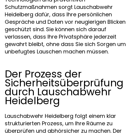
Schutzmaßnahmen sorgt Lauschabwehr
Heidelberg dafür, dass Ihre persönlichen
Gespräche und Daten vor neugierigen Blicken
geschützt sind. Sie können sich darauf
verlassen, dass Ihre Privatsphäre jederzeit
gewahrt bleibt, ohne dass Sie sich Sorgen um
unbefugtes Lauschen machen müssen.
Der Prozess der
Sicherheitsüberprüfung
durch Lauschabwehr
Heidelberg
Lauschabwehr Heidelberg folgt einem klar
strukturierten Prozess, um Ihre Räume zu
überprüfen und abhörsicher zu machen. Der