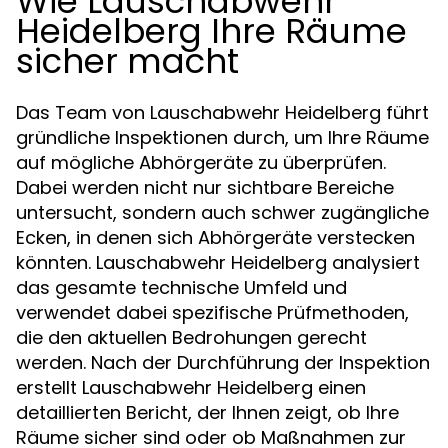
Wie Lauschabwehr
Heidelberg Ihre Räume
sicher macht
Das Team von Lauschabwehr Heidelberg führt
gründliche Inspektionen durch, um Ihre Räume
auf mögliche Abhörgeräte zu überprüfen.
Dabei werden nicht nur sichtbare Bereiche
untersucht, sondern auch schwer zugängliche
Ecken, in denen sich Abhörgeräte verstecken
könnten. Lauschabwehr Heidelberg analysiert
das gesamte technische Umfeld und
verwendet dabei spezifische Prüfmethoden,
die den aktuellen Bedrohungen gerecht
werden. Nach der Durchführung der Inspektion
erstellt Lauschabwehr Heidelberg einen
detaillierten Bericht, der Ihnen zeigt, ob Ihre
Räume sicher sind oder ob Maßnahmen zur