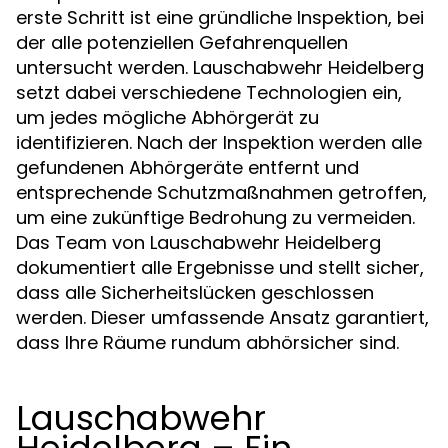
erste Schritt ist eine gründliche Inspektion, bei
der alle potenziellen Gefahrenquellen
untersucht werden. Lauschabwehr Heidelberg
setzt dabei verschiedene Technologien ein,
um jedes mögliche Abhörgerät zu
identifizieren. Nach der Inspektion werden alle
gefundenen Abhörgeräte entfernt und
entsprechende Schutzmaßnahmen getroffen,
um eine zukünftige Bedrohung zu vermeiden.
Das Team von Lauschabwehr Heidelberg
dokumentiert alle Ergebnisse und stellt sicher,
dass alle Sicherheitslücken geschlossen
werden. Dieser umfassende Ansatz garantiert,
dass Ihre Räume rundum abhörsicher sind.
Lauschabwehr