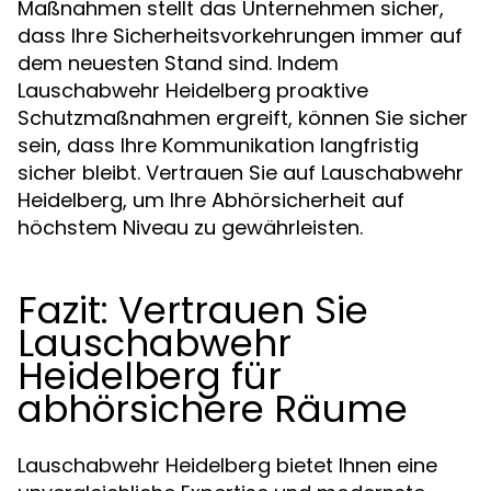
Maßnahmen stellt das Unternehmen sicher,
dass Ihre Sicherheitsvorkehrungen immer auf
dem neuesten Stand sind. Indem
Lauschabwehr Heidelberg proaktive
Schutzmaßnahmen ergreift, können Sie sicher
sein, dass Ihre Kommunikation langfristig
sicher bleibt. Vertrauen Sie auf Lauschabwehr
Heidelberg, um Ihre Abhörsicherheit auf
höchstem Niveau zu gewährleisten.
Fazit: Vertrauen Sie
Lauschabwehr
Heidelberg für
abhörsichere Räume
Lauschabwehr Heidelberg bietet Ihnen eine