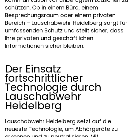
schützen. Ob in einem Büro, einem
Besprechungsraum oder einem privaten
Bereich – Lauschabwehr Heidelberg sorgt für
umfassenden Schutz und stellt sicher, dass
Ihre privaten und geschäftlichen
Informationen sicher bleiben.
Der Einsatz
fortschrittlicher
Technologie durch
Lauschabwehr
Heidelberg
Lauschabwehr Heidelberg setzt auf die
neueste Technologie, um Abhörgeräte zu
erkennen und zu neutralisieren. Mit