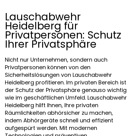
Lauschabwehr
Heidelberg für
Privatpersonen: Schutz
Ihrer Privatsphäre
Nicht nur Unternehmen, sondern auch
Privatpersonen können von den
Sicherheitslösungen von Lauschabwehr
Heidelberg profitieren. Im privaten Bereich ist
der Schutz der Privatsphäre genauso wichtig
wie im geschäftlichen Umfeld. Lauschabwehr
Heidelberg hilft Ihnen, Ihre privaten
Räumlichkeiten abhörsicher zu machen,
indem Abhörgeräte schnell und effizient
aufgespürt werden. Mit modernen
Technologien und präventiven