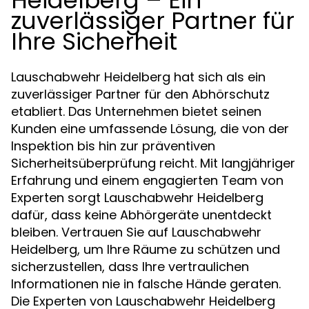
Heidelberg – Ein
zuverlässiger Partner für
Ihre Sicherheit
Lauschabwehr Heidelberg hat sich als ein
zuverlässiger Partner für den Abhörschutz
etabliert. Das Unternehmen bietet seinen
Kunden eine umfassende Lösung, die von der
Inspektion bis hin zur präventiven
Sicherheitsüberprüfung reicht. Mit langjähriger
Erfahrung und einem engagierten Team von
Experten sorgt Lauschabwehr Heidelberg
dafür, dass keine Abhörgeräte unentdeckt
bleiben. Vertrauen Sie auf Lauschabwehr
Heidelberg, um Ihre Räume zu schützen und
sicherzustellen, dass Ihre vertraulichen
Informationen nie in falsche Hände geraten.
Die Experten von Lauschabwehr Heidelberg