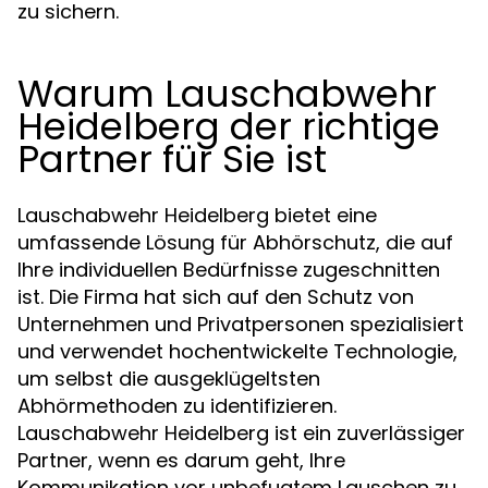
zu sichern.
Warum Lauschabwehr
Heidelberg der richtige
Partner für Sie ist
Lauschabwehr Heidelberg bietet eine
umfassende Lösung für Abhörschutz, die auf
Ihre individuellen Bedürfnisse zugeschnitten
ist. Die Firma hat sich auf den Schutz von
Unternehmen und Privatpersonen spezialisiert
und verwendet hochentwickelte Technologie,
um selbst die ausgeklügeltsten
Abhörmethoden zu identifizieren.
Lauschabwehr Heidelberg ist ein zuverlässiger
Partner, wenn es darum geht, Ihre
Kommunikation vor unbefugtem Lauschen zu