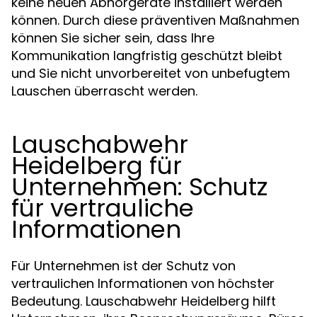
keine neuen Abhörgeräte installiert werden
können. Durch diese präventiven Maßnahmen
können Sie sicher sein, dass Ihre
Kommunikation langfristig geschützt bleibt
und Sie nicht unvorbereitet von unbefugtem
Lauschen überrascht werden.
Lauschabwehr
Heidelberg für
Unternehmen: Schutz
für vertrauliche
Informationen
Für Unternehmen ist der Schutz von
vertraulichen Informationen von höchster
Bedeutung. Lauschabwehr Heidelberg hilft