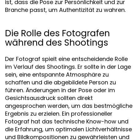
ist, dass die Pose zur Persönlichkeit und zur
Branche passt, um Authentizität zu wahren.
Die Rolle des Fotografen
während des Shootings
Der Fotograf spielt eine entscheidende Rolle
im Verlauf des Shootings. Er sollte in der Lage
sein, eine entspannte Atmosphäre zu
schaffen und die abgebildete Person zu
führen. Änderungen in der Pose oder im
Gesichtsausdruck sollten direkt
angesprochen werden, um das bestmögliche
Ergebnis zu erzielen. Ein professioneller
Fotograf hat das technische Know-how und
die Erfahrung, um optimalen Lichtverhältnisse
und Bildkompositionen zu gewährleisten und