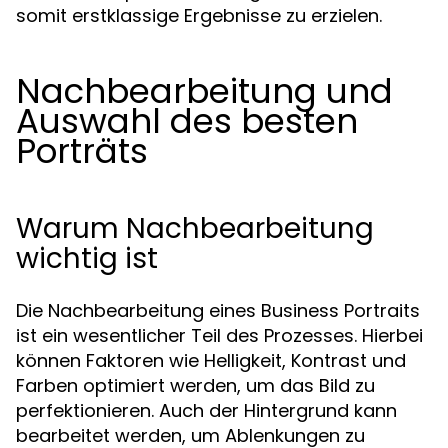
somit erstklassige Ergebnisse zu erzielen.
Nachbearbeitung und
Auswahl des besten
Porträts
Warum Nachbearbeitung
wichtig ist
Die Nachbearbeitung eines Business Portraits
ist ein wesentlicher Teil des Prozesses. Hierbei
können Faktoren wie Helligkeit, Kontrast und
Farben optimiert werden, um das Bild zu
perfektionieren. Auch der Hintergrund kann
bearbeitet werden, um Ablenkungen zu