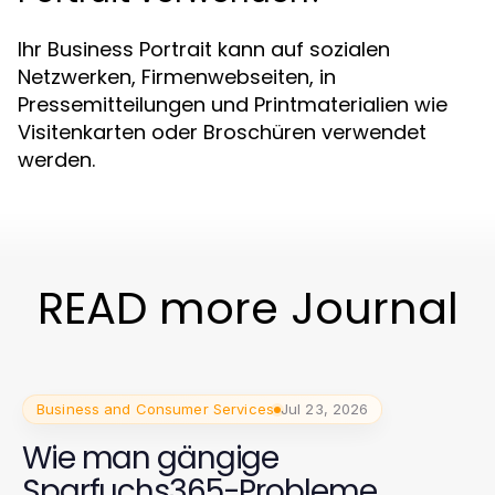
Ihr Business Portrait kann auf sozialen
Netzwerken, Firmenwebseiten, in
Pressemitteilungen und Printmaterialien wie
Visitenkarten oder Broschüren verwendet
werden.
READ more Journal
Business and Consumer Services
Jul 23, 2026
Wie man gängige
Sparfuchs365-Probleme