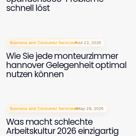
schnell löst
Business and Consumer Services
Jul 22, 2026
Wie Sie jede monteurzimmer
hannover Gelegenheit optimal
nutzen können
Business and Consumer Services
May 28, 2026
Was macht schlechte
Arbeitskultur 2026 einzigartig