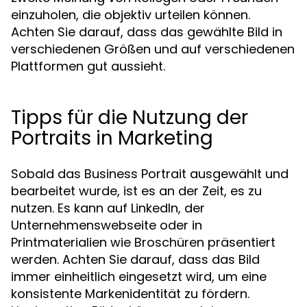
einzuholen, die objektiv urteilen können.
Achten Sie darauf, dass das gewählte Bild in
verschiedenen Größen und auf verschiedenen
Plattformen gut aussieht.
Tipps für die Nutzung der
Portraits in Marketing
Sobald das Business Portrait ausgewählt und
bearbeitet wurde, ist es an der Zeit, es zu
nutzen. Es kann auf LinkedIn, der
Unternehmenswebseite oder in
Printmaterialien wie Broschüren präsentiert
werden. Achten Sie darauf, dass das Bild
immer einheitlich eingesetzt wird, um eine
konsistente Markenidentität zu fördern.