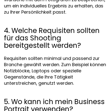
um ein individuelles Ergebnis zu erhalten, das
zu Ihrer Persönlichkeit passt.
4. Welche Requisiten sollten
für das Shooting
bereitgestellt werden?
Requisiten sollten minimal und passend zur
Branche gewählt werden. Zum Beispiel können
Notizblöcke, Laptops oder spezielle
Gegenstände, die Ihre Tätigkeit
unterstreichen, genutzt werden.
5. Wo kann ich mein Business
Portrait verwenden?