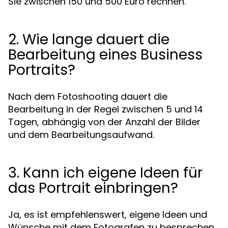
Sie zwischen 150 und 500 Euro rechnen.
2. Wie lange dauert die
Bearbeitung eines Business
Portraits?
Nach dem Fotoshooting dauert die
Bearbeitung in der Regel zwischen 5 und 14
Tagen, abhängig von der Anzahl der Bilder
und dem Bearbeitungsaufwand.
3. Kann ich eigene Ideen für
das Portrait einbringen?
Ja, es ist empfehlenswert, eigene Ideen und
Wünsche mit dem Fotografen zu besprechen,