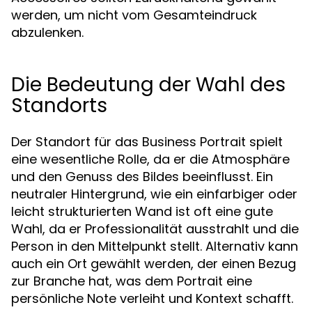
werden, um nicht vom Gesamteindruck
abzulenken.
Die Bedeutung der Wahl des
Standorts
Der Standort für das Business Portrait spielt
eine wesentliche Rolle, da er die Atmosphäre
und den Genuss des Bildes beeinflusst. Ein
neutraler Hintergrund, wie ein einfarbiger oder
leicht strukturierten Wand ist oft eine gute
Wahl, da er Professionalität ausstrahlt und die
Person in den Mittelpunkt stellt. Alternativ kann
auch ein Ort gewählt werden, der einen Bezug
zur Branche hat, was dem Portrait eine
persönliche Note verleiht und Kontext schafft.