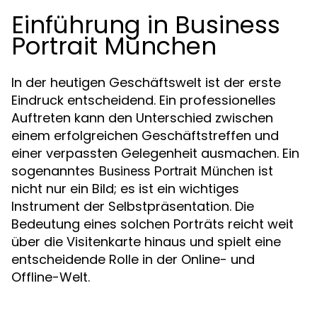
Einführung in Business
Portrait München
In der heutigen Geschäftswelt ist der erste
Eindruck entscheidend. Ein professionelles
Auftreten kann den Unterschied zwischen
einem erfolgreichen Geschäftstreffen und
einer verpassten Gelegenheit ausmachen. Ein
sogenanntes
ist
Business Portrait München
nicht nur ein Bild; es ist ein wichtiges
Instrument der Selbstpräsentation. Die
Bedeutung eines solchen Porträts reicht weit
über die Visitenkarte hinaus und spielt eine
entscheidende Rolle in der Online- und
Offline-Welt.