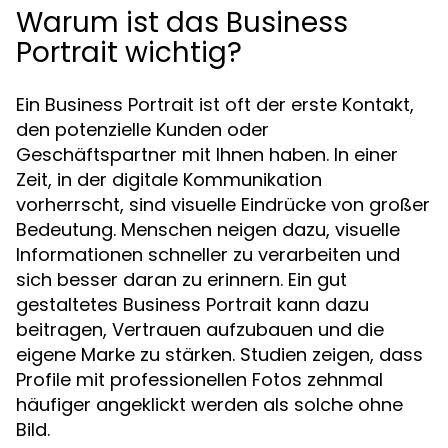
Warum ist das Business
Portrait wichtig?
Ein Business Portrait ist oft der erste Kontakt,
den potenzielle Kunden oder
Geschäftspartner mit Ihnen haben. In einer
Zeit, in der digitale Kommunikation
vorherrscht, sind visuelle Eindrücke von großer
Bedeutung. Menschen neigen dazu, visuelle
Informationen schneller zu verarbeiten und
sich besser daran zu erinnern. Ein gut
gestaltetes Business Portrait kann dazu
beitragen, Vertrauen aufzubauen und die
eigene Marke zu stärken. Studien zeigen, dass
Profile mit professionellen Fotos zehnmal
häufiger angeklickt werden als solche ohne
Bild.