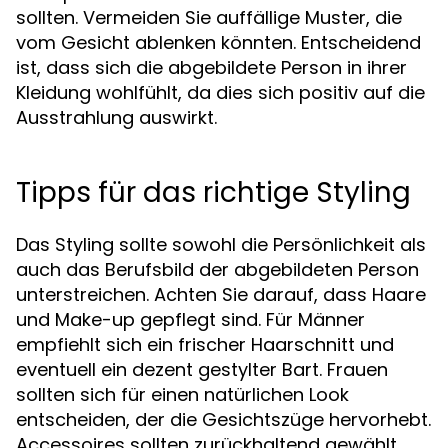
sollten. Vermeiden Sie auffällige Muster, die
vom Gesicht ablenken könnten. Entscheidend
ist, dass sich die abgebildete Person in ihrer
Kleidung wohlfühlt, da dies sich positiv auf die
Ausstrahlung auswirkt.
Tipps für das richtige Styling
Das Styling sollte sowohl die Persönlichkeit als
auch das Berufsbild der abgebildeten Person
unterstreichen. Achten Sie darauf, dass Haare
und Make-up gepflegt sind. Für Männer
empfiehlt sich ein frischer Haarschnitt und
eventuell ein dezent gestylter Bart. Frauen
sollten sich für einen natürlichen Look
entscheiden, der die Gesichtszüge hervorhebt.
Accessoires sollten zurückhaltend gewählt