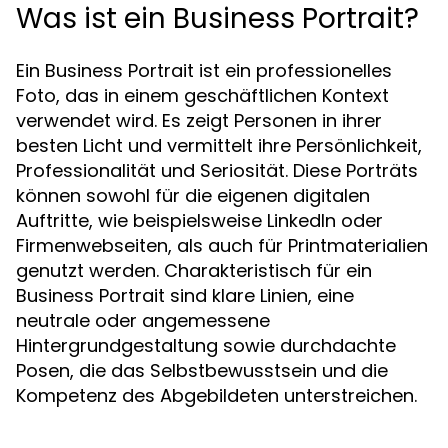
Was ist ein Business Portrait?
Ein Business Portrait ist ein professionelles
Foto, das in einem geschäftlichen Kontext
verwendet wird. Es zeigt Personen in ihrer
besten Licht und vermittelt ihre Persönlichkeit,
Professionalität und Seriosität. Diese Porträts
können sowohl für die eigenen digitalen
Auftritte, wie beispielsweise LinkedIn oder
Firmenwebseiten, als auch für Printmaterialien
genutzt werden. Charakteristisch für ein
Business Portrait sind klare Linien, eine
neutrale oder angemessene
Hintergrundgestaltung sowie durchdachte
Posen, die das Selbstbewusstsein und die
Kompetenz des Abgebildeten unterstreichen.