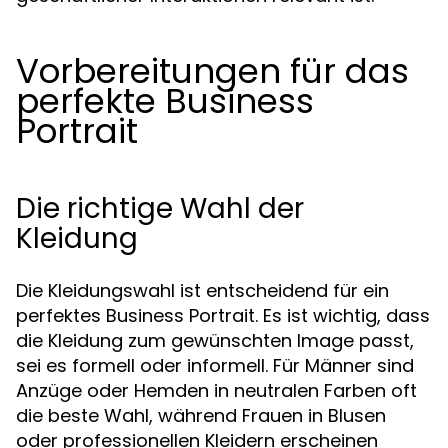
Vorbereitungen für das
perfekte Business
Portrait
Die richtige Wahl der
Kleidung
Die Kleidungswahl ist entscheidend für ein
perfektes Business Portrait. Es ist wichtig, dass
die Kleidung zum gewünschten Image passt,
sei es formell oder informell. Für Männer sind
Anzüge oder Hemden in neutralen Farben oft
die beste Wahl, während Frauen in Blusen
oder professionellen Kleidern erscheinen