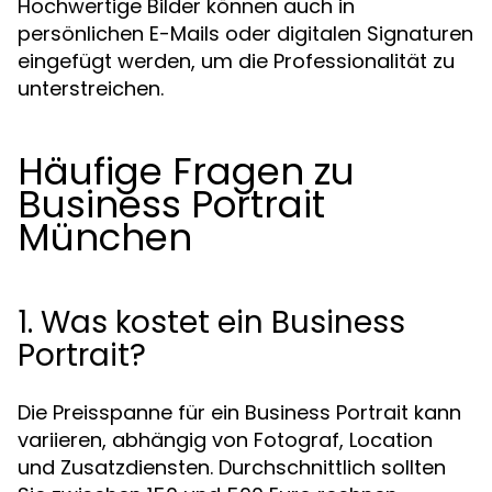
Hochwertige Bilder können auch in
persönlichen E-Mails oder digitalen Signaturen
eingefügt werden, um die Professionalität zu
unterstreichen.
Häufige Fragen zu
Business Portrait
München
1. Was kostet ein Business
Portrait?
Die Preisspanne für ein Business Portrait kann
variieren, abhängig von Fotograf, Location
und Zusatzdiensten. Durchschnittlich sollten