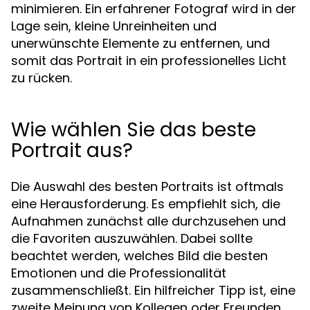
minimieren. Ein erfahrener Fotograf wird in der
Lage sein, kleine Unreinheiten und
unerwünschte Elemente zu entfernen, und
somit das Portrait in ein professionelles Licht
zu rücken.
Wie wählen Sie das beste
Portrait aus?
Die Auswahl des besten Portraits ist oftmals
eine Herausforderung. Es empfiehlt sich, die
Aufnahmen zunächst alle durchzusehen und
die Favoriten auszuwählen. Dabei sollte
beachtet werden, welches Bild die besten
Emotionen und die Professionalität
zusammenschließt. Ein hilfreicher Tipp ist, eine
zweite Meinung von Kollegen oder Freunden