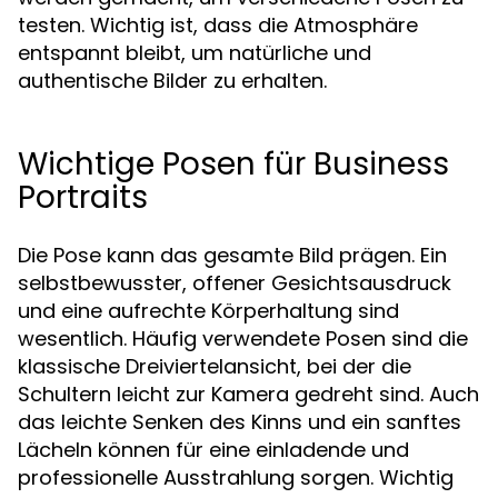
testen. Wichtig ist, dass die Atmosphäre
entspannt bleibt, um natürliche und
authentische Bilder zu erhalten.
Wichtige Posen für Business
Portraits
Die Pose kann das gesamte Bild prägen. Ein
selbstbewusster, offener Gesichtsausdruck
und eine aufrechte Körperhaltung sind
wesentlich. Häufig verwendete Posen sind die
klassische Dreiviertelansicht, bei der die
Schultern leicht zur Kamera gedreht sind. Auch
das leichte Senken des Kinns und ein sanftes
Lächeln können für eine einladende und
professionelle Ausstrahlung sorgen. Wichtig