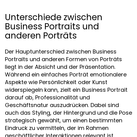
Unterschiede zwischen
Business Portraits und
anderen Porträts
Der Hauptunterschied zwischen Business
Portraits und anderen Formen von Porträts
liegt in der Absicht und der Präsentation.
Während ein einfaches Porträt emotionalere
Aspekte wie Persönlichkeit oder Kunst
widerspiegeln kann, zielt ein Business Portrait
darauf ab, Professionalität und
Geschäftsnatur auszudrücken. Dabei sind
auch das Styling, der Hintergrund und die Pose
strategisch gewählt, um einen bestimmten
Eindruck zu vermitteln, der im Rahmen
geschäftlicher Interaktionen relevant ist.