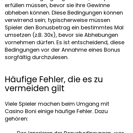
erfüllen müssen, bevor sie ihre Gewinne
abheben können. Diese Bedingungen können
verwirrend sein; typischerweise müssen
Spieler den Bonusbetrag ein bestimmtes Mal
umsetzen (z.B. 30x), bevor sie Abhebungen
vornehmen dürfen. Es ist entscheidend, diese
Bedingungen vor der Annahme eines Bonus
sorgfältig durchzulesen.
Häufige Fehler, die es zu
vermeiden gilt
Viele Spieler machen beim Umgang mit
Casino Boni einige häufige Fehler. Dazu
gehören: