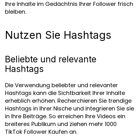
Ihre Inhalte im Gedächtnis Ihrer Follower frisch
bleiben.
Nutzen Sie Hashtags
Beliebte und relevante
Hashtags
Die Verwendung beliebter und relevanter
Hashtags kann die Sichtbarkeit Ihrer Inhalte
erheblich erhöhen. Recherchieren Sie trendige
Hashtags in Ihrer Nische und integrieren Sie sie
in Ihre Beiträge. So erreichen Ihre Videos ein
breiteres Publikum und ziehen mehr 1000
TikTok Follower Kaufen an.