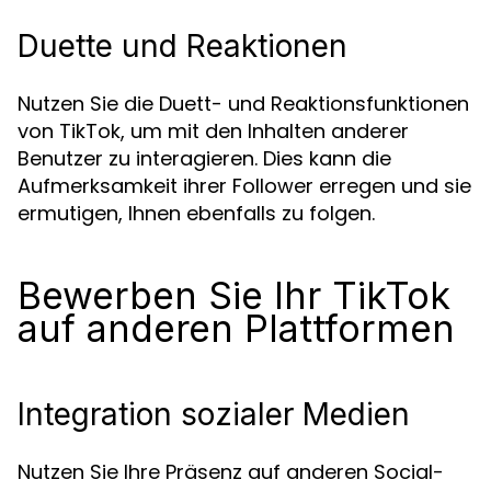
Duette und Reaktionen
Nutzen Sie die Duett- und Reaktionsfunktionen
von TikTok, um mit den Inhalten anderer
Benutzer zu interagieren. Dies kann die
Aufmerksamkeit ihrer Follower erregen und sie
ermutigen, Ihnen ebenfalls zu folgen.
Bewerben Sie Ihr TikTok
auf anderen Plattformen
Integration sozialer Medien
Nutzen Sie Ihre Präsenz auf anderen Social-