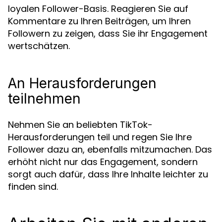
loyalen Follower-Basis. Reagieren Sie auf
Kommentare zu Ihren Beiträgen, um Ihren
Followern zu zeigen, dass Sie ihr Engagement
wertschätzen.
An Herausforderungen
teilnehmen
Nehmen Sie an beliebten TikTok-
Herausforderungen teil und regen Sie Ihre
Follower dazu an, ebenfalls mitzumachen. Das
erhöht nicht nur das Engagement, sondern
sorgt auch dafür, dass Ihre Inhalte leichter zu
finden sind.