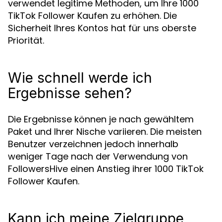
verwendet legitime Methoden, um Ihre 1000
TikTok Follower Kaufen zu erhöhen. Die
Sicherheit Ihres Kontos hat für uns oberste
Priorität.
Wie schnell werde ich
Ergebnisse sehen?
Die Ergebnisse können je nach gewähltem
Paket und Ihrer Nische variieren. Die meisten
Benutzer verzeichnen jedoch innerhalb
weniger Tage nach der Verwendung von
FollowersHive einen Anstieg ihrer 1000 TikTok
Follower Kaufen.
Kann ich meine Zielgruppe