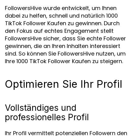
FollowersHive wurde entwickelt, um Ihnen
dabei zu helfen, schnell und natürlich 1000
TikTok Follower Kaufen zu gewinnen. Durch
den Fokus auf echtes Engagement stellt
FollowersHive sicher, dass Sie echte Follower
gewinnen, die an Ihren Inhalten interessiert
sind. So können Sie FollowersHive nutzen, um
Ihre 1000 TikTok Follower Kaufen zu steigern.
Optimieren Sie Ihr Profil
Vollständiges und
professionelles Profil
Ihr Profil vermittelt potenziellen Followern den