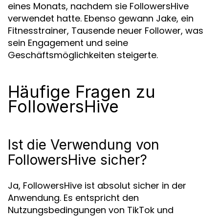
eines Monats, nachdem sie FollowersHive
verwendet hatte. Ebenso gewann Jake, ein
Fitnesstrainer, Tausende neuer Follower, was
sein Engagement und seine
Geschäftsmöglichkeiten steigerte.
Häufige Fragen zu
FollowersHive
Ist die Verwendung von
FollowersHive sicher?
Ja, FollowersHive ist absolut sicher in der
Anwendung. Es entspricht den
Nutzungsbedingungen von TikTok und