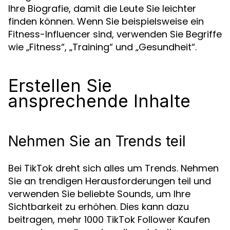
Ihre Biografie, damit die Leute Sie leichter
finden können. Wenn Sie beispielsweise ein
Fitness-Influencer sind, verwenden Sie Begriffe
wie „Fitness“, „Training“ und „Gesundheit“.
Erstellen Sie
ansprechende Inhalte
Nehmen Sie an Trends teil
Bei TikTok dreht sich alles um Trends. Nehmen
Sie an trendigen Herausforderungen teil und
verwenden Sie beliebte Sounds, um Ihre
Sichtbarkeit zu erhöhen. Dies kann dazu
beitragen, mehr 1000 TikTok Follower Kaufen