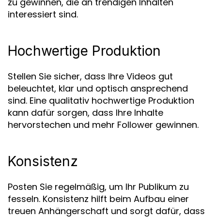
zu gewinnen, die an trendigen Inhalten
interessiert sind.
Hochwertige Produktion
Stellen Sie sicher, dass Ihre Videos gut
beleuchtet, klar und optisch ansprechend
sind. Eine qualitativ hochwertige Produktion
kann dafür sorgen, dass Ihre Inhalte
hervorstechen und mehr Follower gewinnen.
Konsistenz
Posten Sie regelmäßig, um Ihr Publikum zu
fesseln. Konsistenz hilft beim Aufbau einer
treuen Anhängerschaft und sorgt dafür, dass