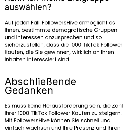
auswählen?
Auf jeden Fall. FollowersHive ermöglicht es
Ihnen, bestimmte demografische Gruppen
und Interessen anzusprechen und so
sicherzustellen, dass die 1000 TikTok Follower
Kaufen, die Sie gewinnen, wirklich an Ihren
Inhalten interessiert sind.
Abschließende
Gedanken
Es muss keine Herausforderung sein, die Zahl
Ihrer 1000 TikTok Follower Kaufen zu steigern.
Mit FollowersHive können Sie schnell und
einfach wachsen und Ihre Präsenz und Ihren