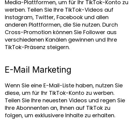
Media-Plattformen, um für Ihr TikTok-Konto zu
werben. Teilen Sie Ihre TikTok-Videos auf
Instagram, Twitter, Facebook und allen
anderen Plattformen, die Sie nutzen. Durch
Cross-Promotion können Sie Follower aus
verschiedenen Kanälen gewinnen und Ihre
TikTok-Präsenz steigern.
E-Mail Marketing
Wenn Sie eine E-Mail-Liste haben, nutzen Sie
diese, um für Ihr TikTok-Konto zu werben.
Teilen Sie Ihre neuesten Videos und regen Sie
Ihre Abonnenten an, Ihnen auf TikTok zu
folgen, um exklusivere Inhalte zu erhalten.