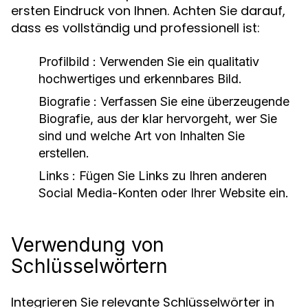
ersten Eindruck von Ihnen. Achten Sie darauf,
dass es vollständig und professionell ist:
Profilbild
: Verwenden Sie ein qualitativ
hochwertiges und erkennbares Bild.
Biografie
: Verfassen Sie eine überzeugende
Biografie, aus der klar hervorgeht, wer Sie
sind und welche Art von Inhalten Sie
erstellen.
Links
: Fügen Sie Links zu Ihren anderen
Social Media-Konten oder Ihrer Website ein.
Verwendung von
Schlüsselwörtern
Integrieren Sie relevante Schlüsselwörter in