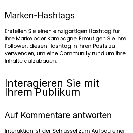
Marken-Hashtags
Erstellen Sie einen einzigartigen Hashtag für
Ihre Marke oder Kampagne. Ermutigen Sie Ihre
Follower, diesen Hashtag in ihren Posts zu
verwenden, um eine Community rund um Ihre
Inhalte aufzubauen.
Interagieren Sie mit
Ihrem Publikum
Auf Kommentare antworten
Interaktion ist der Schlüssel zum Aufbau einer