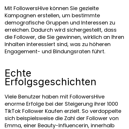
Mit FollowersHive können Sie gezielte
Kampagnen erstellen, um bestimmte
demografische Gruppen und Interessen zu
erreichen. Dadurch wird sichergestellt, dass
die Follower, die Sie gewinnen, wirklich an Ihren
Inhalten interessiert sind, was zu höheren
Engagement- und Bindungsraten führt.
Echte
Erfolgsgeschichten
Viele Benutzer haben mit FollowersHive
enorme Erfolge bei der Steigerung ihrer 1000
TikTok Follower Kaufen erzielt. So verdoppelte
sich beispielsweise die Zahl der Follower von
Emma, einer Beauty-Influencerin, innerhalb