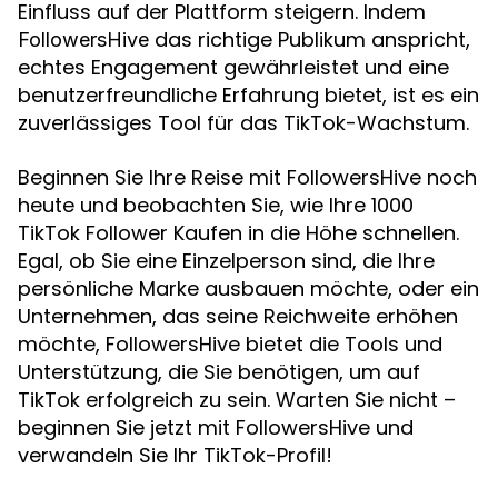
Einfluss auf der Plattform steigern. Indem
das richtige Publikum anspricht,
FollowersHive
echtes Engagement gewährleistet und eine
benutzerfreundliche Erfahrung bietet, ist es ein
zuverlässiges Tool für das TikTok-Wachstum.
Beginnen Sie Ihre Reise mit FollowersHive noch
heute und beobachten Sie, wie Ihre 1000
TikTok Follower Kaufen in die Höhe schnellen.
Egal, ob Sie eine Einzelperson sind, die Ihre
persönliche Marke ausbauen möchte, oder ein
Unternehmen, das seine Reichweite erhöhen
möchte, FollowersHive bietet die Tools und
Unterstützung, die Sie benötigen, um auf
TikTok erfolgreich zu sein. Warten Sie nicht –
beginnen Sie jetzt mit FollowersHive und
verwandeln Sie Ihr TikTok-Profil!