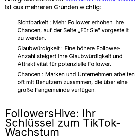
ist aus mehreren Gründen wichtig:
Sichtbarkeit
: Mehr Follower erhöhen Ihre
Chancen, auf der Seite „Für Sie“ vorgestellt
zu werden.
Glaubwürdigkeit
: Eine höhere Follower-
Anzahl steigert Ihre Glaubwürdigkeit und
Attraktivität für potenzielle Follower.
Chancen
: Marken und Unternehmen arbeiten
oft mit Benutzern zusammen, die über eine
große Fangemeinde verfügen.
FollowersHive: Ihr
Schlüssel zum TikTok-
Wachstum