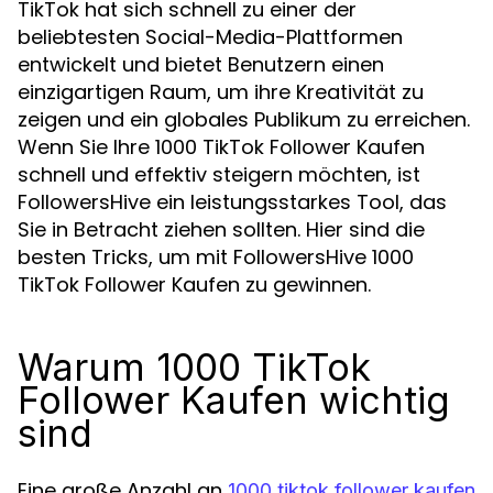
TikTok hat sich schnell zu einer der
beliebtesten Social-Media-Plattformen
entwickelt und bietet Benutzern einen
einzigartigen Raum, um ihre Kreativität zu
zeigen und ein globales Publikum zu erreichen.
Wenn Sie Ihre 1000 TikTok Follower Kaufen
schnell und effektiv steigern möchten, ist
FollowersHive ein leistungsstarkes Tool, das
Sie in Betracht ziehen sollten. Hier sind die
besten Tricks, um mit FollowersHive 1000
TikTok Follower Kaufen zu gewinnen.
Warum 1000 TikTok
Follower Kaufen wichtig
sind
Eine große Anzahl an
1000 tiktok follower kaufen