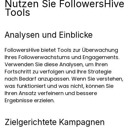
Nutzen Sie FollowersHive
Tools
Analysen und Einblicke
FollowersHive bietet Tools zur Überwachung
Ihres Followerwachstums und Engagements.
Verwenden Sie diese Analysen, um Ihren
Fortschritt zu verfolgen und Ihre Strategie
nach Bedarf anzupassen. Wenn Sie verstehen,
was funktioniert und was nicht, können Sie
Ihren Ansatz verfeinern und bessere
Ergebnisse erzielen.
Zielgerichtete Kampagnen