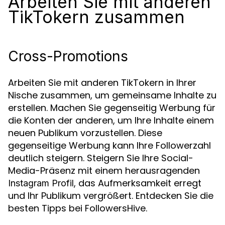
Arbeiten Sie mit anderen
TikTokern zusammen
Cross-Promotions
Arbeiten Sie mit anderen TikTokern in Ihrer
Nische zusammen, um gemeinsame Inhalte zu
erstellen. Machen Sie gegenseitig Werbung für
die Konten der anderen, um Ihre Inhalte einem
neuen Publikum vorzustellen. Diese
gegenseitige Werbung kann Ihre Followerzahl
deutlich steigern. Steigern Sie Ihre Social-
Media-Präsenz mit einem herausragenden
, das Aufmerksamkeit erregt
Instagram Profil
und Ihr Publikum vergrößert. Entdecken Sie die
besten Tipps bei FollowersHive.