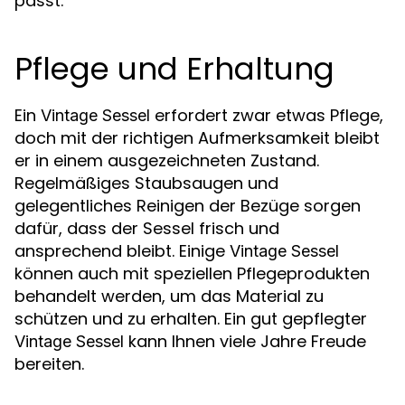
passt.
Pflege und Erhaltung
Ein
erfordert zwar etwas Pflege,
Vintage Sessel
doch mit der richtigen Aufmerksamkeit bleibt
er in einem ausgezeichneten Zustand.
Regelmäßiges Staubsaugen und
gelegentliches Reinigen der Bezüge sorgen
dafür, dass der Sessel frisch und
ansprechend bleibt. Einige
Vintage Sessel
können auch mit speziellen Pflegeprodukten
behandelt werden, um das Material zu
schützen und zu erhalten. Ein gut gepflegter
kann Ihnen viele Jahre Freude
Vintage Sessel
bereiten.