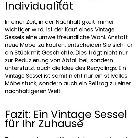
Individualität
In einer Zeit, in der Nachhaltigkeit immer
wichtiger wird, ist der Kauf eines
Vintage
eine umweltfreundliche Wahl. Anstatt
Sessels
neue Möbel zu kaufen, entscheiden Sie sich für
ein Stück mit Geschichte. Dies trägt nicht nur
zur Reduzierung von Abfall bei, sondern
unterstützt auch die Idee des Recyclings. Ein
ist somit nicht nur ein stilvolles
Vintage Sessel
Möbelstück, sondern auch ein Beitrag zu einer
nachhaltigeren Welt.
Fazit: Ein Vintage Sessel
für Ihr Zuhause