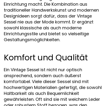
Einrichtung macht. Die Kombination aus
traditioneller Handwerkskunst und modernen
Designideen sorgt dafür, dass der
Vintage
nie aus der Mode kommt. Er ergänzt
Sessel
sowohl klassische als auch moderne
Einrichtungsstile und bietet so vielseitige
Gestaltungsmöglichkeiten.
Komfort und Qualität
Ein
ist nicht nur optisch
Vintage Sessel
ansprechend, sondern auch äußerst
komfortabel. Viele dieser Sessel sind mit
hochwertigen Materialien gefertigt, die sowohl
Haltbarkeit als auch Bequemlichkeit
gewährleisten. Oft sind sie mit weichem Leder
oder robustem Stoff bezogen, was den