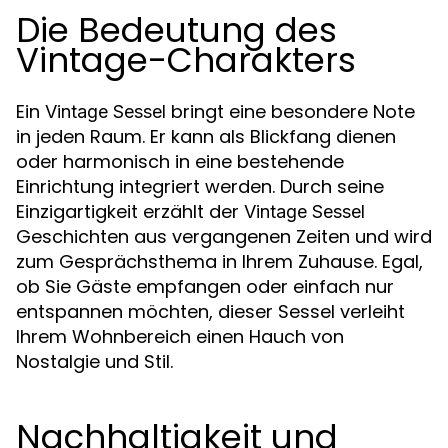
Die Bedeutung des
Vintage-Charakters
Ein
bringt eine besondere Note
Vintage Sessel
in jeden Raum. Er kann als Blickfang dienen
oder harmonisch in eine bestehende
Einrichtung integriert werden. Durch seine
Einzigartigkeit erzählt der
Vintage Sessel
Geschichten aus vergangenen Zeiten und wird
zum Gesprächsthema in Ihrem Zuhause. Egal,
ob Sie Gäste empfangen oder einfach nur
entspannen möchten, dieser Sessel verleiht
Ihrem Wohnbereich einen Hauch von
Nostalgie und Stil.
Nachhaltigkeit und