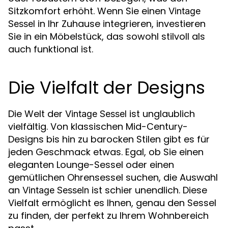
Sitzkomfort erhöht. Wenn Sie einen
Vintage
in Ihr Zuhause integrieren, investieren
Sessel
Sie in ein Möbelstück, das sowohl stilvoll als
auch funktional ist.
Die Vielfalt der Designs
Die Welt der
ist unglaublich
Vintage Sessel
vielfältig. Von klassischen Mid-Century-
Designs bis hin zu barocken Stilen gibt es für
jeden Geschmack etwas. Egal, ob Sie einen
eleganten Lounge-Sessel oder einen
gemütlichen Ohrensessel suchen, die Auswahl
an
ist schier unendlich. Diese
Vintage Sesseln
Vielfalt ermöglicht es Ihnen, genau den Sessel
zu finden, der perfekt zu Ihrem Wohnbereich