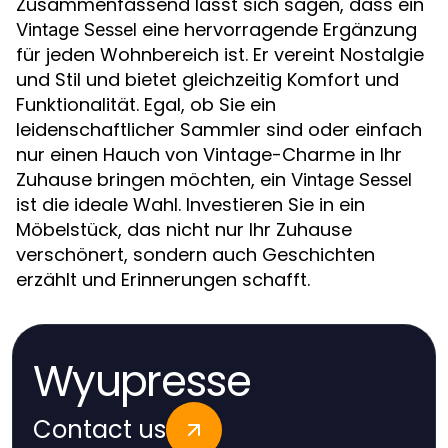
Zusammenfassend lässt sich sagen, dass ein
eine hervorragende Ergänzung
Vintage Sessel
für jeden Wohnbereich ist. Er vereint Nostalgie
und Stil und bietet gleichzeitig Komfort und
Funktionalität. Egal, ob Sie ein
leidenschaftlicher Sammler sind oder einfach
nur einen Hauch von Vintage-Charme in Ihr
Zuhause bringen möchten, ein
Vintage Sessel
ist die ideale Wahl. Investieren Sie in ein
Möbelstück, das nicht nur Ihr Zuhause
verschönert, sondern auch Geschichten
erzählt und Erinnerungen schafft.
Wyupresse
Contact us