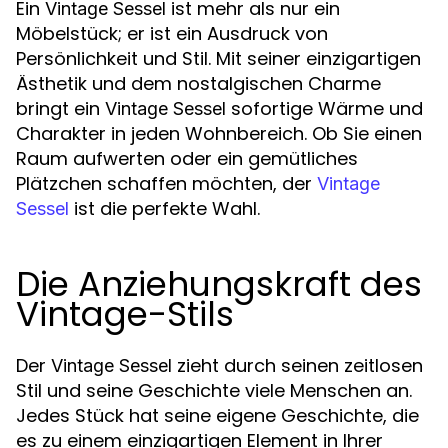
Ein
ist mehr als nur ein
Vintage Sessel
Möbelstück; er ist ein Ausdruck von
Persönlichkeit und Stil. Mit seiner einzigartigen
Ästhetik und dem nostalgischen Charme
bringt ein
sofortige Wärme und
Vintage Sessel
Charakter in jeden Wohnbereich. Ob Sie einen
Raum aufwerten oder ein gemütliches
Plätzchen schaffen möchten, der
Vintage
ist die perfekte Wahl.
Sessel
Die Anziehungskraft des
Vintage-Stils
Der
zieht durch seinen zeitlosen
Vintage Sessel
Stil und seine Geschichte viele Menschen an.
Jedes Stück hat seine eigene Geschichte, die
es zu einem einzigartigen Element in Ihrer