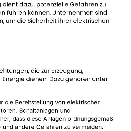
 dient dazu, potenzielle Gefahren zu
ällen führen können. Unternehmen sind
 um die Sicherheit ihrer elektrischen
ichtungen, die zur Erzeugung,
r Energie dienen. Dazu gehören unter
r die Bereitstellung von elektrischer
toren, Schaltanlagen und
icher, dass diese Anlagen ordnungsgemäß
se und andere Gefahren zu vermeiden.