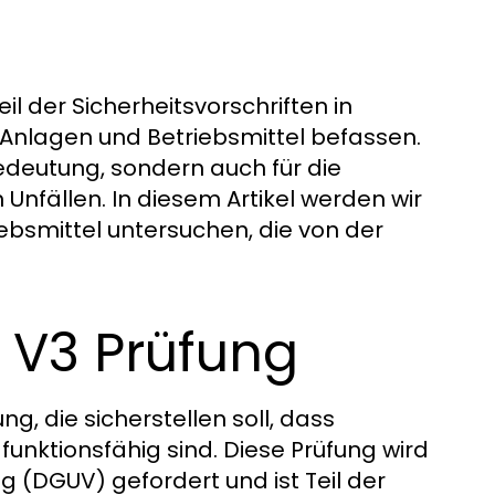
il der Sicherheitsvorschriften in
r Anlagen und Betriebsmittel befassen.
edeutung, sondern auch für die
Unfällen. In diesem Artikel werden wir
ebsmittel untersuchen, die von der
 V3 Prüfung
g, die sicherstellen soll, dass
funktionsfähig sind. Diese Prüfung wird
 (DGUV) gefordert und ist Teil der