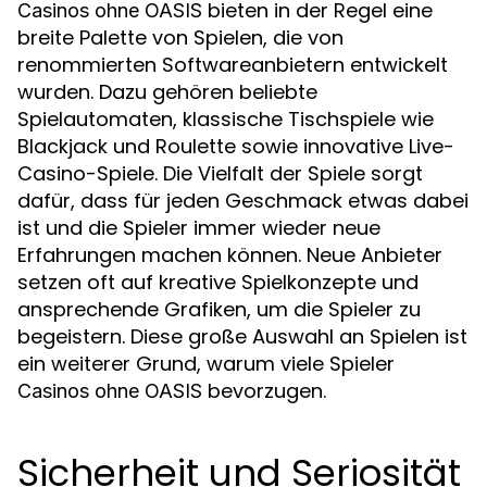
bieten in der Regel eine
Casinos ohne OASIS
breite Palette von Spielen, die von
renommierten Softwareanbietern entwickelt
wurden. Dazu gehören beliebte
Spielautomaten, klassische Tischspiele wie
Blackjack und Roulette sowie innovative Live-
Casino-Spiele. Die Vielfalt der Spiele sorgt
dafür, dass für jeden Geschmack etwas dabei
ist und die Spieler immer wieder neue
Erfahrungen machen können. Neue Anbieter
setzen oft auf kreative Spielkonzepte und
ansprechende Grafiken, um die Spieler zu
begeistern. Diese große Auswahl an Spielen ist
ein weiterer Grund, warum viele Spieler
bevorzugen.
Casinos ohne OASIS
Sicherheit und Seriosität