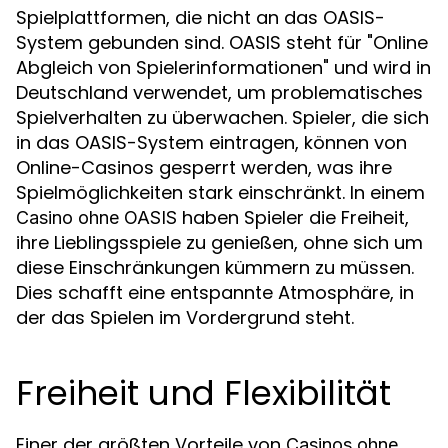
Spielplattformen, die nicht an das OASIS-
System gebunden sind. OASIS steht für "Online
Abgleich von Spielerinformationen" und wird in
Deutschland verwendet, um problematisches
Spielverhalten zu überwachen. Spieler, die sich
in das OASIS-System eintragen, können von
Online-Casinos gesperrt werden, was ihre
Spielmöglichkeiten stark einschränkt. In einem
haben Spieler die Freiheit,
Casino ohne OASIS
ihre Lieblingsspiele zu genießen, ohne sich um
diese Einschränkungen kümmern zu müssen.
Dies schafft eine entspannte Atmosphäre, in
der das Spielen im Vordergrund steht.
Freiheit und Flexibilität
Einer der größten Vorteile von
Casinos ohne