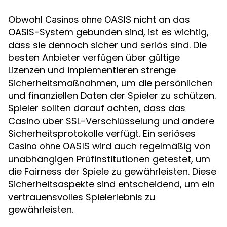
Obwohl
nicht an das
Casinos ohne OASIS
OASIS-System gebunden sind, ist es wichtig,
dass sie dennoch sicher und seriös sind. Die
besten Anbieter verfügen über gültige
Lizenzen und implementieren strenge
Sicherheitsmaßnahmen, um die persönlichen
und finanziellen Daten der Spieler zu schützen.
Spieler sollten darauf achten, dass das
Casino über SSL-Verschlüsselung und andere
Sicherheitsprotokolle verfügt. Ein seriöses
wird auch regelmäßig von
Casino ohne OASIS
unabhängigen Prüfinstitutionen getestet, um
die Fairness der Spiele zu gewährleisten. Diese
Sicherheitsaspekte sind entscheidend, um ein
vertrauensvolles Spielerlebnis zu
gewährleisten.