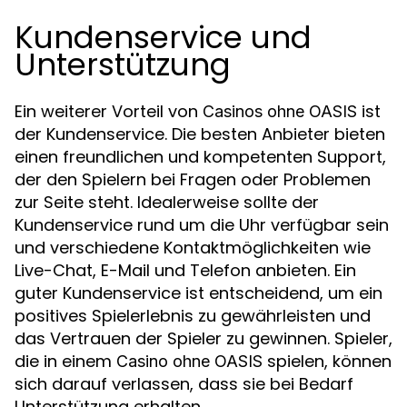
Kundenservice und
Unterstützung
Ein weiterer Vorteil von
ist
Casinos ohne OASIS
der Kundenservice. Die besten Anbieter bieten
einen freundlichen und kompetenten Support,
der den Spielern bei Fragen oder Problemen
zur Seite steht. Idealerweise sollte der
Kundenservice rund um die Uhr verfügbar sein
und verschiedene Kontaktmöglichkeiten wie
Live-Chat, E-Mail und Telefon anbieten. Ein
guter Kundenservice ist entscheidend, um ein
positives Spielerlebnis zu gewährleisten und
das Vertrauen der Spieler zu gewinnen. Spieler,
die in einem
spielen, können
Casino ohne OASIS
sich darauf verlassen, dass sie bei Bedarf
Unterstützung erhalten.