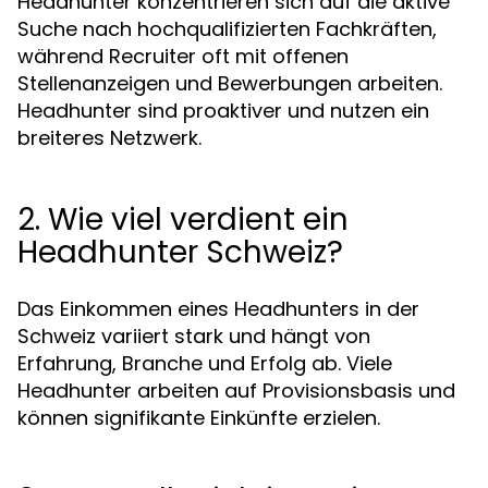
Headhunter konzentrieren sich auf die aktive
Suche nach hochqualifizierten Fachkräften,
während Recruiter oft mit offenen
Stellenanzeigen und Bewerbungen arbeiten.
Headhunter sind proaktiver und nutzen ein
breiteres Netzwerk.
2. Wie viel verdient ein
Headhunter Schweiz?
Das Einkommen eines Headhunters in der
Schweiz variiert stark und hängt von
Erfahrung, Branche und Erfolg ab. Viele
Headhunter arbeiten auf Provisionsbasis und
können signifikante Einkünfte erzielen.