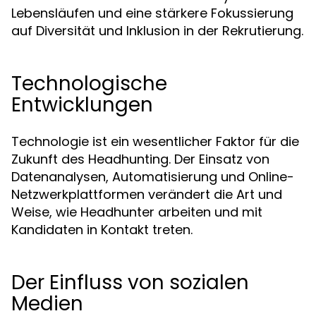
Lebensläufen und eine stärkere Fokussierung
auf Diversität und Inklusion in der Rekrutierung.
Technologische
Entwicklungen
Technologie ist ein wesentlicher Faktor für die
Zukunft des Headhunting. Der Einsatz von
Datenanalysen, Automatisierung und Online-
Netzwerkplattformen verändert die Art und
Weise, wie Headhunter arbeiten und mit
Kandidaten in Kontakt treten.
Der Einfluss von sozialen
Medien