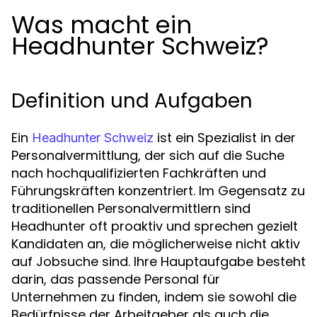
Was macht ein
Headhunter Schweiz?
Definition und Aufgaben
Ein
ist ein Spezialist in der
Headhunter Schweiz
Personalvermittlung, der sich auf die Suche
nach hochqualifizierten Fachkräften und
Führungskräften konzentriert. Im Gegensatz zu
traditionellen Personalvermittlern sind
Headhunter oft proaktiv und sprechen gezielt
Kandidaten an, die möglicherweise nicht aktiv
auf Jobsuche sind. Ihre Hauptaufgabe besteht
darin, das passende Personal für
Unternehmen zu finden, indem sie sowohl die
Bedürfnisse der Arbeitgeber als auch die