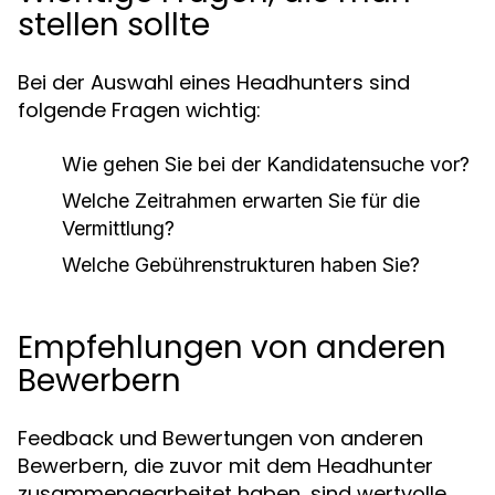
stellen sollte
Bei der Auswahl eines Headhunters sind
folgende Fragen wichtig:
Wie gehen Sie bei der Kandidatensuche vor?
Welche Zeitrahmen erwarten Sie für die
Vermittlung?
Welche Gebührenstrukturen haben Sie?
Empfehlungen von anderen
Bewerbern
Feedback und Bewertungen von anderen
Bewerbern, die zuvor mit dem Headhunter
zusammengearbeitet haben, sind wertvolle