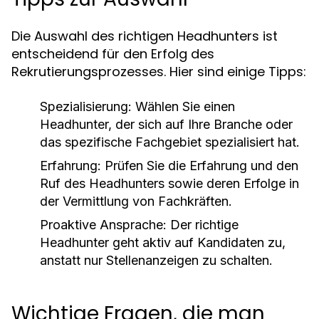
Die Auswahl des richtigen Headhunters ist
entscheidend für den Erfolg des
Rekrutierungsprozesses. Hier sind einige Tipps:
Spezialisierung:
Wählen Sie einen
Headhunter, der sich auf Ihre Branche oder
das spezifische Fachgebiet spezialisiert hat.
Erfahrung:
Prüfen Sie die Erfahrung und den
Ruf des Headhunters sowie deren Erfolge in
der Vermittlung von Fachkräften.
Proaktive Ansprache:
Der richtige
Headhunter geht aktiv auf Kandidaten zu,
anstatt nur Stellenanzeigen zu schalten.
Wichtige Fragen, die man