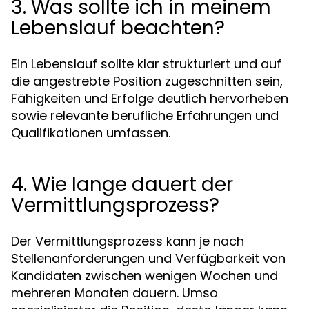
3. Was sollte ich in meinem
Lebenslauf beachten?
Ein Lebenslauf sollte klar strukturiert und auf
die angestrebte Position zugeschnitten sein,
Fähigkeiten und Erfolge deutlich hervorheben
sowie relevante berufliche Erfahrungen und
Qualifikationen umfassen.
4. Wie lange dauert der
Vermittlungsprozess?
Der Vermittlungsprozess kann je nach
Stellenanforderungen und Verfügbarkeit von
Kandidaten zwischen wenigen Wochen und
mehreren Monaten dauern. Umso