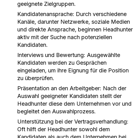
geeignete Zielgruppen.
Kandidatenansprache:
Durch verschiedene
Kanäle, darunter Netzwerke, soziale Medien
und direkte Ansprache, beginnen Headhunter
aktiv mit der Suche nach potenziellen
Kandidaten.
Interviews und Bewertung:
Ausgewählte
Kandidaten werden zu Gesprächen
eingeladen, um ihre Eignung für die Position
zu überprüfen.
Präsentation an den Arbeitgeber:
Nach der
Auswahl geeigneter Kandidaten stellt der
Headhunter diese dem Unternehmen vor und
begleitet den Auswahlprozess.
Unterstützung bei der Vertragsverhandlung:
Oft hilft der Headhunter sowohl dem
Kandidaten als auch dem Unternehmen bei