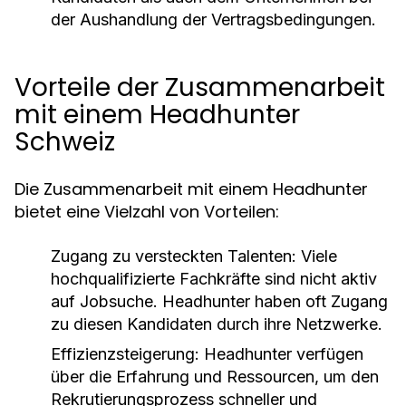
der Aushandlung der Vertragsbedingungen.
Vorteile der Zusammenarbeit
mit einem Headhunter
Schweiz
Die Zusammenarbeit mit einem Headhunter
bietet eine Vielzahl von Vorteilen:
Zugang zu versteckten Talenten:
Viele
hochqualifizierte Fachkräfte sind nicht aktiv
auf Jobsuche. Headhunter haben oft Zugang
zu diesen Kandidaten durch ihre Netzwerke.
Effizienzsteigerung:
Headhunter verfügen
über die Erfahrung und Ressourcen, um den
Rekrutierungsprozess schneller und