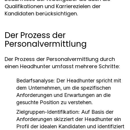
Qualifikationen und Karrierezielen der
Kandidaten berücksichtigen.
Der Prozess der
Personalvermittlung
Der Prozess der Personalvermittlung durch
einen Headhunter umfasst mehrere Schritte:
Bedarfsanalyse:
Der Headhunter spricht mit
dem Unternehmen, um die spezifischen
Anforderungen und Erwartungen an die
gesuchte Position zu verstehen.
Zielgruppen-Identifikation:
Auf Basis der
Anforderungen skizziert der Headhunter ein
Profil der idealen Kandidaten und identifiziert