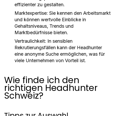
effizienter zu gestalten.
Marktexpertise:
Sie kennen den Arbeitsmarkt
und können wertvolle Einblicke in
Gehaltsniveaus, Trends und
Marktbedürfnisse bieten.
Vertraulichkeit:
In sensiblen
Rekrutierungsfällen kann der Headhunter
eine anonyme Suche ermöglichen, was für
viele Unternehmen von Vorteil ist.
Wie finde ich den
richtigen Headhunter
Schweiz?
Tipps zur Auswahl