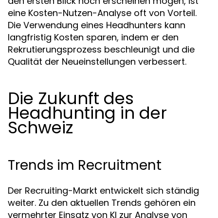
den ersten Blick hoch erscheinen mögen, ist
eine Kosten-Nutzen-Analyse oft von Vorteil.
Die Verwendung eines Headhunters kann
langfristig Kosten sparen, indem er den
Rekrutierungsprozess beschleunigt und die
Qualität der Neueinstellungen verbessert.
Die Zukunft des
Headhunting in der
Schweiz
Trends im Recruitment
Der Recruiting-Markt entwickelt sich ständig
weiter. Zu den aktuellen Trends gehören ein
vermehrter Einsatz von KI zur Analyse von