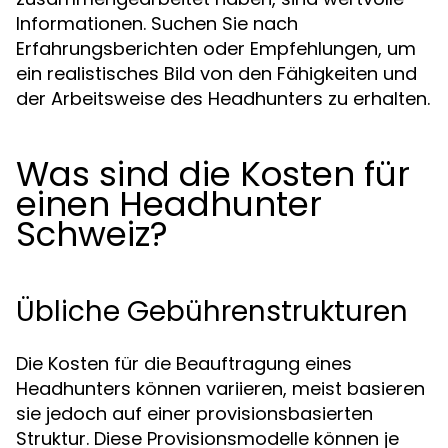
Informationen. Suchen Sie nach
Erfahrungsberichten oder Empfehlungen, um
ein realistisches Bild von den Fähigkeiten und
der Arbeitsweise des Headhunters zu erhalten.
Was sind die Kosten für
einen Headhunter
Schweiz?
Übliche Gebührenstrukturen
Die Kosten für die Beauftragung eines
Headhunters können variieren, meist basieren
sie jedoch auf einer provisionsbasierten
Struktur. Diese Provisionsmodelle können je