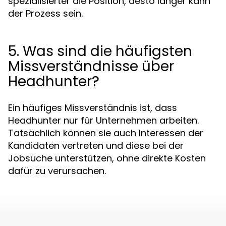
spezialisierter die Position, desto länger kann
der Prozess sein.
5. Was sind die häufigsten
Missverständnisse über
Headhunter?
Ein häufiges Missverständnis ist, dass
Headhunter nur für Unternehmen arbeiten.
Tatsächlich können sie auch Interessen der
Kandidaten vertreten und diese bei der
Jobsuche unterstützen, ohne direkte Kosten
dafür zu verursachen.