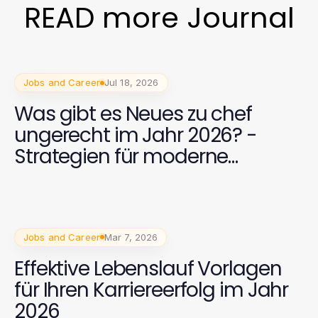
READ more Journal
Jobs and Career
Jul 18, 2026
Was gibt es Neues zu chef
ungerecht im Jahr 2026? -
Strategien für moderne
Führungskräfte
Jobs and Career
Mar 7, 2026
Effektive Lebenslauf Vorlagen
für Ihren Karriereerfolg im Jahr
2026