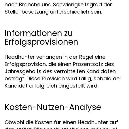
nach Branche und Schwierigkeitsgrad der
Stellenbesetzung unterschiedlich sein.
Informationen zu
Erfolgsprovisionen
Headhunter verlangen in der Regel eine
Erfolgsprovision, die einen Prozentsatz des
Jahresgehalts des vermittelten Kandidaten
beträgt. Diese Provision wird fällig, sobald der
Kandidat erfolgreich eingestellt wird.
Kosten-Nutzen-Analyse
Obwohl die Kosten für einen Headhunter auf