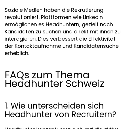
Soziale Medien haben die Rekrutierung
revolutioniert. Plattformen wie LinkedIn
ermöglichen es Headhuntern, gezielt nach
Kandidaten zu suchen und direkt mit ihnen zu
interagieren. Dies verbessert die Effektivität
der Kontaktaufnahme und Kandidatensuche
erheblich.
FAQs zum Thema
Headhunter Schweiz
1. Wie unterscheiden sich
Headhunter von Recruitern?