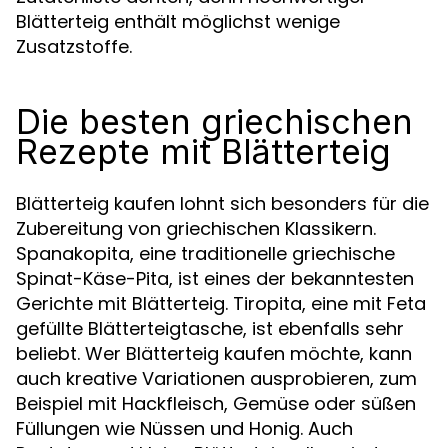
Blätterteig enthält möglichst wenige
Zusatzstoffe.
Die besten griechischen
Rezepte mit Blätterteig
Blätterteig kaufen lohnt sich besonders für die
Zubereitung von griechischen Klassikern.
Spanakopita, eine traditionelle griechische
Spinat-Käse-Pita, ist eines der bekanntesten
Gerichte mit Blätterteig. Tiropita, eine mit Feta
gefüllte Blätterteigtasche, ist ebenfalls sehr
beliebt. Wer Blätterteig kaufen möchte, kann
auch kreative Variationen ausprobieren, zum
Beispiel mit Hackfleisch, Gemüse oder süßen
Füllungen wie Nüssen und Honig. Auch