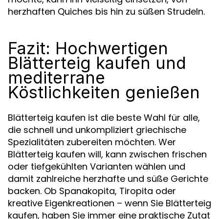
herzhaften Quiches bis hin zu süßen Strudeln.
Fazit: Hochwertigen
Blätterteig kaufen und
mediterrane
Köstlichkeiten genießen
Blätterteig kaufen ist die beste Wahl für alle,
die schnell und unkompliziert griechische
Spezialitäten zubereiten möchten. Wer
Blätterteig kaufen will, kann zwischen frischen
oder tiefgekühlten Varianten wählen und
damit zahlreiche herzhafte und süße Gerichte
backen. Ob Spanakopita, Tiropita oder
kreative Eigenkreationen – wenn Sie Blätterteig
kaufen, haben Sie immer eine praktische Zutat