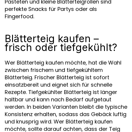
Pasteten und kleine Blätterteigrollen sind
perfekte Snacks für Partys oder als
Fingerfood.
Blätterteig kaufen –
frisch oder tiefgekühlt?
Wer Blätterteig kaufen möchte, hat die Wahl
zwischen frischem und tiefgekühltem
Blätterteig. Frischer Blätterteig ist sofort
einsatzbereit und eignet sich für schnelle
Rezepte. Tiefgekühlter Blätterteig ist länger
haltbar und kann nach Bedarf aufgetaut
werden. In beiden Varianten bleibt die typische
Konsistenz erhalten, sodass das Gebäck luftig
und knusprig wird. Wer Blätterteig kaufen
möchte, sollte darauf achten, dass der Teig