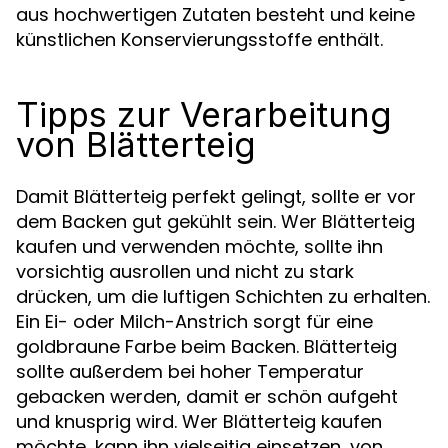
aus hochwertigen Zutaten besteht und keine
künstlichen Konservierungsstoffe enthält.
Tipps zur Verarbeitung
von Blätterteig
Damit Blätterteig perfekt gelingt, sollte er vor
dem Backen gut gekühlt sein. Wer Blätterteig
kaufen und verwenden möchte, sollte ihn
vorsichtig ausrollen und nicht zu stark
drücken, um die luftigen Schichten zu erhalten.
Ein Ei- oder Milch-Anstrich sorgt für eine
goldbraune Farbe beim Backen. Blätterteig
sollte außerdem bei hoher Temperatur
gebacken werden, damit er schön aufgeht
und knusprig wird. Wer Blätterteig kaufen
möchte, kann ihn vielseitig einsetzen, von