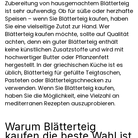
Zubereitung von hausgemachtem Blätterteig
ist sehr aufwendig. Ob für süße oder herzhafte
Speisen – wenn Sie Blätterteig kaufen, haben
Sie eine vielseitige Zutat zur Hand. Wer
Blätterteig kaufen möchte, sollte auf Qualität
achten, denn ein guter Blätterteig enthält
keine künstlichen Zusatzstoffe und wird mit
hochwertiger Butter oder Pflanzenfett
hergestellt. In der griechischen Küche ist es
üblich, Blätterteig für gefüllte Teigtaschen,
Pasteten oder Blätterteigschnecken zu
verwenden. Wenn Sie Blätterteig kaufen,
haben Sie die Möglichkeit, eine Vielzahl an
mediterranen Rezepten auszuprobieren.
Warum Blätterteig
kaufen die beste Wahl ist