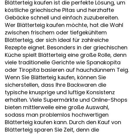
Blätterteig kaufen ist die perfekte Lösung, um
köstliche griechische Pitas und herzhafte
Gebäcke schnell und einfach zuzubereiten.
Wer Blätterteig kaufen möchte, hat die Wahl
zwischen frischem oder tiefgekühltem
Blätterteig, der sich ideal für zahlreiche
Rezepte eignet. Besonders in der griechischen
Küche spielt Blätterteig eine große Rolle, denn
viele traditionelle Gerichte wie Spanakopita
oder Tiropita basieren auf hauchdünnem Teig.
Wenn Sie
, können Sie
Blätterteig kaufen
sicherstellen, dass Ihre Backwaren die
typische knusprige und luftige Konsistenz
erhalten. Viele Supermärkte und Online-Shops
bieten mittlerweile eine große Auswahl,
sodass man problemlos hochwertigen
Blätterteig kaufen kann. Durch den Kauf von
Blätterteig sparen Sie Zeit, denn die