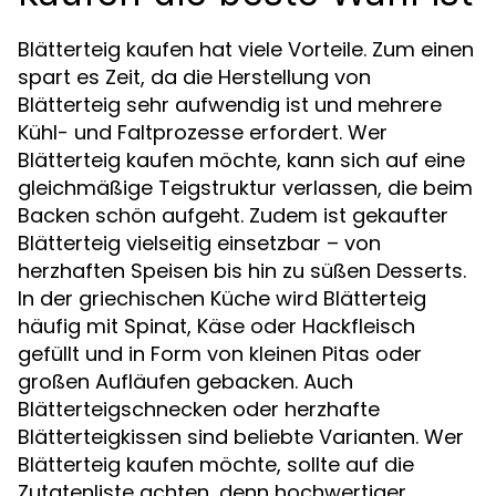
Blätterteig kaufen hat viele Vorteile. Zum einen
spart es Zeit, da die Herstellung von
Blätterteig sehr aufwendig ist und mehrere
Kühl- und Faltprozesse erfordert. Wer
Blätterteig kaufen möchte, kann sich auf eine
gleichmäßige Teigstruktur verlassen, die beim
Backen schön aufgeht. Zudem ist gekaufter
Blätterteig vielseitig einsetzbar – von
herzhaften Speisen bis hin zu süßen Desserts.
In der griechischen Küche wird Blätterteig
häufig mit Spinat, Käse oder Hackfleisch
gefüllt und in Form von kleinen Pitas oder
großen Aufläufen gebacken. Auch
Blätterteigschnecken oder herzhafte
Blätterteigkissen sind beliebte Varianten. Wer
Blätterteig kaufen möchte, sollte auf die
Zutatenliste achten, denn hochwertiger