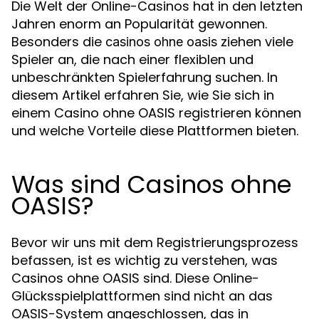
Die Welt der Online-Casinos hat in den letzten
Jahren enorm an Popularität gewonnen.
Besonders die
ziehen viele
casinos ohne oasis
Spieler an, die nach einer flexiblen und
unbeschränkten Spielerfahrung suchen. In
diesem Artikel erfahren Sie, wie Sie sich in
einem Casino ohne OASIS registrieren können
und welche Vorteile diese Plattformen bieten.
Was sind Casinos ohne
OASIS?
Bevor wir uns mit dem Registrierungsprozess
befassen, ist es wichtig zu verstehen, was
Casinos ohne OASIS sind. Diese Online-
Glücksspielplattformen sind nicht an das
OASIS-System angeschlossen, das in