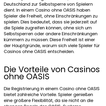
Deutschland zur Selbstsperre von Spielern
dient. In einem Casino ohne OASIS haben
Spieler die Freiheit, ohne Einschränkungen zu
spielen. Dies bedeutet, dass sie jederzeit auf
die Spiele zugreifen können, ohne sich um
Selbstsperren oder andere Einschränkungen
kümmern zu müssen. Diese Freiheit ist einer
der Hauptgründe, warum sich viele Spieler für
Casinos ohne OASIS entscheiden.
Die Vorteile von Casinos
ohne OASIS
Die Registrierung in einem Casino ohne OASIS
bietet zahlreiche Vorteile. Spieler genießen
eine größere Flexibilität, da sie nicht an die