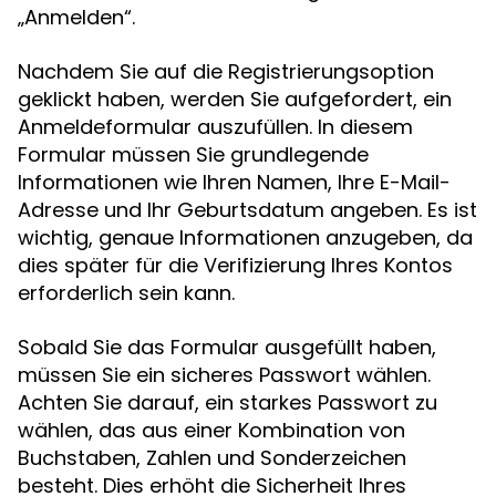
„Anmelden“.
Nachdem Sie auf die Registrierungsoption
geklickt haben, werden Sie aufgefordert, ein
Anmeldeformular auszufüllen. In diesem
Formular müssen Sie grundlegende
Informationen wie Ihren Namen, Ihre E-Mail-
Adresse und Ihr Geburtsdatum angeben. Es ist
wichtig, genaue Informationen anzugeben, da
dies später für die Verifizierung Ihres Kontos
erforderlich sein kann.
Sobald Sie das Formular ausgefüllt haben,
müssen Sie ein sicheres Passwort wählen.
Achten Sie darauf, ein starkes Passwort zu
wählen, das aus einer Kombination von
Buchstaben, Zahlen und Sonderzeichen
besteht. Dies erhöht die Sicherheit Ihres