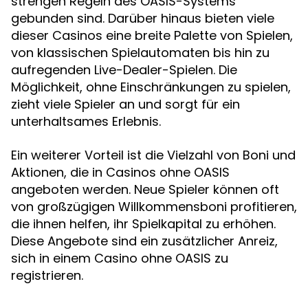
strengen Regeln des OASIS-Systems
gebunden sind. Darüber hinaus bieten viele
dieser Casinos eine breite Palette von Spielen,
von klassischen Spielautomaten bis hin zu
aufregenden Live-Dealer-Spielen. Die
Möglichkeit, ohne Einschränkungen zu spielen,
zieht viele Spieler an und sorgt für ein
unterhaltsames Erlebnis.
Ein weiterer Vorteil ist die Vielzahl von Boni und
Aktionen, die in Casinos ohne OASIS
angeboten werden. Neue Spieler können oft
von großzügigen Willkommensboni profitieren,
die ihnen helfen, ihr Spielkapital zu erhöhen.
Diese Angebote sind ein zusätzlicher Anreiz,
sich in einem Casino ohne OASIS zu
registrieren.