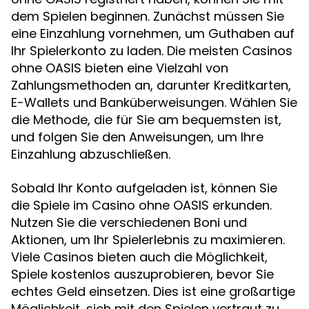
dem Spielen beginnen. Zunächst müssen Sie
eine Einzahlung vornehmen, um Guthaben auf
Ihr Spielerkonto zu laden. Die meisten Casinos
ohne OASIS bieten eine Vielzahl von
Zahlungsmethoden an, darunter Kreditkarten,
E-Wallets und Banküberweisungen. Wählen Sie
die Methode, die für Sie am bequemsten ist,
und folgen Sie den Anweisungen, um Ihre
Einzahlung abzuschließen.
Sobald Ihr Konto aufgeladen ist, können Sie
die Spiele im Casino ohne OASIS erkunden.
Nutzen Sie die verschiedenen Boni und
Aktionen, um Ihr Spielerlebnis zu maximieren.
Viele Casinos bieten auch die Möglichkeit,
Spiele kostenlos auszuprobieren, bevor Sie
echtes Geld einsetzen. Dies ist eine großartige
Möglichkeit, sich mit den Spielen vertraut zu